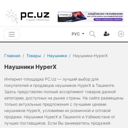
РУС
Главная
Товары
Наушники
Наушники HyperX
Наушники HyperX
Интернет-площадка PC.Uz — лучший выбор для
покупателей и продавцов наушников HyperX в Ташкенте.
Здесь представлен полный ассортимент товаров данной
категории, доступных на рынке страны. На сайте размещены
только актуальные предложения с лучшими ценами
наушников HyperX, условиями их розничной и оптовой
продажи. Наушники HyperX в Ташкенте и Узбекистане от
лучших поставщиков. Если Вы занимаетесь продажей