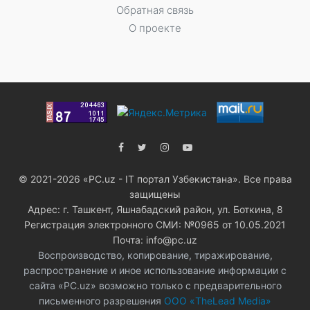
Обратная связь
О проекте
© 2021-2026 «PC.uz - IT портал Узбекистана». Все права
защищены
Адрес: г. Ташкент, Яшнабадский район, ул. Боткина, 8
Регистрация электронного СМИ: №0965 от 10.05.2021
Почта: info@pc.uz
Воспроизводство, копирование, тиражирование,
распространение и иное использование информации с
сайта «PC.uz» возможно только с предварительного
письменного разрешения
ООО «TheLead Media»