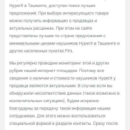
HyperX в Ташкенте, доступен поиск лучших
предложений. При выборе интересующего товара
можно получить информацию о продавцах и
актуальных расценках. При этом на сайте
представлены лучшие по стране предложения с
минимальными ценами наушников HyperX в Ташкенте и
других населенных пунктах РУз.
Мы регулярно проводим мониторинг этой и других
рубрик нашей интернет-площадки. Поэтому все
сведения о наличии и стоимости наушников HyperX у
продавца являются актуальными. В случае если вы
обнаружили несоответствие данных (такое возможно в
исключительных ситуациях), будем искренне
благодарны за передачу такой информации нашим
сотрудникам. Для этого можно воспользоваться
специальной формой в разделе контакты. Сразу после