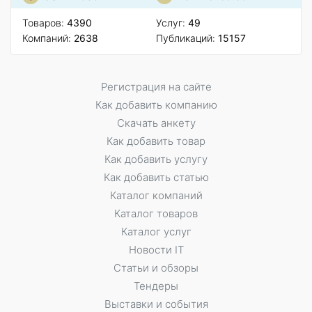
Товаров:
4390
Услуг:
49
Компаний:
2638
Публикаций:
15157
Регистрация на сайте
Как добавить компанию
Скачать анкету
Как добавить товар
Как добавить услугу
Как добавить статью
Каталог компаний
Каталог товаров
Каталог услуг
Новости IT
Статьи и обзоры
Тендеры
Выставки и события