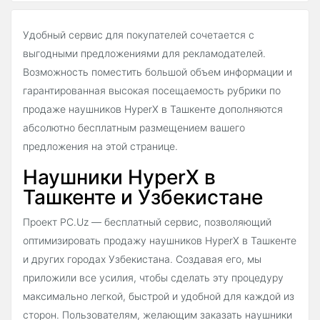
Удобный сервис для покупателей сочетается с
выгодными предложениями для рекламодателей.
Возможность поместить большой объем информации и
гарантированная высокая посещаемость рубрики по
продаже наушников HyperX в Ташкенте дополняются
абсолютно бесплатным размещением вашего
предложения на этой странице.
Наушники HyperX в
Ташкенте и Узбекистане
Проект PC.Uz — бесплатный сервис, позволяющий
оптимизировать продажу наушников HyperX в Ташкенте
и других городах Узбекистана. Создавая его, мы
приложили все усилия, чтобы сделать эту процедуру
максимально легкой, быстрой и удобной для каждой из
сторон. Пользователям, желающим заказать наушники