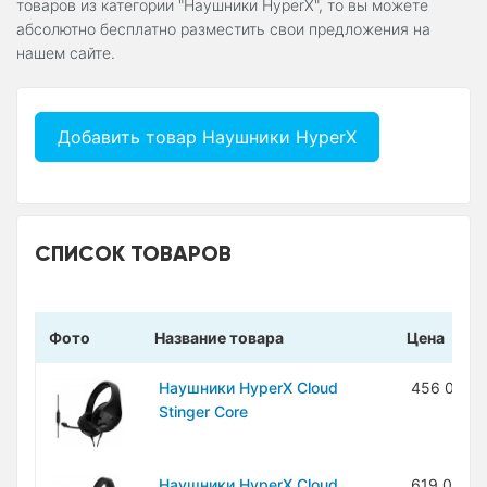
товаров из категории "Наушники HyperX", то вы можете
абсолютно бесплатно разместить свои предложения на
нашем сайте.
Добавить товар Наушники HyperX
СПИСОК ТОВАРОВ
Фото
Название товара
Цена
Наушники HyperX Cloud
456 000 
Stinger Core
Наушники HyperX Cloud
619 000 