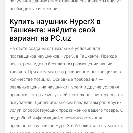
получения данных ответственные специалисты внесут
необходимые изменения.
Купить наушник HyperX в
Ташкенте: найдите свой
вариант на PC.uz
На сайте созданы оптимальные условия для
поставщиков наушников HyperX в Ташкенте. Прежде
всего, речь идет о бесплатном размещении ваших
товаров. При этом мы не ограничиваем поставщиков в
количестве позиций. Основные требования —
реальные цены на наушники HyperX и другие условия
продажи, которые могут действительно заинтересовать
покупателя. Дополнительно мы предлагаем ряд других
услуг, способствующих продвижению вашего товара. С
подробной информацией о возможностях для
продавцов наушников HyperX в Узбекистане вы можете