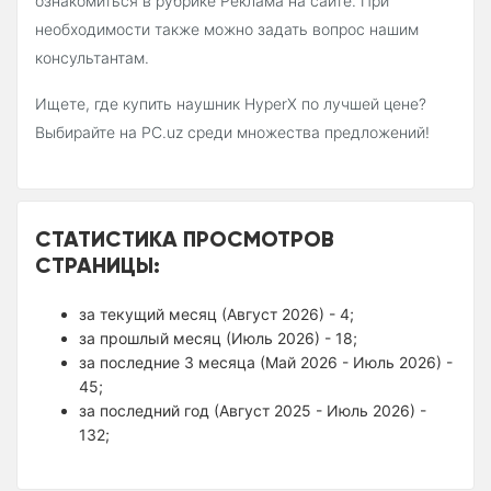
ознакомиться в рубрике Реклама на сайте. При
необходимости также можно задать вопрос нашим
консультантам.
Ищете, где купить наушник HyperX по лучшей цене?
Выбирайте на PC.uz среди множества предложений!
СТАТИСТИКА ПРОСМОТРОВ
СТРАНИЦЫ:
за текущий месяц (Август 2026) - 4;
за прошлый месяц (Июль 2026) - 18;
за последние 3 месяца (Май 2026 - Июль 2026) -
45;
за последний год (Август 2025 - Июль 2026) -
132;