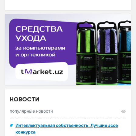
НОВОСТИ
популярные новости
Интеллектуальная собственность. Лучшие эссе
конкурса