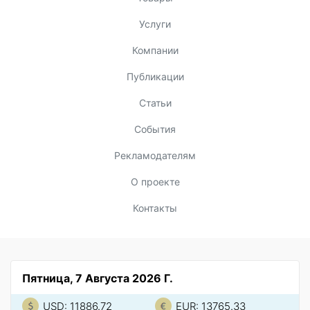
Услуги
Компании
Публикации
Статьи
События
Рекламодателям
О проекте
Контакты
Пятница, 7 Августа 2026 Г.
USD: 11886.72
EUR: 13765.33