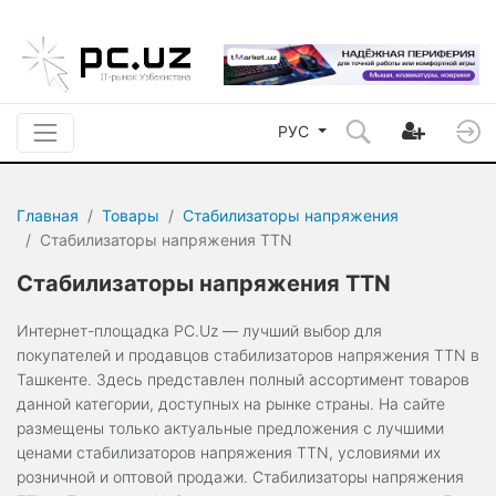
РУС
Главная
Товары
Стабилизаторы напряжения
Стабилизаторы напряжения TTN
Стабилизаторы напряжения TTN
Интернет-площадка PC.Uz — лучший выбор для
покупателей и продавцов стабилизаторов напряжения TTN в
Ташкенте. Здесь представлен полный ассортимент товаров
данной категории, доступных на рынке страны. На сайте
размещены только актуальные предложения с лучшими
ценами стабилизаторов напряжения TTN, условиями их
розничной и оптовой продажи. Стабилизаторы напряжения