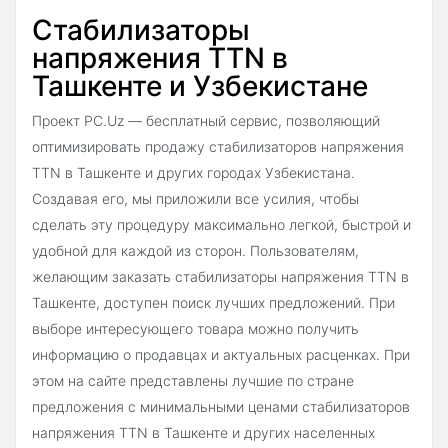
Стабилизаторы
напряжения TTN в
Ташкенте и Узбекистане
Проект PC.Uz — бесплатный сервис, позволяющий
оптимизировать продажу стабилизаторов напряжения
TTN в Ташкенте и других городах Узбекистана.
Создавая его, мы приложили все усилия, чтобы
сделать эту процедуру максимально легкой, быстрой и
удобной для каждой из сторон. Пользователям,
желающим заказать стабилизаторы напряжения TTN в
Ташкенте, доступен поиск лучших предложений. При
выборе интересующего товара можно получить
информацию о продавцах и актуальных расценках. При
этом на сайте представлены лучшие по стране
предложения с минимальными ценами стабилизаторов
напряжения TTN в Ташкенте и других населенных