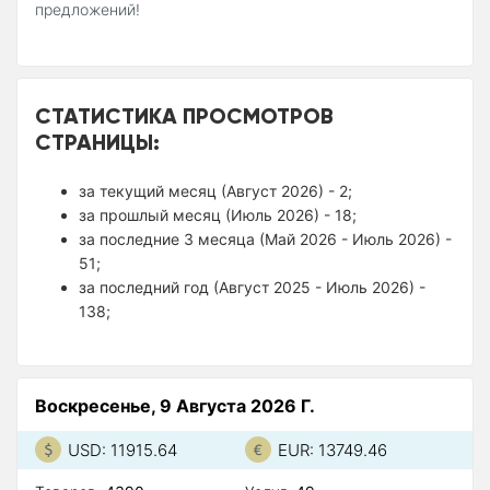
предложений!
СТАТИСТИКА ПРОСМОТРОВ
СТРАНИЦЫ:
за текущий месяц (Август 2026) - 2;
за прошлый месяц (Июль 2026) - 18;
за последние 3 месяца (Май 2026 - Июль 2026) -
51;
за последний год (Август 2025 - Июль 2026) -
138;
Воскресенье, 9 Августа 2026 Г.
USD: 11915.64
EUR: 13749.46