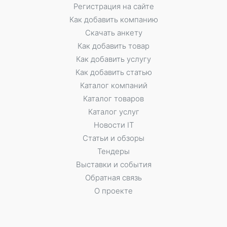
Регистрация на сайте
Как добавить компанию
Скачать анкету
Как добавить товар
Как добавить услугу
Как добавить статью
Каталог компаний
Каталог товаров
Каталог услуг
Новости IT
Статьи и обзоры
Тендеры
Выставки и события
Обратная связь
О проекте