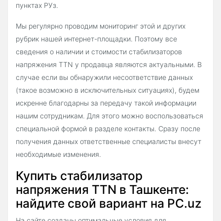
пунктах РУз.
Мы регулярно проводим мониторинг этой и других
рубрик нашей интернет-площадки. Поэтому все
сведения о наличии и стоимости стабилизаторов
напряжения TTN у продавца являются актуальными. В
случае если вы обнаружили несоответствие данных
(такое возможно в исключительных ситуациях), будем
искренне благодарны за передачу такой информации
нашим сотрудникам. Для этого можно воспользоваться
специальной формой в разделе контакты. Сразу после
получения данных ответственные специалисты внесут
необходимые изменения.
Купить стабилизатор
напряжения TTN в Ташкенте:
найдите свой вариант на PC.uz
На сайте созданы оптимальные условия для