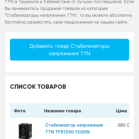
TTN в Ташкенте и Узбекистане от лучших поставщиков. Если
Вы занимаетесь продажей товаров из категории
"Стабилизаторы напряжения TTN", то вы можете абсолютно
бесплатно разместить свои предложения на нашем сайте.
Добавить товар Стабилизаторы
напряжения TTN
СПИСОК ТОВАРОВ
Фото
Название товара
Цена
Стабилизатор напряжения
380 000 
TTN TFR1500 1500W