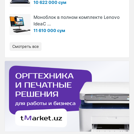
10 622 000 сум
Моноблок в полном комплекте Lenovo
IdeaC ...
11 610 000 сум
Смотреть все