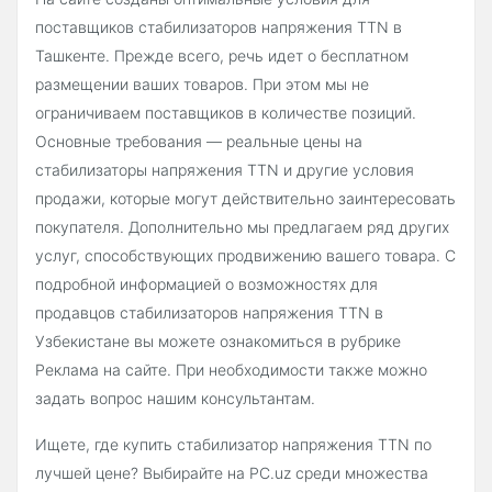
поставщиков стабилизаторов напряжения TTN в
Ташкенте. Прежде всего, речь идет о бесплатном
размещении ваших товаров. При этом мы не
ограничиваем поставщиков в количестве позиций.
Основные требования — реальные цены на
стабилизаторы напряжения TTN и другие условия
продажи, которые могут действительно заинтересовать
покупателя. Дополнительно мы предлагаем ряд других
услуг, способствующих продвижению вашего товара. С
подробной информацией о возможностях для
продавцов стабилизаторов напряжения TTN в
Узбекистане вы можете ознакомиться в рубрике
Реклама на сайте. При необходимости также можно
задать вопрос нашим консультантам.
Ищете, где купить стабилизатор напряжения TTN по
лучшей цене? Выбирайте на PC.uz среди множества