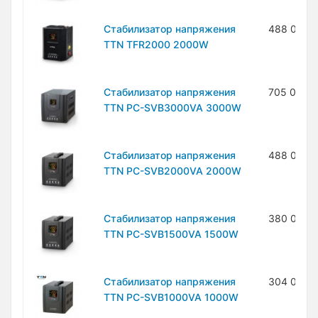
Стабилизатор напряжения
488 000 
TTN TFR2000 2000W
Стабилизатор напряжения
705 000 
TTN PC-SVB3000VA 3000W
Стабилизатор напряжения
488 000 
TTN PC-SVB2000VA 2000W
Стабилизатор напряжения
380 000 
TTN PC-SVB1500VA 1500W
Стабилизатор напряжения
304 000 
TTN PC-SVB1000VA 1000W