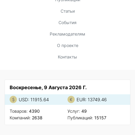
Статьи
События
Рекламодателям
О проекте
Контакты
Воскресенье, 9 Августа 2026 Г.
USD: 11915.64
EUR: 13749.46
Товаров:
4390
Услуг:
49
Компаний:
2638
Публикаций:
15157