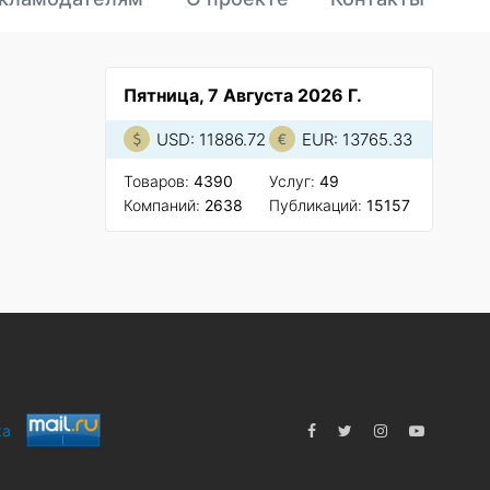
Пятница, 7 Августа 2026 Г.
USD: 11886.72
EUR: 13765.33
Товаров:
4390
Услуг:
49
Компаний:
2638
Публикаций:
15157