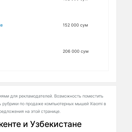
te
152 000 сум
206 000 сум
иями для рекламодателей. Возможность поместить
 рубрики по продаже компьютерных мышей Xiaomi в
едложения на этой странице.
енте и Узбекистане