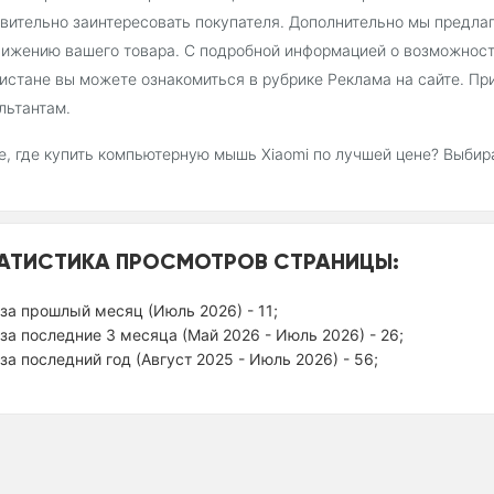
вительно заинтересовать покупателя. Дополнительно мы предла
ижению вашего товара. С подробной информацией о возможност
истане вы можете ознакомиться в рубрике Реклама на сайте. П
льтантам.
, где купить компьютерную мышь Xiaomi по лучшей цене? Выбир
АТИСТИКА ПРОСМОТРОВ СТРАНИЦЫ:
за прошлый месяц (Июль 2026) - 11;
за последние 3 месяца (Май 2026 - Июль 2026) - 26;
за последний год (Август 2025 - Июль 2026) - 56;