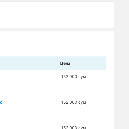
Цена
152 000 сум
k
152 000 сум
152 000 сум