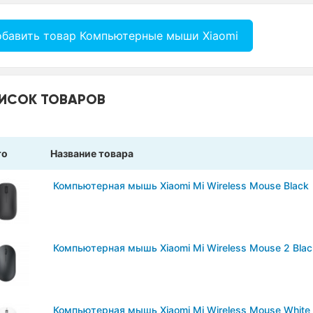
бавить товар Компьютерные мыши Xiaomi
ИСОК ТОВАРОВ
то
Название товара
Компьютерная мышь Xiaomi Mi Wireless Mouse Black
Компьютерная мышь Xiaomi Mi Wireless Mouse 2 Blac
Компьютерная мышь Xiaomi Mi Wireless Mouse White