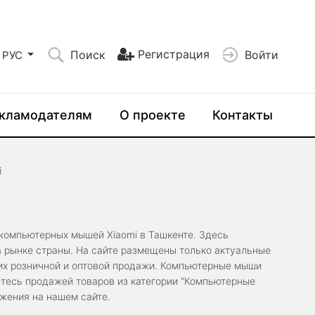
Регистрация
Поиск
Войти
РУС
кламодателям
О проекте
Контакты
i
компьютерных мышей Xiaomi в Ташкенте. Здесь
а рынке страны. На сайте размещены только актуальные
их розничной и оптовой продажи. Компьютерные мыши
етесь продажей товаров из категории "Компьютерные
ожения на нашем сайте.