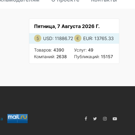
Пятница, 7 Августа 2026 Г.
USD: 11886.72
EUR: 13765.33
Товаров:
4390
Услуг:
49
Компаний:
2638
Публикаций:
15157