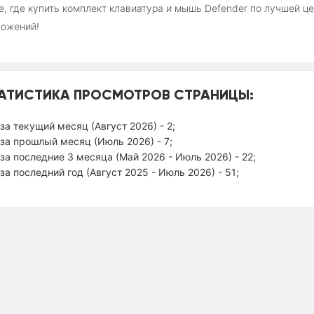
, где купить комплект клавиатура и мышь Defender по лучшей ц
ложений!
АТИСТИКА ПРОСМОТРОВ СТРАНИЦЫ:
за текущий месяц (Август 2026) - 2;
за прошлый месяц (Июль 2026) - 7;
за последние 3 месяца (Май 2026 - Июль 2026) - 22;
за последний год (Август 2025 - Июль 2026) - 51;