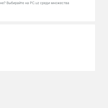
ене? Выбирайте на PC.uz среди множества