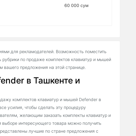
60 000 сум
иями для рекламодателей. Возможность поместить
 рубрики по продаже комплектов клавиатур и мышей
м вашего предложения на этой странице.
ender в Ташкенте и
дажу комплектов клавиатур и мышей Defender в
все усилия, чтобы сделать эту процедуру
ователям, желающим заказать комплекты клавиатур и
и выборе интересующего товара можно получить
 представлены лучшие по стране предложения с