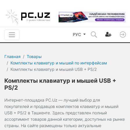
РУС
Главная
Товары
Комплекты клавиатур и мышей по интерфейсам
Комплекты клавиатур и мышей USB + PS/2
Комплекты клавиатур и мышей USB +
PS/2
Интернет-площадка PC.Uz — лучший выбор для
покупателей и продавцов комплектов клавиатур и мышей
USB + PS/2 в Ташкенте. Здесь представлен полный
ассортимент товаров данной категории, доступных на рынке
страны. На сайте размещены только актуальные