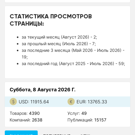
СТАТИСТИКА ПРОСМОТРОВ
СТРАНИЦЫ:
за текущий месяц (Август 2026) - 2;
за прошлый месяц (Июль 2026) - 7;
за последние 3 месяца (Май 2026 - Июль 2026) -
19;
за последний год (Август 2025 - Июль 2026) - 59;
Суббота, 8 Августа 2026 Г.
USD: 11915.64
EUR: 13765.33
Товаров:
4390
Услуг:
49
Компаний:
2638
Публикаций:
15157