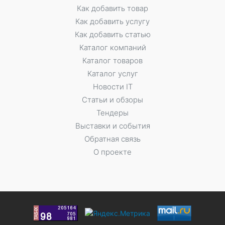
Как добавить товар
Как добавить услугу
Как добавить статью
Каталог компаний
Каталог товаров
Каталог услуг
Новости IT
Статьи и обзоры
Тендеры
Выставки и события
Обратная связь
О проекте