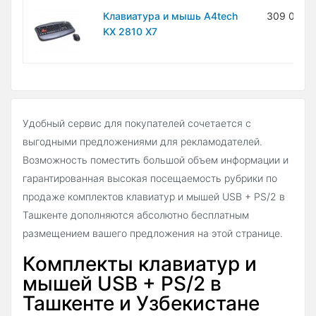
Клавиатура и мышь A4tech
309 000 
KX 2810 X7
Удобный сервис для покупателей сочетается с
выгодными предложениями для рекламодателей.
Возможность поместить большой объем информации и
гарантированная высокая посещаемость рубрики по
продаже комплектов клавиатур и мышей USB + PS/2 в
Ташкенте дополняются абсолютно бесплатным
размещением вашего предложения на этой странице.
Комплекты клавиатур и
мышей USB + PS/2 в
Ташкенте и Узбекистане