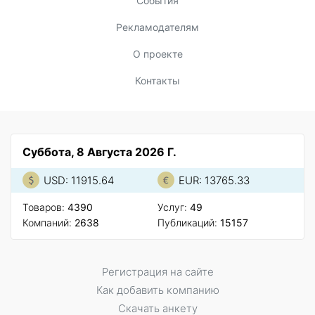
События
Рекламодателям
О проекте
Контакты
Суббота, 8 Августа 2026 Г.
USD: 11915.64
EUR: 13765.33
Товаров:
4390
Услуг:
49
Компаний:
2638
Публикаций:
15157
Регистрация на сайте
Как добавить компанию
Скачать анкету