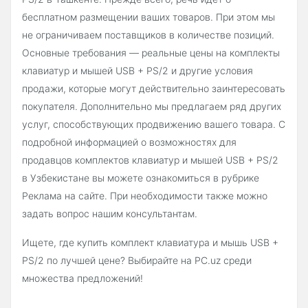
бесплатном размещении ваших товаров. При этом мы
не ограничиваем поставщиков в количестве позиций.
Основные требования — реальные цены на комплекты
клавиатур и мышей USB + PS/2 и другие условия
продажи, которые могут действительно заинтересовать
покупателя. Дополнительно мы предлагаем ряд других
услуг, способствующих продвижению вашего товара. С
подробной информацией о возможностях для
продавцов комплектов клавиатур и мышей USB + PS/2
в Узбекистане вы можете ознакомиться в рубрике
Реклама на сайте. При необходимости также можно
задать вопрос нашим консультантам.
Ищете, где купить комплект клавиатура и мышь USB +
PS/2 по лучшей цене? Выбирайте на PC.uz среди
множества предложений!