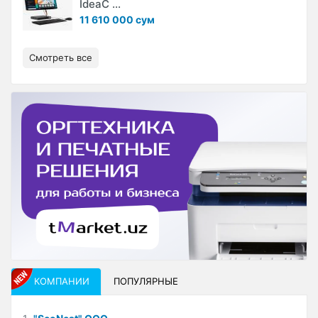
IdeaC ...
11 610 000 сум
Смотреть все
КОМПАНИИ
ПОПУЛЯРНЫЕ