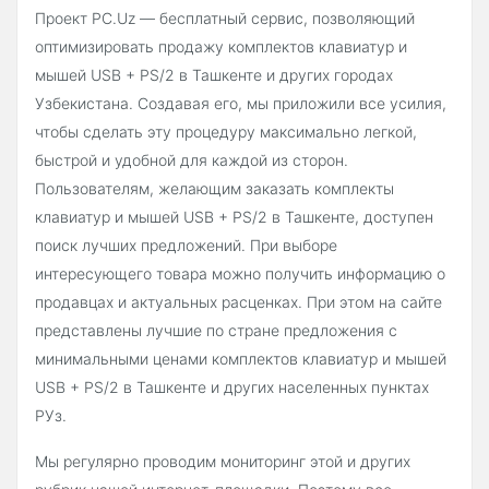
Проект PC.Uz — бесплатный сервис, позволяющий
оптимизировать продажу комплектов клавиатур и
мышей USB + PS/2 в Ташкенте и других городах
Узбекистана. Создавая его, мы приложили все усилия,
чтобы сделать эту процедуру максимально легкой,
быстрой и удобной для каждой из сторон.
Пользователям, желающим заказать комплекты
клавиатур и мышей USB + PS/2 в Ташкенте, доступен
поиск лучших предложений. При выборе
интересующего товара можно получить информацию о
продавцах и актуальных расценках. При этом на сайте
представлены лучшие по стране предложения с
минимальными ценами комплектов клавиатур и мышей
USB + PS/2 в Ташкенте и других населенных пунктах
РУз.
Мы регулярно проводим мониторинг этой и других