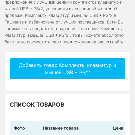
предложения с лучшими ценами комплектов клавиатур и
мышей USB + PS/2, условиями их розничной и оптовой
продажи. Комплекты клавиатур и мышей USB + PS/2 в
Ташкенте и Узбекистане от лучших поставщиков. Если Вы
занимаетесь продажей товаров из категории "Комплекты
клавиатур и мышей USB + PS/2", то вы можете абсолютно
бесплатно разместить свои предложения на нашем сайте.
Добавить товар Комплекты клавиатур и
мышей USB + PS/2
СПИСОК ТОВАРОВ
Фото
Название товара
Цена