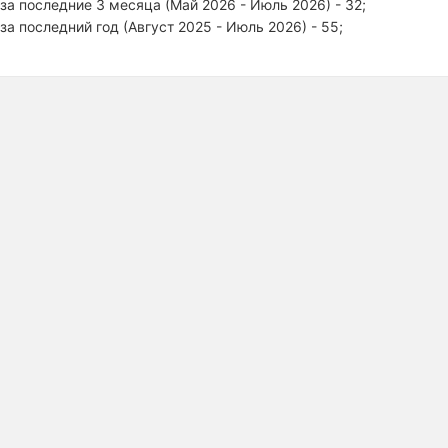
за последние 3 месяца (Май 2026 - Июль 2026) - 32;
за последний год (Август 2025 - Июль 2026) - 55;