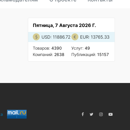
Пятница, 7 Августа 2026 Г.
USD: 11886.72
EUR: 13765.33
Товаров:
4390
Услуг:
49
Компаний:
2638
Публикаций:
15157