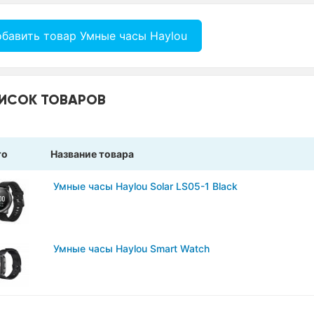
бавить товар Умные часы Haylou
ИСОК ТОВАРОВ
то
Название товара
Умные часы Haylou Solar LS05-1 Black
Умные часы Haylou Smart Watch