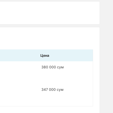
Цена
380 000 сум
347 000 сум