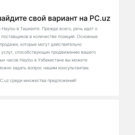
найдите свой вариант на PC.uz
Haylou в Ташкенте. Прежде всего, речь идет о
 поставщиков в количестве позиций. Основные
 продажи, которые могут действительно
х услуг, способствующих продвижению вашего
ых часов Haylou в Узбекистане вы можете
можно задать вопрос нашим консультантам.
PC.uz среди множества предложений!