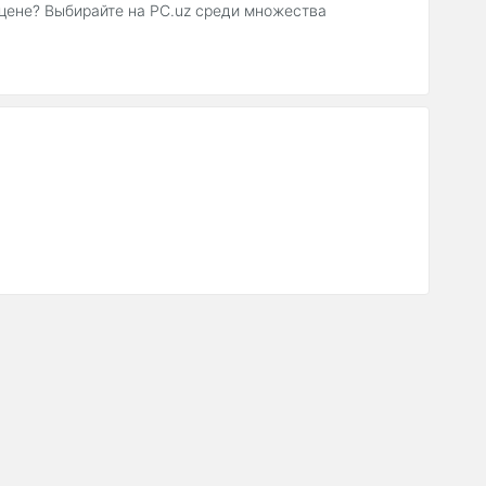
 цене? Выбирайте на PC.uz среди множества