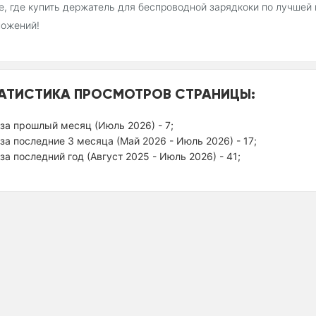
, где купить держатель для беспроводной зарядкоки по лучшей
ложений!
АТИСТИКА ПРОСМОТРОВ СТРАНИЦЫ:
за прошлый месяц (Июль 2026) - 7;
за последние 3 месяца (Май 2026 - Июль 2026) - 17;
за последний год (Август 2025 - Июль 2026) - 41;