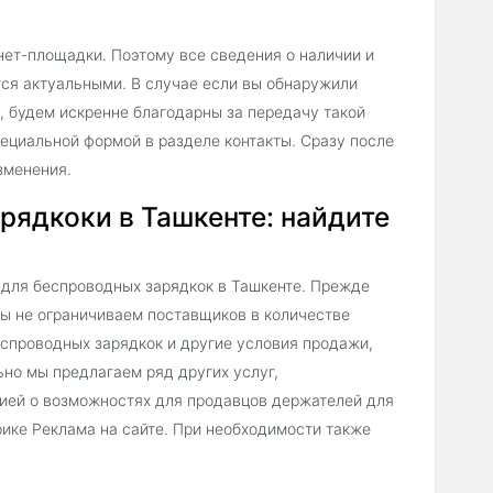
нет-площадки. Поэтому все сведения о наличии и
ся актуальными. В случае если вы обнаружили
, будем искренне благодарны за передачу такой
ециальной формой в разделе контакты. Сразу после
зменения.
рядкоки в Ташкенте: найдите
 для беспроводных зарядкок в Ташкенте. Прежде
мы не ограничиваем поставщиков в количестве
спроводных зарядкок и другие условия продажи,
ьно мы предлагаем ряд других услуг,
ией о возможностях для продавцов держателей для
ике Реклама на сайте. При необходимости также