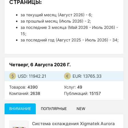
СТРАНИЦЫ:
за текущий месяц (Август 2026) - 6;
за прошлый месяц (Июль 2026) - 2;
за последние 3 месяца (Май 2026 - Июль 2026) -
15;
за последний год (Август 2025 - Июль 2026) - 34;
Четверг, 6 Августа 2026 Г.
USD: 11942.21
EUR: 13765.33
Товаров:
4390
Услуг:
49
Компаний:
2638
Публикаций:
15157
ВНИМАНИЕ
ПОПУЛЯРНЫЕ
NEW
Система охлаждения Xigmatek Aurora