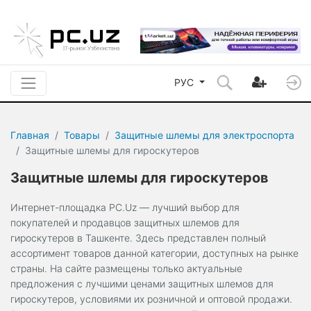
РУС
Главная
Товары
Защитные шлемы для электроспорта
Защитные шлемы для гироскутеров
Защитные шлемы для гироскутеров
Интернет-площадка PC.Uz — лучший выбор для
покупателей и продавцов защитных шлемов для
гироскутеров в Ташкенте. Здесь представлен полный
ассортимент товаров данной категории, доступных на рынке
страны. На сайте размещены только актуальные
предложения с лучшими ценами защитных шлемов для
гироскутеров, условиями их розничной и оптовой продажи.