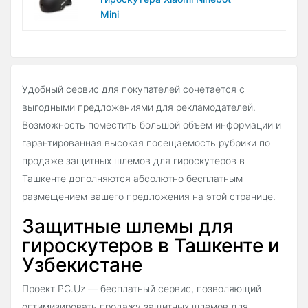
Mini
Удобный сервис для покупателей сочетается с
выгодными предложениями для рекламодателей.
Возможность поместить большой объем информации и
гарантированная высокая посещаемость рубрики по
продаже защитных шлемов для гироскутеров в
Ташкенте дополняются абсолютно бесплатным
размещением вашего предложения на этой странице.
Защитные шлемы для
гироскутеров в Ташкенте и
Узбекистане
Проект PC.Uz — бесплатный сервис, позволяющий
оптимизировать продажу защитных шлемов для