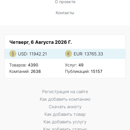
О проекте
Контакты
Четверг, 6 Августа 2026 Г.
USD: 11942.21
EUR: 13765.33
Товаров:
4390
Услуг:
49
Компаний:
2638
Публикаций:
15157
Регистрация на сайте
Как добавить компанию
Скачать анкету
Как добавить товар
Как добавить услугу
Как добавить статью