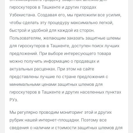
гироскутеров в Ташкенте и других городах
Узбекистана. Создавая его, мы приложили все усилия,
чтобы сделать эту процедуру максимально легкой,
быстрой и удобной для каждой из сторон.
Пользователям, желающим заказать защитные шлемы
для гироскутеров в Ташкенте, доступен поиск лучших
предложений. При выборе интересующего товара
можно получить информацию о продавцах и
актуальных расценках. При этом на сайте
представлены лучшие по стране предложения с
минимальными ценами защитных шлемов для
гироскутеров в Ташкенте и других населенных пунктах
РУз.
Мы регулярно проводим мониторинг этой и других
рубрик нашей интернет-площадки. Поэтому все
сведения о наличии и стоимости защитных шлемов для