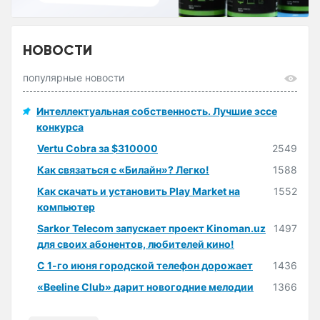
НОВОСТИ
популярные новости
Интеллектуальная собственность. Лучшие эссе
конкурса
Vertu Cobra за $310000
2549
Как связаться с «Билайн»? Легко!
1588
Как скачать и установить Play Market на
1552
компьютер
Sarkor Telecom запускает проект Kinoman.uz
1497
для своих абонентов, любителей кино!
С 1-го июня городской телефон дорожает
1436
«Beeline Club» дарит новогодние мелодии
1366