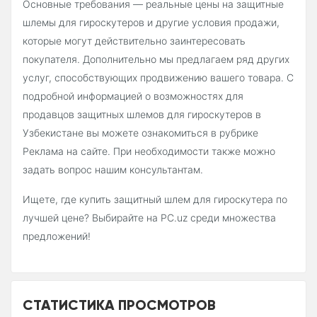
Основные требования — реальные цены на защитные
шлемы для гироскутеров и другие условия продажи,
которые могут действительно заинтересовать
покупателя. Дополнительно мы предлагаем ряд других
услуг, способствующих продвижению вашего товара. С
подробной информацией о возможностях для
продавцов защитных шлемов для гироскутеров в
Узбекистане вы можете ознакомиться в рубрике
Реклама на сайте. При необходимости также можно
задать вопрос нашим консультантам.
Ищете, где купить защитный шлем для гироскутера по
лучшей цене? Выбирайте на PC.uz среди множества
предложений!
СТАТИСТИКА ПРОСМОТРОВ