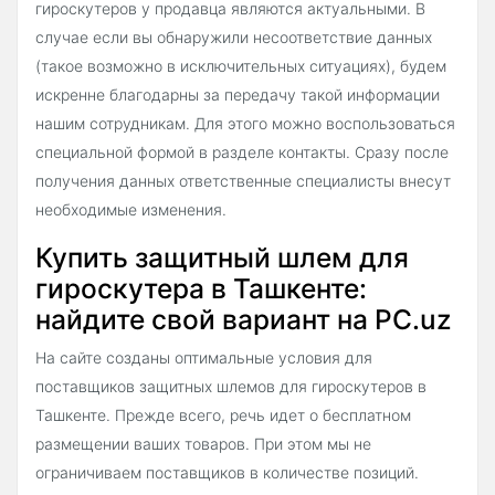
гироскутеров у продавца являются актуальными. В
случае если вы обнаружили несоответствие данных
(такое возможно в исключительных ситуациях), будем
искренне благодарны за передачу такой информации
нашим сотрудникам. Для этого можно воспользоваться
специальной формой в разделе контакты. Сразу после
получения данных ответственные специалисты внесут
необходимые изменения.
Купить защитный шлем для
гироскутера в Ташкенте:
найдите свой вариант на PC.uz
На сайте созданы оптимальные условия для
поставщиков защитных шлемов для гироскутеров в
Ташкенте. Прежде всего, речь идет о бесплатном
размещении ваших товаров. При этом мы не
ограничиваем поставщиков в количестве позиций.