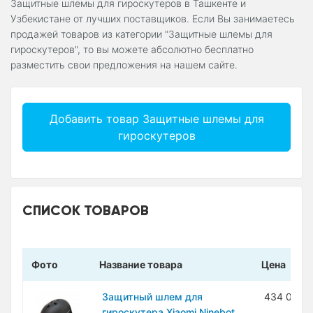
Защитные шлемы для гироскутеров в Ташкенте и
Узбекистане от лучших поставщиков. Если Вы занимаетесь
продажей товаров из категории "Защитные шлемы для
гироскутеров", то вы можете абсолютно бесплатно
разместить свои предложения на нашем сайте.
Добавить товар Защитные шлемы для
гироскутеров
СПИСОК ТОВАРОВ
Фото
Название товара
Цена
Защитный шлем для
434 000 
гироскутера Xiaomi Ninebot