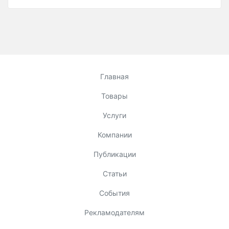
Главная
Товары
Услуги
Компании
Публикации
Статьи
События
Рекламодателям