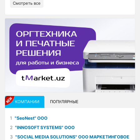
Смотреть все
КОМПАНИИ
ПОПУЛЯРНЫЕ
1
"SeoNest" ООО
2
"INNOSOFT SYSTEMS" ООО
3
"SOCIAL MEDIA SOLUTIONS" ООО МАРКЕТИНГОВОЕ