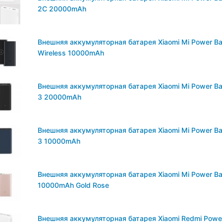
2C 20000mAh
Внешняя аккумуляторная батарея Xiaomi Mi Power B
Wireless 10000mAh
Внешняя аккумуляторная батарея Xiaomi Mi Power B
3 20000mAh
Внешняя аккумуляторная батарея Xiaomi Mi Power B
3 10000mAh
Внешняя аккумуляторная батарея Xiaomi Mi Power B
10000mAh Gold Rose
Внешняя аккумуляторная батарея Xiaomi Redmi Powe