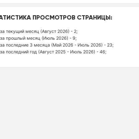
АТИСТИКА ПРОСМОТРОВ СТРАНИЦЫ:
за текущий месяц (Август 2026) - 2;
за прошлый месяц (Июль 2026) - 9;
за последние 3 месяца (Май 2026 - Июль 2026) - 23;
за последний год (Август 2025 - Июль 2026) - 46;