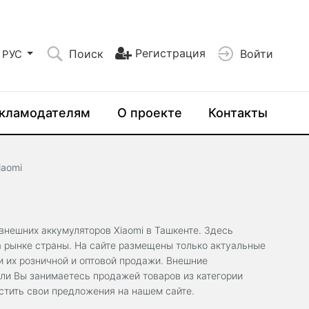
Регистрация
Поиск
Войти
РУС
кламодателям
О проекте
Контакты
iaomi
нешних аккумуляторов Xiaomi в Ташкенте. Здесь
а рынке страны. На сайте размещены только актуальные
 их розничной и оптовой продажи. Внешние
сли Вы занимаетесь продажей товаров из категории
стить свои предложения на нашем сайте.