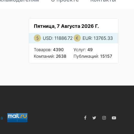
Пятница, 7 Августа 2026 Г.
USD: 11886.72
EUR: 13765.33
Товаров:
4390
Услуг:
49
Компаний:
2638
Публикаций:
15157