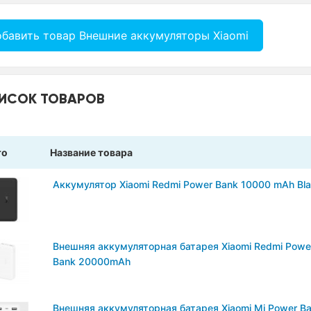
бавить товар Внешние аккумуляторы Xiaomi
ИСОК ТОВАРОВ
то
Название товара
Аккумулятор Xiaomi Redmi Power Bank 10000 mAh Bl
Внешняя аккумуляторная батарея Xiaomi Redmi Powe
Bank 20000mAh
Внешняя аккумуляторная батарея Xiaomi Mi Power B