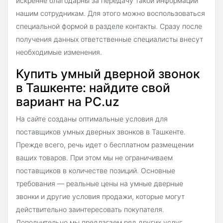
искренне благодарны за передачу такой информации
нашим сотрудникам. Для этого можно воспользоваться
специальной формой в разделе контакты. Сразу после
получения данных ответственные специалисты внесут
необходимые изменения.
Купить умный дверной звонок
в Ташкенте: найдите свой
вариант на PC.uz
На сайте созданы оптимальные условия для
поставщиков умных дверных звонков в Ташкенте.
Прежде всего, речь идет о бесплатном размещении
ваших товаров. При этом мы не ограничиваем
поставщиков в количестве позиций. Основные
требования — реальные цены на умные дверные
звонки и другие условия продажи, которые могут
действительно заинтересовать покупателя.
Дополнительно мы предлагаем ряд других услуг,