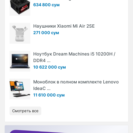
634 800 сум
Наушники Xiaomi Mi Air 2SE
271 000 сум
Ноутбук Dream Machines i5 10200H /
DDR4 ...
10 622 000 сум
Моноблок в полном комплекте Lenovo
IdeaC ...
11 610 000 сум
Смотреть все