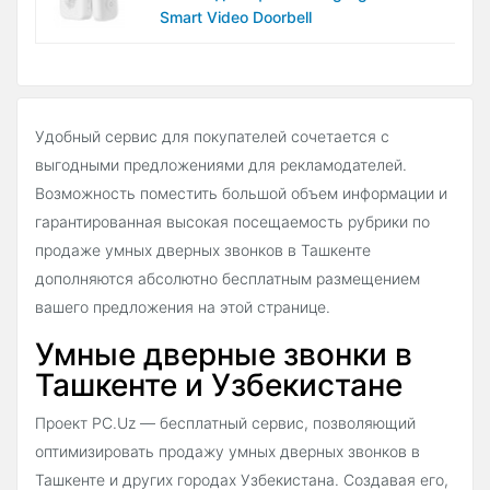
Smart Video Doorbell
Удобный сервис для покупателей сочетается с
выгодными предложениями для рекламодателей.
Возможность поместить большой объем информации и
гарантированная высокая посещаемость рубрики по
продаже умных дверных звонков в Ташкенте
дополняются абсолютно бесплатным размещением
вашего предложения на этой странице.
Умные дверные звонки в
Ташкенте и Узбекистане
Проект PC.Uz — бесплатный сервис, позволяющий
оптимизировать продажу умных дверных звонков в
Ташкенте и других городах Узбекистана. Создавая его,