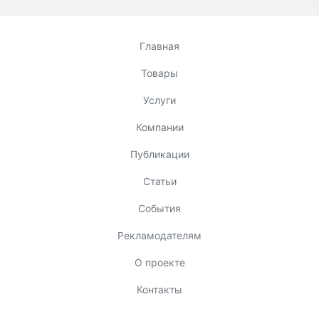
Главная
Товары
Услуги
Компании
Публикации
Статьи
События
Рекламодателям
О проекте
Контакты