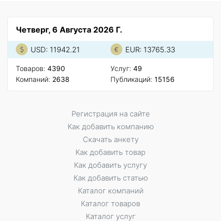
Четверг, 6 Августа 2026 Г.
USD: 11942.21
EUR: 13765.33
Товаров:
4390
Услуг:
49
Компаний:
2638
Публикаций:
15156
Регистрация на сайте
Как добавить компанию
Скачать анкету
Как добавить товар
Как добавить услугу
Как добавить статью
Каталог компаний
Каталог товаров
Каталог услуг