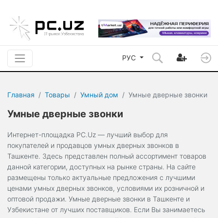
РУС
Главная
Товары
Умный дом
Умные дверные звонки
Умные дверные звонки
Интернет-площадка PC.Uz — лучший выбор для
покупателей и продавцов умных дверных звонков в
Ташкенте. Здесь представлен полный ассортимент товаров
данной категории, доступных на рынке страны. На сайте
размещены только актуальные предложения с лучшими
ценами умных дверных звонков, условиями их розничной и
оптовой продажи. Умные дверные звонки в Ташкенте и
Узбекистане от лучших поставщиков. Если Вы занимаетесь