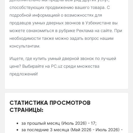
способствующих продвижению вашего товара. С
подробной информацией о возможностях для
продавцов умных дверных звонков в Узбекистане вы
можете ознакомиться в рубрике Реклама на сайте. При
необходимости также можно задать вопрос нашим
консультантам.
Ищете, где купить умный дверной звонок по лучшей
цене? Выбирайте на PC.uz среди множества
предложений!
СТАТИСТИКА ПРОСМОТРОВ
СТРАНИЦЫ:
за прошлый месяц (Июль 2026) - 17;
за последние 3 месяца (Май 2026 - Июль 2026) -