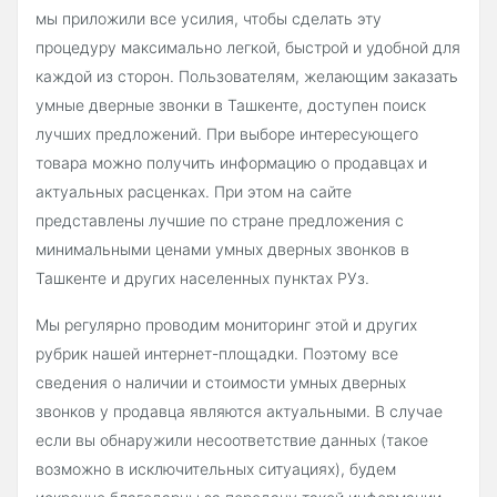
мы приложили все усилия, чтобы сделать эту
процедуру максимально легкой, быстрой и удобной для
каждой из сторон. Пользователям, желающим заказать
умные дверные звонки в Ташкенте, доступен поиск
лучших предложений. При выборе интересующего
товара можно получить информацию о продавцах и
актуальных расценках. При этом на сайте
представлены лучшие по стране предложения с
минимальными ценами умных дверных звонков в
Ташкенте и других населенных пунктах РУз.
Мы регулярно проводим мониторинг этой и других
рубрик нашей интернет-площадки. Поэтому все
сведения о наличии и стоимости умных дверных
звонков у продавца являются актуальными. В случае
если вы обнаружили несоответствие данных (такое
возможно в исключительных ситуациях), будем