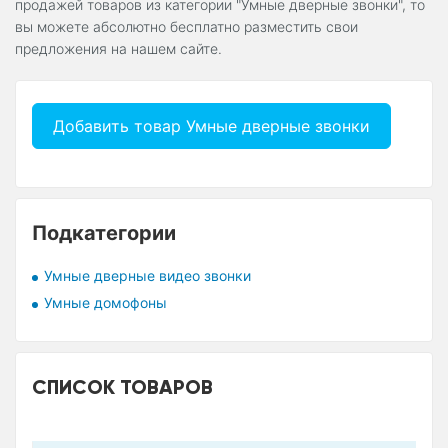
продажей товаров из категории "Умные дверные звонки", то
вы можете абсолютно бесплатно разместить свои
предложения на нашем сайте.
Добавить товар Умные дверные звонки
Подкатегории
Умные дверные видео звонки
Умные домофоны
СПИСОК ТОВАРОВ