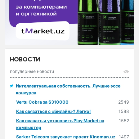
НОВОСТИ
популярные новости
Интеллектуальная собственность. Лучшие эссе
конкурса
Vertu Cobra за $310000
2549
Как связаться с «Билайн»? Легко!
1588
Как скачать и установить Play Market на
1552
компьютер
Sarkor Telecom запускает проект Kinoman.uz
1497