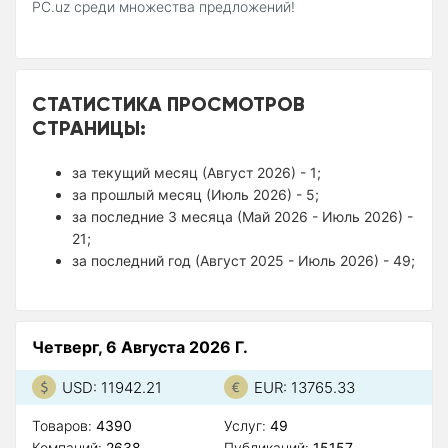
PC.uz среди множества предложений!
СТАТИСТИКА ПРОСМОТРОВ
СТРАНИЦЫ:
за текущий месяц (Август 2026) - 1;
за прошлый месяц (Июль 2026) - 5;
за последние 3 месяца (Май 2026 - Июль 2026) -
21;
за последний год (Август 2025 - Июль 2026) - 49;
Четверг, 6 Августа 2026 Г.
USD: 11942.21
EUR: 13765.33
Товаров:
4390
Услуг:
49
Компаний:
2638
Публикаций:
15157