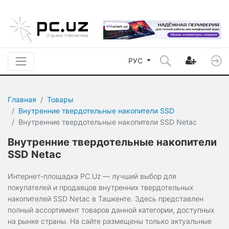
РУС
Главная
Товары
Внутренние твердотельные накопители SSD
Внутренние твердотельные накопители SSD Netac
Внутренние твердотельные накопители
SSD Netac
Интернет-площадка PC.Uz — лучший выбор для
покупателей и продавцов внутренних твердотельных
накопителей SSD Netac в Ташкенте. Здесь представлен
полный ассортимент товаров данной категории, доступных
на рынке страны. На сайте размещены только актуальные