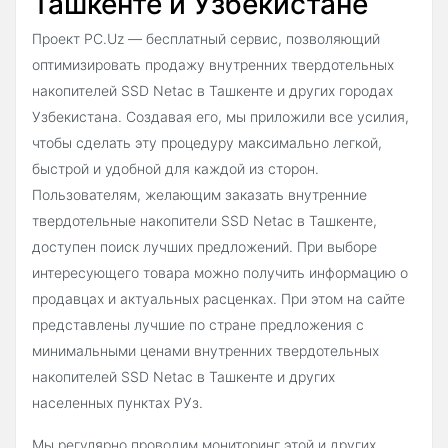
Ташкенте и Узбекистане
Проект PC.Uz — бесплатный сервис, позволяющий
оптимизировать продажу внутренних твердотельных
накопителей SSD Netac в Ташкенте и других городах
Узбекистана. Создавая его, мы приложили все усилия,
чтобы сделать эту процедуру максимально легкой,
быстрой и удобной для каждой из сторон.
Пользователям, желающим заказать внутренние
твердотельные накопители SSD Netac в Ташкенте,
доступен поиск лучших предложений. При выборе
интересующего товара можно получить информацию о
продавцах и актуальных расценках. При этом на сайте
представлены лучшие по стране предложения с
минимальными ценами внутренних твердотельных
накопителей SSD Netac в Ташкенте и других
населенных пунктах РУз.
Мы регулярно проводим мониторинг этой и других