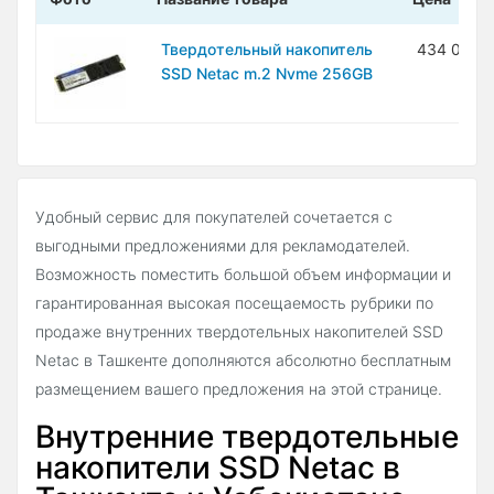
Твердотельный накопитель
434 000 
SSD Netac m.2 Nvme 256GB
Удобный сервис для покупателей сочетается с
выгодными предложениями для рекламодателей.
Возможность поместить большой объем информации и
гарантированная высокая посещаемость рубрики по
продаже внутренних твердотельных накопителей SSD
Netac в Ташкенте дополняются абсолютно бесплатным
размещением вашего предложения на этой странице.
Внутренние твердотельные
накопители SSD Netac в