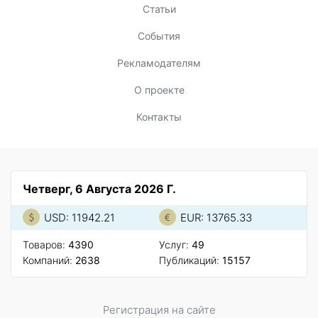
Статьи
События
Рекламодателям
О проекте
Контакты
Четверг, 6 Августа 2026 Г.
USD: 11942.21
EUR: 13765.33
Товаров:
4390
Услуг:
49
Компаний:
2638
Публикаций:
15157
Регистрация на сайте