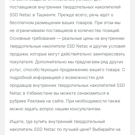
поставщиков внутренних твердотельных накопителей
SSD Netac в Ташкенте. Прежде всего, речь идет о
бесплатном размещении ваших товаров. При этом мы
не ограничиваем поставщиков в количестве позиций.
Основные требования — реальные цены на внутренние
твердотельные накопители SSD Netac и другие условия
продажи, которые могут действительно заинтересовать
покупателя. Дополнительно мы предлагаем ряд других
услуг, способствующих продвижению вашего товара. С
подробной информацией о возможностях для
продавцов внутренних твердотельных накопителей SSD
Netac в Узбекистане вы можете ознакомиться в
рубрике Реклама на сайте. При необходимости также
можно задать вопрос нашим консультантам.
Ищете, где купить внутренний твердотельный
накопитель SSD Netac по лучшей цене? Выбирайте на