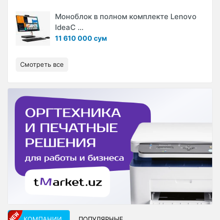
Моноблок в полном комплекте Lenovo
IdeaC ...
11 610 000 сум
Смотреть все
КОМПАНИИ
ПОПУЛЯРНЫЕ