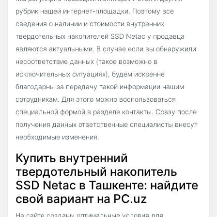
рубрик нашей интернет-площадки. Поэтому все
сведения о наличии и стоимости внутренних
твердотельных накопителей SSD Netac у продавца
являются актуальными. В случае если вы обнаружили
несоответствие данных (такое возможно в
исключительных ситуациях), будем искренне
благодарны за передачу такой информации нашим
сотрудникам. Для этого можно воспользоваться
специальной формой в разделе контакты. Сразу после
получения данных ответственные специалисты внесут
необходимые изменения.
Купить внутренний
твердотельный накопитель
SSD Netac в Ташкенте: найдите
свой вариант на PC.uz
На сайте созданы оптимальные условия для