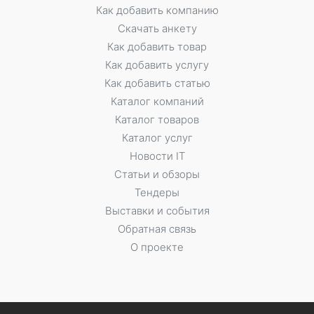
Как добавить компанию
Скачать анкету
Как добавить товар
Как добавить услугу
Как добавить статью
Каталог компаний
Каталог товаров
Каталог услуг
Новости IT
Статьи и обзоры
Тендеры
Выставки и события
Обратная связь
О проекте