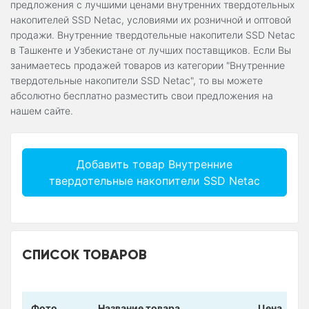
предложения с лучшими ценами внутренних твердотельных
накопителей SSD Netac, условиями их розничной и оптовой
продажи. Внутренние твердотельные накопители SSD Netac
в Ташкенте и Узбекистане от лучших поставщиков. Если Вы
занимаетесь продажей товаров из категории "Внутренние
твердотельные накопители SSD Netac", то вы можете
абсолютно бесплатно разместить свои предложения на
нашем сайте.
Добавить товар Внутренние
твердотельные накопители SSD Netac
СПИСОК ТОВАРОВ
Фото
Название товара
Цена