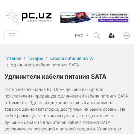
РУС
Главная
Товары
Кабели питания SATA
Удлинители кабели питания SATA
Удлинители кабели питания SATA
Интернет-площадка PC.Uz — лучший выбор для
покупателей и продавцов Удлинителей кабеля питания SATA
в Ташкенте. Здесь представлен полный ассортимент
товаров данной категории, доступных на рынке страны. На
сайте размещены только актуальные предложения с
лучшими ценами Удлинителей кабеля питания SATA,
условиями их розничной и оптовой продажи. Удлинители