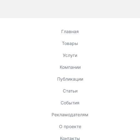
Главная
Товары
Услуги
Компании
Публикации
Статьи
События
Рекламодателям
О проекте
Контакты