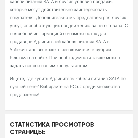
кабели питания SATA и другие условия продажи,
которые могут действительно заинтересовать
покупателя. Дополнительно мы предлагаем ряд других
услуг, способствующих продвижению вашего товара. С
подробной информацией о возможностях для
продавцов Удлинителей кабеля питания SATA в
Узбекистане вы можете ознакомиться в рубрике
Реклама на сайте. При необходимости также можно
задать вопрос нашим консультантам.
Ищете, где купить Удлинитель кабели питания SATA по
лучшей цене? Выбирайте на PC.uz среди множества
предложений!
СТАТИСТИКА ПРОСМОТРОВ
СТРАНИЦЫ: