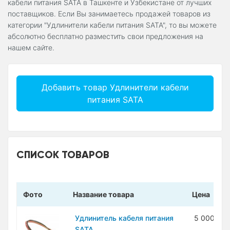
кабели питания SATA в Ташкенте и Узбекистане от лучших
поставщиков. Если Вы занимаетесь продажей товаров из
категории "Удлинители кабели питания SATA", то вы можете
абсолютно бесплатно разместить свои предложения на
нашем сайте.
Добавить товар Удлинители кабели
питания SATA
СПИСОК ТОВАРОВ
Фото
Название товара
Цена
Удлинитель кабеля питания
5 000 су
SATA