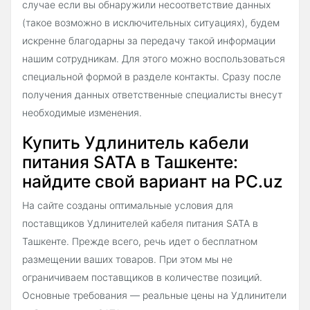
случае если вы обнаружили несоответствие данных
(такое возможно в исключительных ситуациях), будем
искренне благодарны за передачу такой информации
нашим сотрудникам. Для этого можно воспользоваться
специальной формой в разделе контакты. Сразу после
получения данных ответственные специалисты внесут
необходимые изменения.
Купить Удлинитель кабели
питания SATA в Ташкенте:
найдите свой вариант на PC.uz
На сайте созданы оптимальные условия для
поставщиков Удлинителей кабеля питания SATA в
Ташкенте. Прежде всего, речь идет о бесплатном
размещении ваших товаров. При этом мы не
ограничиваем поставщиков в количестве позиций.
Основные требования — реальные цены на Удлинители