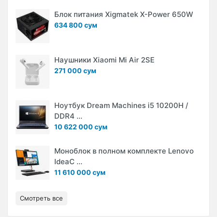
Блок питания Xigmatek X-Power 650W
634 800 сум
Наушники Xiaomi Mi Air 2SE
271 000 сум
Ноутбук Dream Machines i5 10200H /
DDR4 ...
10 622 000 сум
Моноблок в полном комплекте Lenovo
IdeaC ...
11 610 000 сум
Смотреть все