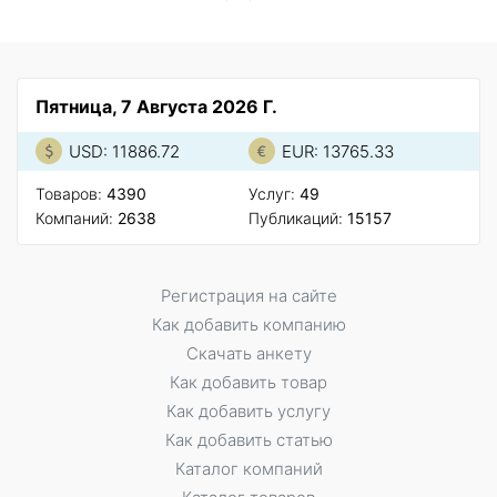
Пятница, 7 Августа 2026 Г.
USD: 11886.72
EUR: 13765.33
Товаров:
4390
Услуг:
49
Компаний:
2638
Публикаций:
15157
Регистрация на сайте
Как добавить компанию
Скачать анкету
Как добавить товар
Как добавить услугу
Как добавить статью
Каталог компаний