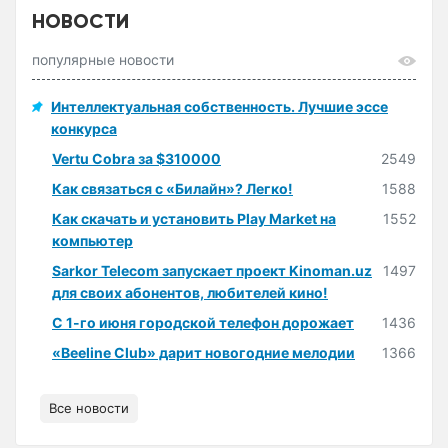
НОВОСТИ
популярные новости
Интеллектуальная собственность. Лучшие эссе
конкурса
Vertu Cobra за $310000
2549
Как связаться с «Билайн»? Легко!
1588
Как скачать и установить Play Market на
1552
компьютер
Sarkor Telecom запускает проект Kinoman.uz
1497
для своих абонентов, любителей кино!
С 1-го июня городской телефон дорожает
1436
«Beeline Club» дарит новогодние мелодии
1366
Все новости