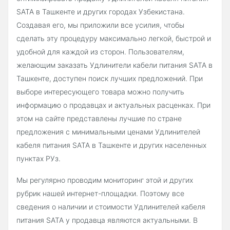
SATA в Ташкенте и других городах Узбекистана.
Создавая его, мы приложили все усилия, чтобы
сделать эту процедуру максимально легкой, быстрой и
удобной для каждой из сторон. Пользователям,
желающим заказать Удлинители кабели питания SATA в
Ташкенте, доступен поиск лучших предложений. При
выборе интересующего товара можно получить
информацию о продавцах и актуальных расценках. При
этом на сайте представлены лучшие по стране
предложения с минимальными ценами Удлинителей
кабеля питания SATA в Ташкенте и других населенных
пунктах РУз.
Мы регулярно проводим мониторинг этой и других
рубрик нашей интернет-площадки. Поэтому все
сведения о наличии и стоимости Удлинителей кабеля
питания SATA у продавца являются актуальными. В