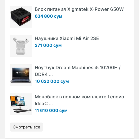
Блок питания Xigmatek X-Power 650W
634 800 сум
Наушники Xiaomi Mi Air 2SE
271 000 сум
Ноутбук Dream Machines i5 10200H /
DDR4 ...
10 622 000 сум
Моноблок в полном комплекте Lenovo
IdeaC ...
11 610 000 сум
Смотреть все