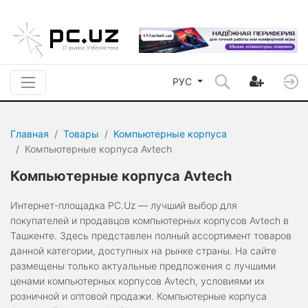
РУС
Главная
Товары
Компьютерные корпуса
Компьютерные корпуса Avtech
Компьютерные корпуса Avtech
Интернет-площадка PC.Uz — лучший выбор для
покупателей и продавцов компьютерных корпусов Avtech в
Ташкенте. Здесь представлен полный ассортимент товаров
данной категории, доступных на рынке страны. На сайте
размещены только актуальные предложения с лучшими
ценами компьютерных корпусов Avtech, условиями их
розничной и оптовой продажи. Компьютерные корпуса