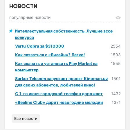
НОВОСТИ
популярные новости
Интеллектуальная собственность. Лучшие эссе
конкурса
Vertu Cobra за $310000
2554
Как связаться с «Билайн»? Легко!
1593
Как скачать и установить Play Market на
1555
компьютер
Sarkor Telecom запускает проект Kinoman.uz
1501
для своих абонентов, любителей кино!
С 1-го июня городской телефон дорожает
1432
«Beeline Club» дарит новогодние мелодии
1371
Все новости