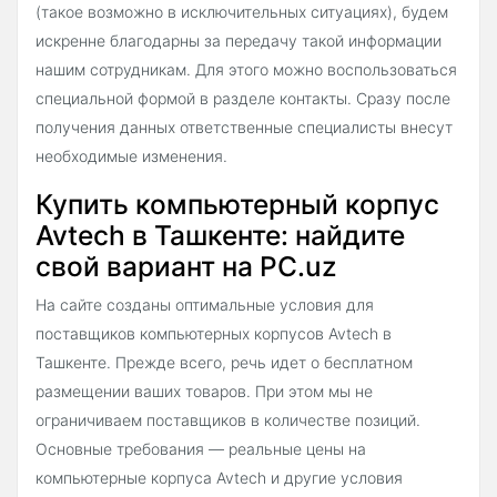
(такое возможно в исключительных ситуациях), будем
искренне благодарны за передачу такой информации
нашим сотрудникам. Для этого можно воспользоваться
специальной формой в разделе контакты. Сразу после
получения данных ответственные специалисты внесут
необходимые изменения.
Купить компьютерный корпус
Avtech в Ташкенте: найдите
свой вариант на PC.uz
На сайте созданы оптимальные условия для
поставщиков компьютерных корпусов Avtech в
Ташкенте. Прежде всего, речь идет о бесплатном
размещении ваших товаров. При этом мы не
ограничиваем поставщиков в количестве позиций.
Основные требования — реальные цены на
компьютерные корпуса Avtech и другие условия