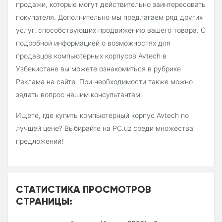
продажи, которые могут действительно заинтересовать
покупателя. Дополнительно мы предлагаем ряд других
услуг, способствующих продвижению вашего товара. С
подробной информацией о возможностях для
продавцов компьютерных корпусов Avtech в
Узбекистане вы можете ознакомиться в рубрике
Реклама на сайте. При необходимости также можно
задать вопрос нашим консультантам.
Ищете, где купить компьютерный корпус Avtech по
лучшей цене? Выбирайте на PC.uz среди множества
предложений!
СТАТИСТИКА ПРОСМОТРОВ
СТРАНИЦЫ: