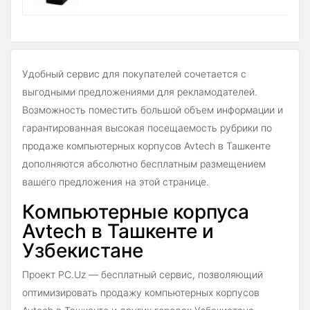
Удобный сервис для покупателей сочетается с
выгодными предложениями для рекламодателей.
Возможность поместить большой объем информации и
гарантированная высокая посещаемость рубрики по
продаже компьютерных корпусов Avtech в Ташкенте
дополняются абсолютно бесплатным размещением
вашего предложения на этой странице.
Компьютерные корпуса
Avtech в Ташкенте и
Узбекистане
Проект PC.Uz — бесплатный сервис, позволяющий
оптимизировать продажу компьютерных корпусов