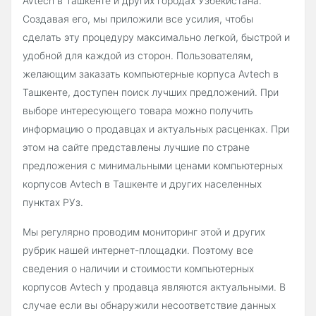
Avtech в Ташкенте и других городах Узбекистана.
Создавая его, мы приложили все усилия, чтобы
сделать эту процедуру максимально легкой, быстрой и
удобной для каждой из сторон. Пользователям,
желающим заказать компьютерные корпуса Avtech в
Ташкенте, доступен поиск лучших предложений. При
выборе интересующего товара можно получить
информацию о продавцах и актуальных расценках. При
этом на сайте представлены лучшие по стране
предложения с минимальными ценами компьютерных
корпусов Avtech в Ташкенте и других населенных
пунктах РУз.
Мы регулярно проводим мониторинг этой и других
рубрик нашей интернет-площадки. Поэтому все
сведения о наличии и стоимости компьютерных
корпусов Avtech у продавца являются актуальными. В
случае если вы обнаружили несоответствие данных