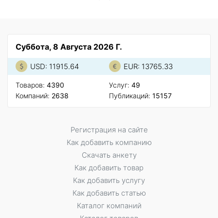
Суббота, 8 Августа 2026 Г.
USD: 11915.64
EUR: 13765.33
Товаров:
4390
Услуг:
49
Компаний:
2638
Публикаций:
15157
Регистрация на сайте
Как добавить компанию
Скачать анкету
Как добавить товар
Как добавить услугу
Как добавить статью
Каталог компаний