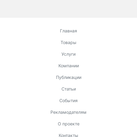
Главная
Товары
Услуги
Компании
Публикации
Статьи
События
Рекламодателям
О проекте
Контакты