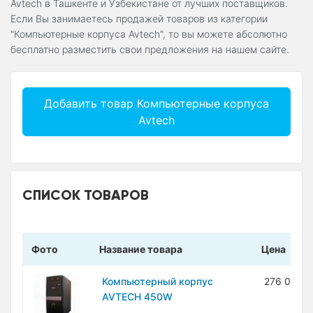
Avtech в Ташкенте и Узбекистане от лучших поставщиков.
Если Вы занимаетесь продажей товаров из категории
"Компьютерные корпуса Avtech", то вы можете абсолютно
бесплатно разместить свои предложения на нашем сайте.
Добавить товар Компьютерные корпуса
Avtech
СПИСОК ТОВАРОВ
Фото
Название товара
Цена
Компьютерный корпус
276 000 
AVTECH 450W