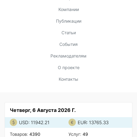
Компании
Публикации
Статьи
События
Рекламодателям
О проекте
Контакты
Четверг, 6 Августа 2026 Г.
USD: 11942.21
EUR: 13765.33
Товаров:
4390
Услуг:
49