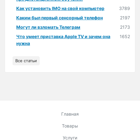
Как установить IMO на свой компьютер
3789
Каким был первый сенсорный телефон
2197
Могут ли взломать Телеграм
2173
Что умеет приставка Apple TV и зачем она
1652
нужна
Все статьи
Главная
Товары
Услуги