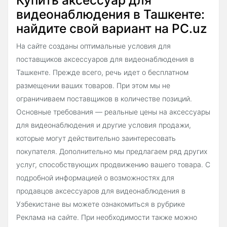
видеонаблюдения в Ташкенте:
найдите свой вариант на PC.uz
На сайте созданы оптимальные условия для
поставщиков аксессуаров для видеонаблюдения в
Ташкенте. Прежде всего, речь идет о бесплатном
размещении ваших товаров. При этом мы не
ограничиваем поставщиков в количестве позиций.
Основные требования — реальные цены на аксессуары
для видеонаблюдения и другие условия продажи,
которые могут действительно заинтересовать
покупателя. Дополнительно мы предлагаем ряд других
услуг, способствующих продвижению вашего товара. С
подробной информацией о возможностях для
продавцов аксессуаров для видеонаблюдения в
Узбекистане вы можете ознакомиться в рубрике
Реклама на сайте. При необходимости также можно