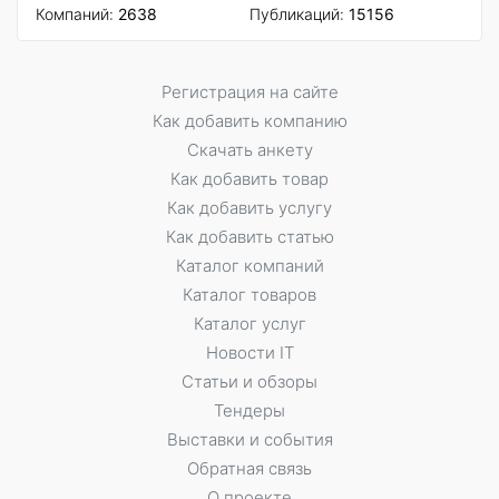
Компаний:
2638
Публикаций:
15156
Регистрация на сайте
Как добавить компанию
Скачать анкету
Как добавить товар
Как добавить услугу
Как добавить статью
Каталог компаний
Каталог товаров
Каталог услуг
Новости IT
Статьи и обзоры
Тендеры
Выставки и события
Обратная связь
О проекте