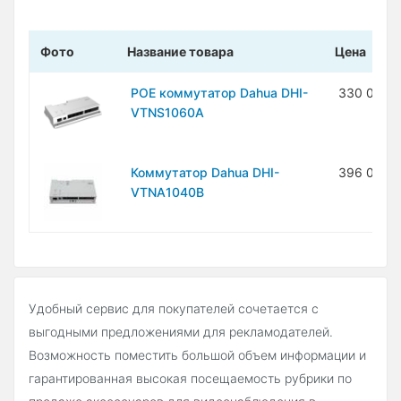
Фото
Название товара
Цена
POE коммутатор Dahua DHI-
330 000 
VTNS1060A
Коммутатор Dahua DHI-
396 000 
VTNA1040B
Удобный сервис для покупателей сочетается с
выгодными предложениями для рекламодателей.
Возможность поместить большой объем информации и
гарантированная высокая посещаемость рубрики по