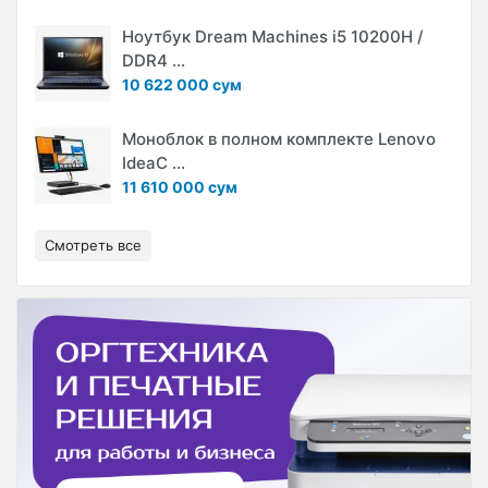
Ноутбук Dream Machines i5 10200H /
DDR4 ...
10 622 000 сум
Моноблок в полном комплекте Lenovo
IdeaC ...
11 610 000 сум
Смотреть все