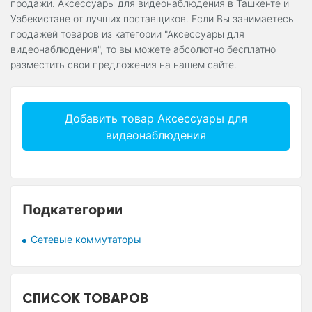
продажи. Аксессуары для видеонаблюдения в Ташкенте и
Узбекистане от лучших поставщиков. Если Вы занимаетесь
продажей товаров из категории "Аксессуары для
видеонаблюдения", то вы можете абсолютно бесплатно
разместить свои предложения на нашем сайте.
Добавить товар Аксессуары для
видеонаблюдения
Подкатегории
Сетевые коммутаторы
СПИСОК ТОВАРОВ