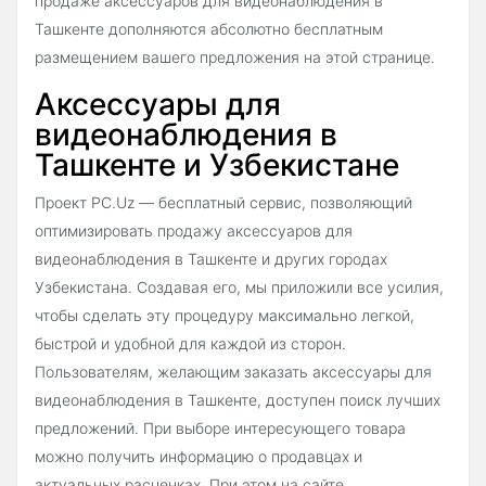
продаже аксессуаров для видеонаблюдения в
Ташкенте дополняются абсолютно бесплатным
размещением вашего предложения на этой странице.
Аксессуары для
видеонаблюдения в
Ташкенте и Узбекистане
Проект PC.Uz — бесплатный сервис, позволяющий
оптимизировать продажу аксессуаров для
видеонаблюдения в Ташкенте и других городах
Узбекистана. Создавая его, мы приложили все усилия,
чтобы сделать эту процедуру максимально легкой,
быстрой и удобной для каждой из сторон.
Пользователям, желающим заказать аксессуары для
видеонаблюдения в Ташкенте, доступен поиск лучших
предложений. При выборе интересующего товара
можно получить информацию о продавцах и
актуальных расценках. При этом на сайте