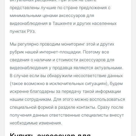
представлены лучшие по стране предложения с
минимальными ценами аксессуаров для
видеонаблюдения в Ташкенте и других населенных
пунктах РУз.
Мы регулярно проводим мониторинг этой и других
рубрик нашей интернет-площадки. Поэтому все
сведения о наличии и стоимости аксессуаров для
видеонаблюдения у продавца являются актуальными.
В случае если вы обнаружили несоответствие данных
(такое возможно в исключительных ситуациях), будем
искренне благодарны за передачу такой информации
нашим сотрудникам. Для этого можно воспользоваться
специальной формой в разделе контакты. Сразу после
получения данных ответственные специалисты внесут
необходимые изменения.
Купить аксессуар для