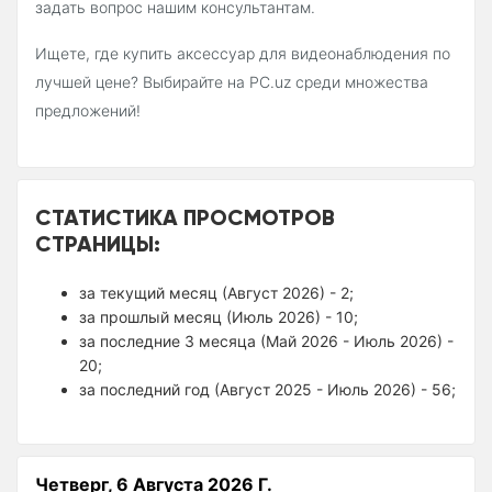
задать вопрос нашим консультантам.
Ищете, где купить аксессуар для видеонаблюдения по
лучшей цене? Выбирайте на PC.uz среди множества
предложений!
СТАТИСТИКА ПРОСМОТРОВ
СТРАНИЦЫ:
за текущий месяц (Август 2026) - 2;
за прошлый месяц (Июль 2026) - 10;
за последние 3 месяца (Май 2026 - Июль 2026) -
20;
за последний год (Август 2025 - Июль 2026) - 56;
Четверг, 6 Августа 2026 Г.