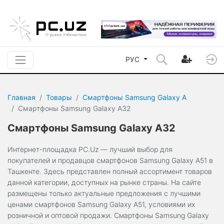
РУС
Главная
Товары
Смартфоны Samsung Galaxy A
Смартфоны Samsung Galaxy A32
Смартфоны Samsung Galaxy A32
Интернет-площадка PC.Uz — лучший выбор для
покупателей и продавцов смартфонов Samsung Galaxy A51 в
Ташкенте. Здесь представлен полный ассортимент товаров
данной категории, доступных на рынке страны. На сайте
размещены только актуальные предложения с лучшими
ценами смартфонов Samsung Galaxy A51, условиями их
розничной и оптовой продажи. Смартфоны Samsung Galaxy