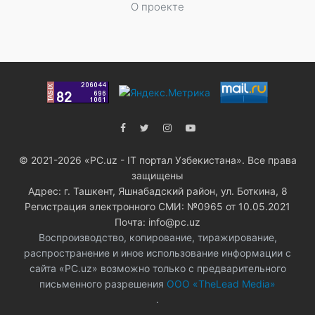
О проекте
© 2021-2026 «PC.uz - IT портал Узбекистана». Все права
защищены
Адрес: г. Ташкент, Яшнабадский район, ул. Боткина, 8
Регистрация электронного СМИ: №0965 от 10.05.2021
Почта: info@pc.uz
Воспроизводство, копирование, тиражирование,
распространение и иное использование информации с
сайта «PC.uz» возможно только с предварительного
письменного разрешения
ООО «TheLead Media»
.