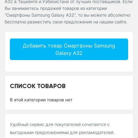
A32 в Ташкенте и Узбекистане от лучших поставщиков. Если
Вы занимаетесь продажей товаров из категории
"Смартфоны Samsung Galaxy A32", то вы можете абсолютно
бесплатно разместить свои предложения на нашем сайте.
Добавить товар Смартфоны Samsung
Galaxy A32
СПИСОК ТОВАРОВ
В этой категории товаров нет
Удобный сервис для покупателей сочетается с
выгодными предложениями для рекламодателей.