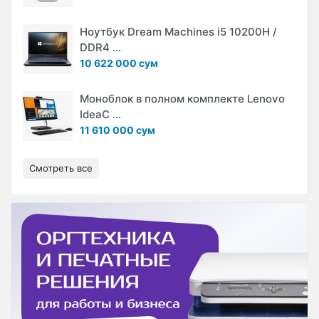
Ноутбук Dream Machines i5 10200H /
DDR4 ...
10 622 000 сум
Моноблок в полном комплекте Lenovo
IdeaC ...
11 610 000 сум
Смотреть все