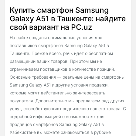
Купить смартфон Samsung
Galaxy A51 в Ташкенте: найдите
свой вариант на PC.uz
На сайте созданы оптимальные условия для
поставщиков смартфонов Samsung Galaxy A51 в
Ташкенте. Прежде всего, речь идет о бесплатном
размещении ваших товаров. При этом мы не
ограничиваем поставщиков в количестве позиций.
Основные требования — реальные цены на смартфоны
Samsung Galaxy A51 и другие условия продажи,
которые могут действительно заинтересовать
покупателя. Дополнительно мы предлагаем ряд других
услуг, способствующих продвижению вашего товара. С
подробной информацией о возможностях для
продавцов смартфонов Samsung Galaxy A51 в
Узбекистане вы можете ознакомиться в рубрике