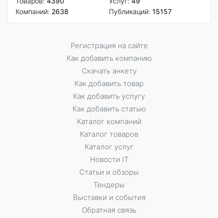
Товаров:
4390
Услуг:
49
Компаний:
2638
Публикаций:
15157
Регистрация на сайте
Как добавить компанию
Скачать анкету
Как добавить товар
Как добавить услугу
Как добавить статью
Каталог компаний
Каталог товаров
Каталог услуг
Новости IT
Статьи и обзоры
Тендеры
Выставки и события
Обратная связь