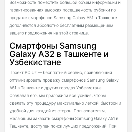
Возможность поместить большой объем информации и
гарантированная высокая посещаемость рубрики по
продаже смартфонов Samsung Galaxy A51 в Ташкенте
дополняются абсолютно бесплатным размещением
вашего предложения на этой странице.
Смартфоны Samsung
Galaxy A32 в Ташкенте и
Узбекистане
Проект PC.Uz — бесплатный сервис, позволяющий
оптимизировать продажу смартфонов Samsung Galaxy
A51 в Ташкенте и других городах Узбекистана.
Создавая его, мы приложили все усилия, чтобы
сделать эту процедуру максимально легкой, быстрой и
удобной для каждой из сторон. Пользователям,
желающим заказать смартфоны Samsung Galaxy A51 в
Ташкенте, доступен поиск лучших предложений. При