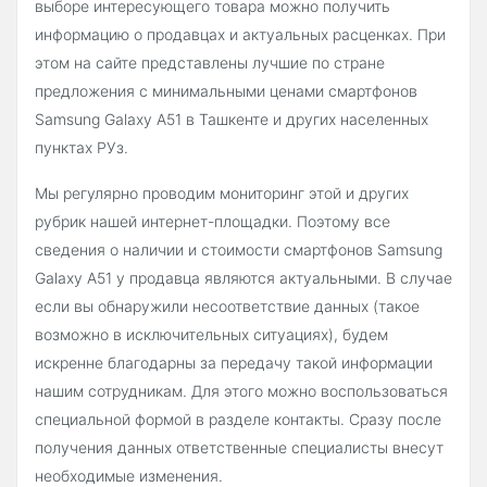
выборе интересующего товара можно получить
информацию о продавцах и актуальных расценках. При
этом на сайте представлены лучшие по стране
предложения с минимальными ценами смартфонов
Samsung Galaxy A51 в Ташкенте и других населенных
пунктах РУз.
Мы регулярно проводим мониторинг этой и других
рубрик нашей интернет-площадки. Поэтому все
сведения о наличии и стоимости смартфонов Samsung
Galaxy A51 у продавца являются актуальными. В случае
если вы обнаружили несоответствие данных (такое
возможно в исключительных ситуациях), будем
искренне благодарны за передачу такой информации
нашим сотрудникам. Для этого можно воспользоваться
специальной формой в разделе контакты. Сразу после
получения данных ответственные специалисты внесут
необходимые изменения.