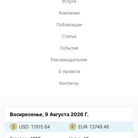
Услуги
Компании
Публикации
Статьи
События
Рекламодателям
О проекте
Контакты
Воскресенье, 9 Августа 2026 Г.
USD: 11915.64
EUR: 13749.46