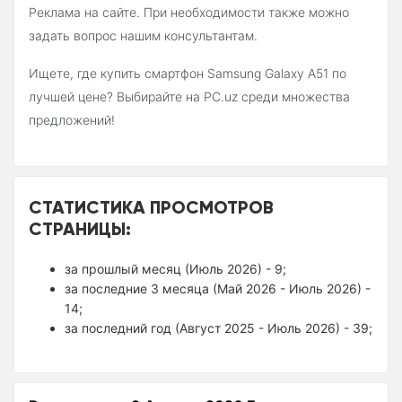
Реклама на сайте. При необходимости также можно
задать вопрос нашим консультантам.
Ищете, где купить смартфон Samsung Galaxy A51 по
лучшей цене? Выбирайте на PC.uz среди множества
предложений!
СТАТИСТИКА ПРОСМОТРОВ
СТРАНИЦЫ:
за прошлый месяц (Июль 2026) - 9;
за последние 3 месяца (Май 2026 - Июль 2026) -
14;
за последний год (Август 2025 - Июль 2026) - 39;