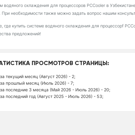
м водяного охлаждения для процессоров PCCooler в Узбекистан
. При необходимости также можно задать вопрос нашим консуль
, где купить cистемe водяного охлаждения для процессорf PCCo
ества предложений!
АТИСТИКА ПРОСМОТРОВ СТРАНИЦЫ:
за текущий месяц (Август 2026) - 2;
за прошлый месяц (Июль 2026) - 7;
за последние 3 месяца (Май 2026 - Июль 2026) - 20;
за последний год (Август 2025 - Июль 2026) - 53;