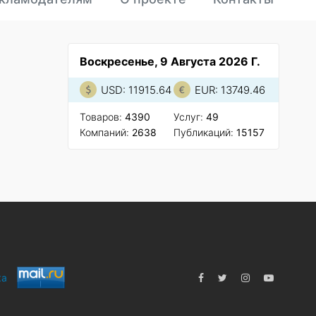
Воскресенье, 9 Августа 2026 Г.
USD: 11915.64
EUR: 13749.46
Товаров:
4390
Услуг:
49
Компаний:
2638
Публикаций:
15157