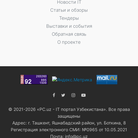
Новости IT
Статьи и обзоры
Тендеры
Выставки и события
Обратная связь
О проекте
© 2021-2026 «PC.uz - IT портал Узбекистана». Все права
защищены
Адрес: г. Ташкент, Яшнабадский район, ул. Боткина, 8
Регистрация электронного СМИ: №0965 от 10.05.2021
Почта: info@pc.uz