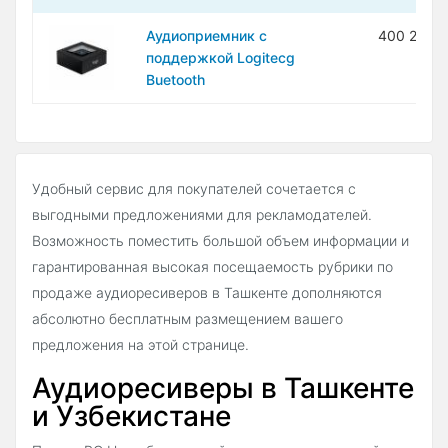
Аудиоприемник с
400 200 
поддержкой Logitecg
Buetooth
Удобный сервис для покупателей сочетается с
выгодными предложениями для рекламодателей.
Возможность поместить большой объем информации и
гарантированная высокая посещаемость рубрики по
продаже аудиоресиверов в Ташкенте дополняются
абсолютно бесплатным размещением вашего
предложения на этой странице.
Аудиоресиверы в Ташкенте
и Узбекистане