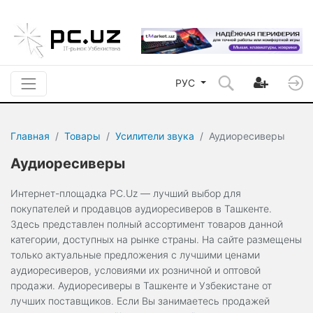
РУС
Главная
Товары
Усилители звука
Аудиоресиверы
Аудиоресиверы
Интернет-площадка PC.Uz — лучший выбор для
покупателей и продавцов аудиоресиверов в Ташкенте.
Здесь представлен полный ассортимент товаров данной
категории, доступных на рынке страны. На сайте размещены
только актуальные предложения с лучшими ценами
аудиоресиверов, условиями их розничной и оптовой
продажи. Аудиоресиверы в Ташкенте и Узбекистане от
лучших поставщиков. Если Вы занимаетесь продажей