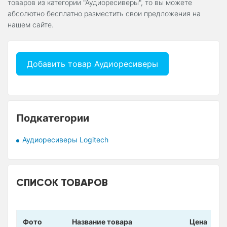
товаров из категории "Аудиоресиверы", то вы можете
абсолютно бесплатно разместить свои предложения на
нашем сайте.
Добавить товар Аудиоресиверы
Подкатегории
Аудиоресиверы Logitech
СПИСОК ТОВАРОВ
Фото
Название товара
Цена