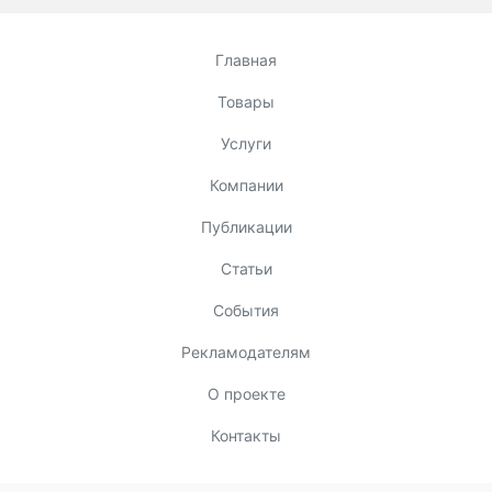
Главная
Товары
Услуги
Компании
Публикации
Статьи
События
Рекламодателям
О проекте
Контакты