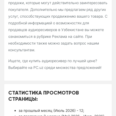
продажи, которые могут действительно заинтересовать
покупателя. Дополнительно мы предлагаем ряд других
услуг, способствующих продвижению вашего товара. С
подробной информацией о возможностях для
продавцов аудиоресиверов в Узбекистане вы можете
ознакомиться в рубрике Реклама на сайте. При
необходимости также можно задать вопрос нашим
консультантам.
Ищете, где купить аудиоресивер по лучшей цене?
Выбирайте на PC.uz среди множества предложений!
СТАТИСТИКА ПРОСМОТРОВ
СТРАНИЦЫ:
за прошлый месяц (Июль 2026) - 12;