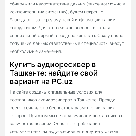
обнаружили несоответствие данных (такое возможно в
исключительных ситуациях), будем искренне
благодарны за передачу такой информации нашим
сотрудникам. Для этого можно воспользоваться
специальной формой в разделе контакты. Сразу после
получения данных ответственные специалисты внесут
необходимые изменения.
Купить аудиоресивер в
Ташкенте: найдите свой
вариант на PC.uz
На сайте созданы оптимальные условия для
поставщиков аудиоресиверов в Ташкенте. Прежде
всего, речь идет о бесплатном размещении ваших
товаров. При этом мы не ограничиваем поставщиков в
количестве позиций. Основные требования —
реальные цены на аудиоресиверы и другие условия