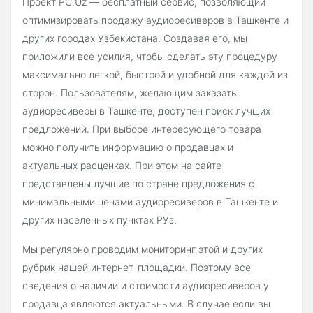
Проект PC.Uz — бесплатный сервис, позволяющий
оптимизировать продажу аудиоресиверов в Ташкенте и
других городах Узбекистана. Создавая его, мы
приложили все усилия, чтобы сделать эту процедуру
максимально легкой, быстрой и удобной для каждой из
сторон. Пользователям, желающим заказать
аудиоресиверы в Ташкенте, доступен поиск лучших
предложений. При выборе интересующего товара
можно получить информацию о продавцах и
актуальных расценках. При этом на сайте
представлены лучшие по стране предложения с
минимальными ценами аудиоресиверов в Ташкенте и
других населенных пунктах РУз.
Мы регулярно проводим мониторинг этой и других
рубрик нашей интернет-площадки. Поэтому все
сведения о наличии и стоимости аудиоресиверов у
продавца являются актуальными. В случае если вы