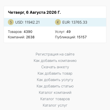
Четверг, 6 Августа 2026 Г.
USD: 11942.21
EUR: 13765.33
Товаров:
4390
Услуг:
49
Компаний:
2638
Публикаций:
15157
Регистрация на сайте
Как добавить компанию
Скачать анкету
Как добавить товар
Как добавить услугу
Как добавить статью
Каталог компаний
Каталог товаров
Каталог услуг