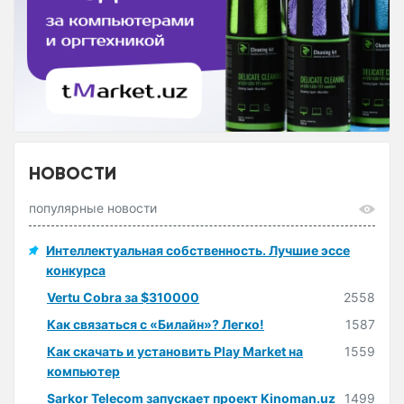
НОВОСТИ
популярные новости
Интеллектуальная собственность. Лучшие эссе
конкурса
Vertu Cobra за $310000
2558
Как связаться с «Билайн»? Легко!
1587
Как скачать и установить Play Market на
1559
компьютер
Sarkor Telecom запускает проект Kinoman.uz
1499