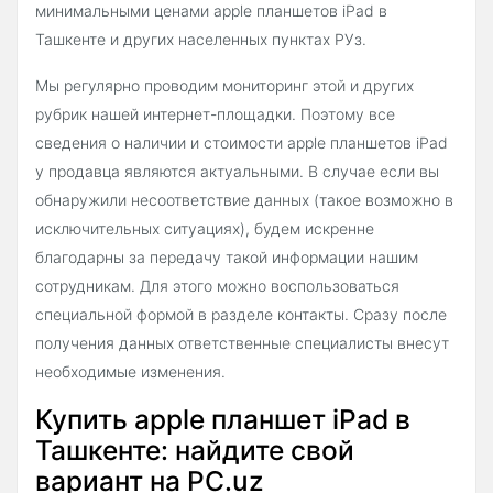
минимальными ценами apple планшетов iPad в
Ташкенте и других населенных пунктах РУз.
Мы регулярно проводим мониторинг этой и других
рубрик нашей интернет-площадки. Поэтому все
сведения о наличии и стоимости apple планшетов iPad
у продавца являются актуальными. В случае если вы
обнаружили несоответствие данных (такое возможно в
исключительных ситуациях), будем искренне
благодарны за передачу такой информации нашим
сотрудникам. Для этого можно воспользоваться
специальной формой в разделе контакты. Сразу после
получения данных ответственные специалисты внесут
необходимые изменения.
Купить apple планшет iPad в
Ташкенте: найдите свой
вариант на PC.uz