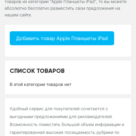
товаров из категории "Apple Планшеты iPad", то вы можете
абсолютно бесплатно разместить свои предложения на
нашем сайте.
Добавить товар Apple Планшеты iPad
СПИСОК ТОВАРОВ
В этой категории товаров нет
Удобный сервис для покупателей сочетается с
выгодными предложениями для рекламодателей.
Возможность поместить большой объем информации и
гарантированная высокая посещаемость рубрики по