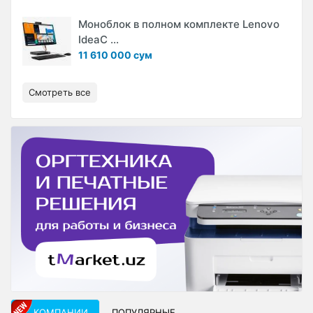
Моноблок в полном комплекте Lenovo
IdeaC ...
11 610 000 сум
Смотреть все
КОМПАНИИ
ПОПУЛЯРНЫЕ