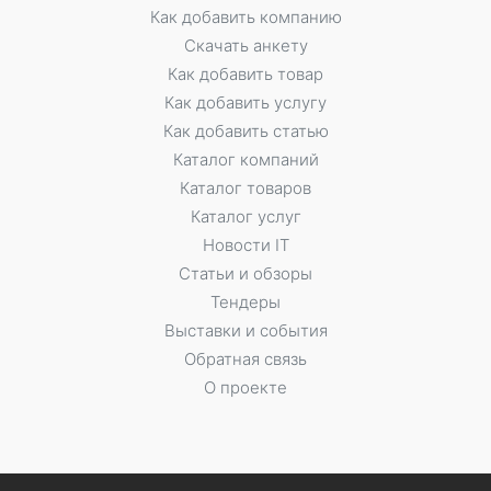
Как добавить компанию
Скачать анкету
Как добавить товар
Как добавить услугу
Как добавить статью
Каталог компаний
Каталог товаров
Каталог услуг
Новости IT
Статьи и обзоры
Тендеры
Выставки и события
Обратная связь
О проекте