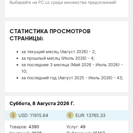
Выбирайте на PC.uz среди множества предложений!
СТАТИСТИКА ПРОСМОТРОВ
СТРАНИЦЫ:
за текущий месяц (Август 2026) - 2;
за прошлый месяц (Июль 2026) - 4;
за последние 3 месяца (Май 2026 - Июль 2026) -
10;
за последний год (Август 2025 - Июль 2026) - 43;
Суббота, 8 Августа 2026 Г.
USD: 11915.64
EUR: 13765.33
Товаров:
4390
Услуг:
49