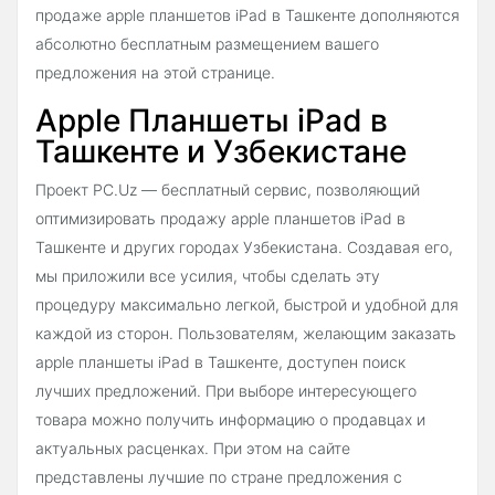
продаже apple планшетов iPad в Ташкенте дополняются
абсолютно бесплатным размещением вашего
предложения на этой странице.
Apple Планшеты iPad в
Ташкенте и Узбекистане
Проект PC.Uz — бесплатный сервис, позволяющий
оптимизировать продажу apple планшетов iPad в
Ташкенте и других городах Узбекистана. Создавая его,
мы приложили все усилия, чтобы сделать эту
процедуру максимально легкой, быстрой и удобной для
каждой из сторон. Пользователям, желающим заказать
apple планшеты iPad в Ташкенте, доступен поиск
лучших предложений. При выборе интересующего
товара можно получить информацию о продавцах и
актуальных расценках. При этом на сайте
представлены лучшие по стране предложения с