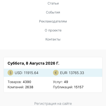
Статьи
События
Рекламодателям
О проекте
Контакты
Суббота, 8 Августа 2026 Г.
USD: 11915.64
EUR: 13765.33
Товаров:
4390
Услуг:
49
Компаний:
2638
Публикаций:
15157
Регистрация на сайте