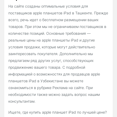
На сайте созданы оптимальные условия для
поставщиков apple планшетов iPad в Ташкенте. Прежде
всего, речь идет о бесплатном размещении ваших
товаров. При этом мы не ограничиваем поставщиков в
количестве позиций. Основные требования —
реальные цены на apple планшеты iPad и другие
условия продажи, которые могут действительно
заинтересовать покупателя. Дополнительно мы
предлагаем ряд других услуг, способствующих
продвижению вашего товара. С подробной
информацией о возможностях для продавцов apple
планшетов iPad в Узбекистане вы можете
ознакомиться в рубрике Реклама на сайте. При
необходимости также можно задать вопрос нашим
консультантам.
Ищете, где купить apple планшет iPad по лучшей цене?