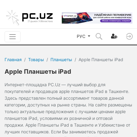
РУС
Главная
Товары
Планшеты
Apple Планшеты iPad
Apple Планшеты iPad
Интернет-площадка PC.Uz — лучший выбор для
покупателей и продавцов apple планшетов iPad в Ташкенте.
Здесь представлен полный ассортимент товаров данной
категории, доступных на рынке страны. На сайте размещены
только актуальные предложения с лучшими ценами apple
планшетов iPad, условиями их розничной и оптовой
продажи. Apple Планшеты iPad в Ташкенте и Узбекистане от
лучших поставщиков. Если Вы занимаетесь продажей