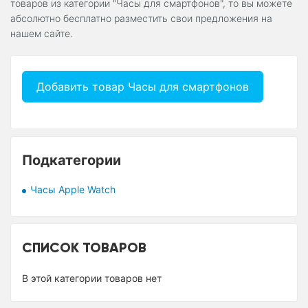
товаров из категории "Часы для смартфонов", то вы можете
абсолютно бесплатно разместить свои предложения на
нашем сайте.
Добавить товар Часы для смартфонов
Подкатегории
Часы Apple Watch
СПИСОК ТОВАРОВ
В этой категории товаров нет