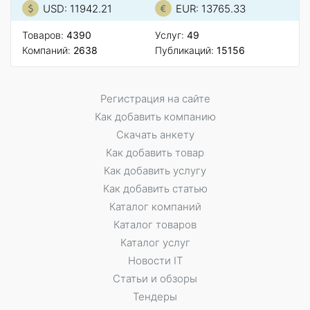
USD: 11942.21
EUR: 13765.33
Товаров:
4390
Услуг:
49
Компаний:
2638
Публикаций:
15156
Регистрация на сайте
Как добавить компанию
Скачать анкету
Как добавить товар
Как добавить услугу
Как добавить статью
Каталог компаний
Каталог товаров
Каталог услуг
Новости IT
Статьи и обзоры
Тендеры