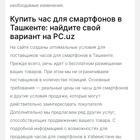
необходимые изменения.
Купить час для смартфонов в
Ташкенте: найдите свой
вариант на PC.uz
На сайте созданы оптимальные условия для
поставщиков часов для смартфонов в Ташкенте.
Прежде всего, речь идет о бесплатном размещении
ваших товаров. При этом мы не ограничиваем
поставщиков в количестве позиций. Основные
требования — реальные цены на часы для смартфонов
и другие условия продажи, которые могут
действительно заинтересовать покупателя.
Дополнительно мы предлагаем ряд других услуг,
способствующих продвижению вашего товара. С
подробной информацией о возможностях для
продавцов часов для смартфонов в Узбекистане вы