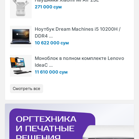
271 000 сум
Ноутбук Dream Machines i5 10200H /
DDR4 ...
10 622 000 сум
Моноблок в полном комплекте Lenovo
IdeaC ...
11 610 000 сум
Смотреть все