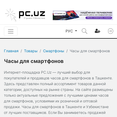
РУС
Главная
Товары
Смартфоны
Часы для смартфонов
Часы для смартфонов
Интернет-площадка PC.Uz — лучший выбор для
покупателей и продавцов часов для смартфонов в Ташкенте.
Здесь представлен полный ассортимент товаров данной
категории, доступных на рынке страны. На сайте размещены
только актуальные предложения с лучшими ценами часов
для смартфонов, условиями их розничной и оптовой
продажи. Часы для смартфонов в Ташкенте и Узбекистане
от лучших поставщиков. Если Вы занимаетесь продажей