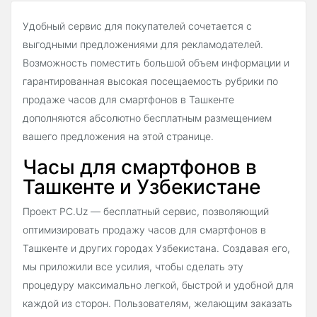
Удобный сервис для покупателей сочетается с
выгодными предложениями для рекламодателей.
Возможность поместить большой объем информации и
гарантированная высокая посещаемость рубрики по
продаже часов для смартфонов в Ташкенте
дополняются абсолютно бесплатным размещением
вашего предложения на этой странице.
Часы для смартфонов в
Ташкенте и Узбекистане
Проект PC.Uz — бесплатный сервис, позволяющий
оптимизировать продажу часов для смартфонов в
Ташкенте и других городах Узбекистана. Создавая его,
мы приложили все усилия, чтобы сделать эту
процедуру максимально легкой, быстрой и удобной для
каждой из сторон. Пользователям, желающим заказать