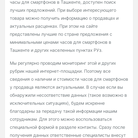
часы для смартфонов в Ташкенте, доступен поиск
лучших предложений. При выборе интересующего
товара можно получить информацию о продавцах и
актуальных расценках. При этом на сайте
представлены лучшие по стране предложения с
минимальными ценами часов для смартфонов в
Ташкенте и других населенных пунктах РУз.
Мы регулярно проводим мониторинг этой и других
рубрик нашей интернет-площадки. Поэтому все
сведения о наличии и стоимости часов для смартфонов
у продавца являются актуальными. В случае если вы
обнаружили несоответствие данных (такое возможно в
исключительных ситуациях), будем искренне
благодарны за передачу такой информации нашим
сотрудникам. Для этого можно воспользоваться
специальной формой в разделе контакты. Сразу после
получения данных ответственные специалисты внесут