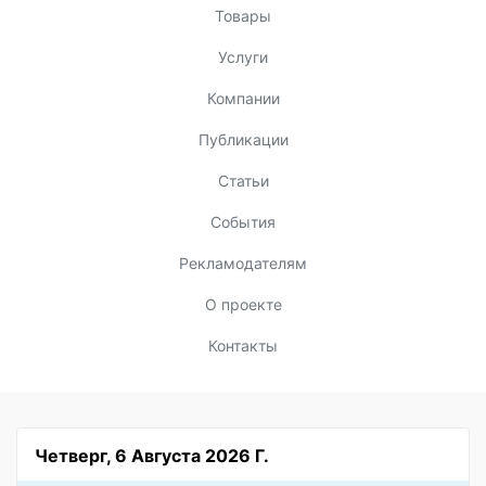
Товары
Услуги
Компании
Публикации
Статьи
События
Рекламодателям
О проекте
Контакты
Четверг, 6 Августа 2026 Г.