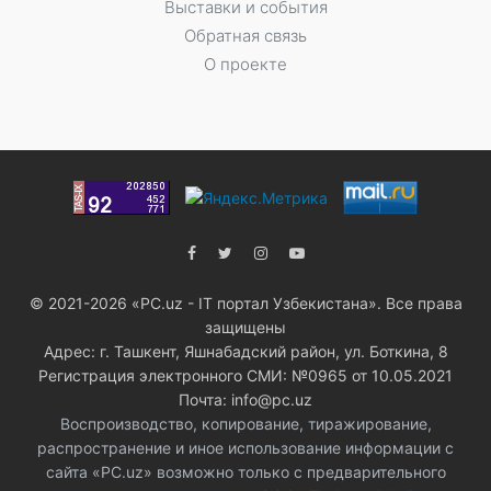
Выставки и события
Обратная связь
О проекте
© 2021-2026 «PC.uz - IT портал Узбекистана». Все права
защищены
Адрес: г. Ташкент, Яшнабадский район, ул. Боткина, 8
Регистрация электронного СМИ: №0965 от 10.05.2021
Почта: info@pc.uz
Воспроизводство, копирование, тиражирование,
распространение и иное использование информации с
сайта «PC.uz» возможно только с предварительного