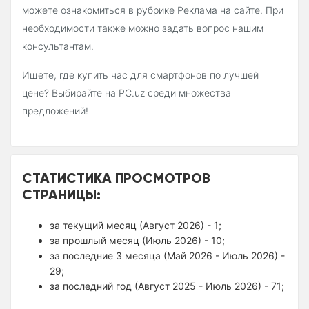
можете ознакомиться в рубрике Реклама на сайте. При
необходимости также можно задать вопрос нашим
консультантам.
Ищете, где купить час для смартфонов по лучшей
цене? Выбирайте на PC.uz среди множества
предложений!
СТАТИСТИКА ПРОСМОТРОВ
СТРАНИЦЫ:
за текущий месяц (Август 2026) - 1;
за прошлый месяц (Июль 2026) - 10;
за последние 3 месяца (Май 2026 - Июль 2026) -
29;
за последний год (Август 2025 - Июль 2026) - 71;