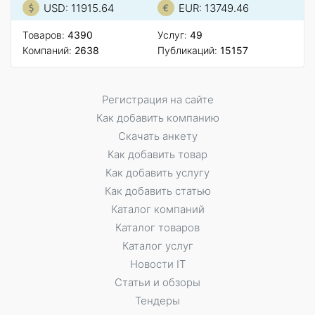
USD: 11915.64
EUR: 13749.46
Товаров:
4390
Услуг:
49
Компаний:
2638
Публикаций:
15157
Регистрация на сайте
Как добавить компанию
Скачать анкету
Как добавить товар
Как добавить услугу
Как добавить статью
Каталог компаний
Каталог товаров
Каталог услуг
Новости IT
Статьи и обзоры
Тендеры