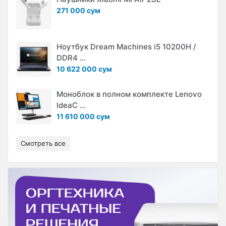
271 000 сум
Ноутбук Dream Machines i5 10200H /
DDR4 ...
10 622 000 сум
Моноблок в полном комплекте Lenovo
IdeaC ...
11 610 000 сум
Смотреть все