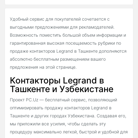
Удобный сервис для покупателей сочетается с
выгодными предложениями для рекламодателей.
Возможность поместить большой объем информации и
гарантированная высокая посещаемость рубрики по
продаже контакторов Legrand в Ташкенте дополняются
абсолютно бесплатным размещением вашего
предложения на этой странице.
Контакторы Legrand в
Ташкенте и Узбекистане
Проект PC.Uz — бесплатный сервис, позволяющий
оптимизировать продажу контакторов Legrand в
Ташкенте и других городах Узбекистана. Создавая его,
мы приложили все усилия, чтобы сделать эту
процедуру максимально легкой, быстрой и удобной для