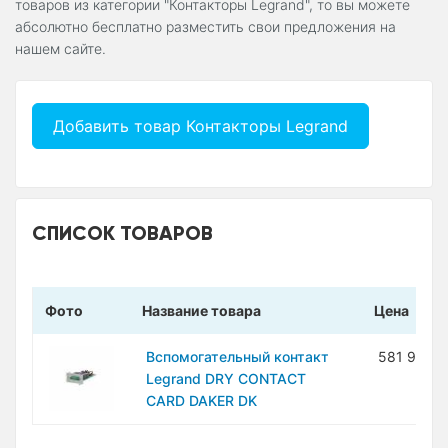
товаров из категории "Контакторы Legrand", то вы можете
абсолютно бесплатно разместить свои предложения на
нашем сайте.
Добавить товар Контакторы Legrand
СПИСОК ТОВАРОВ
Фото
Название товара
Цена
Вспомогательный контакт
581 900 
Legrand DRY CONTACT
CARD DAKER DK