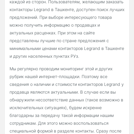
каждой из сторон. Пользователям, желающим заказать
контакторы Legrand в Ташкенте, доступен поиск лучших
предложений. При выборе интересующего товара
можно получить информацию о продавцах и
актуальных расценках. При этом на сайте
представлены лучшие по стране предложения с
минимальными ценами контакторов Legrand в Ташкенте
и других населенных пунктах РУз.
Мы регулярно проводим мониторинг этой и других
рубрик нашей интернет-площадки. Поэтому все
сведения о наличии и стоимости контакторов Legrand у
продавца являются актуальными. В случае если вы
обнаружили несоответствие данных (такое возможно в
исключительных ситуациях), будем искренне
благодарны за передачу такой информации нашим
сотрудникам. Для этого можно воспользоваться
специальной формой в разделе контакты. Сразу после