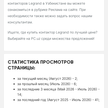
контакторов Legrand в Узбекистане вы можете
ознакомиться в рубрике Реклама на сайте. При
необходимости также можно задать вопрос нашим
консультантам.
Ищете, где купить контактор Legrand по лучшей цене?
Выбирайте на PC.uz среди множества предложений!
СТАТИСТИКА ПРОСМОТРОВ
СТРАНИЦЫ:
за текущий месяц (Август 2026) - 2;
за прошлый месяц (Июль 2026) - 6;
за последние 3 месяца (Май 2026 - Июль 2026) -
14;
за последний год (Август 2025 - Июль 2026) - 41;