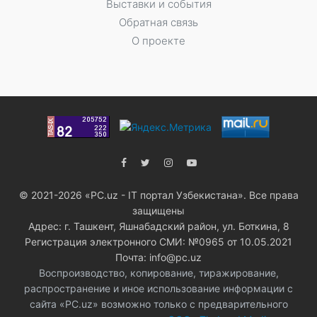
Выставки и события
Обратная связь
О проекте
© 2021-2026 «PC.uz - IT портал Узбекистана». Все права
защищены
Адрес: г. Ташкент, Яшнабадский район, ул. Боткина, 8
Регистрация электронного СМИ: №0965 от 10.05.2021
Почта: info@pc.uz
Воспроизводство, копирование, тиражирование,
распространение и иное использование информации с
сайта «PC.uz» возможно только с предварительного