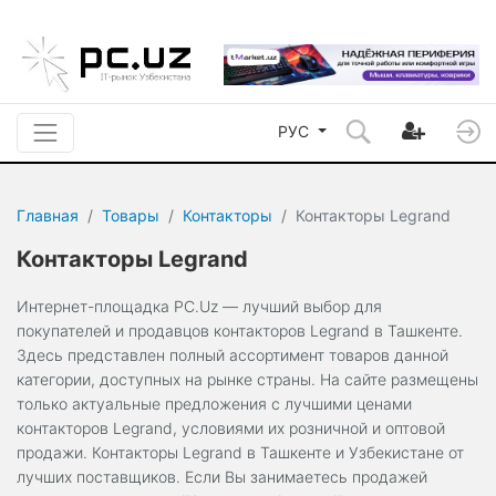
РУС
Главная
Товары
Контакторы
Контакторы Legrand
Контакторы Legrand
Интернет-площадка PC.Uz — лучший выбор для
покупателей и продавцов контакторов Legrand в Ташкенте.
Здесь представлен полный ассортимент товаров данной
категории, доступных на рынке страны. На сайте размещены
только актуальные предложения с лучшими ценами
контакторов Legrand, условиями их розничной и оптовой
продажи. Контакторы Legrand в Ташкенте и Узбекистане от
лучших поставщиков. Если Вы занимаетесь продажей