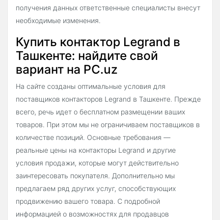
получения данных ответственные специалисты внесут
необходимые изменения.
Купить контактор Legrand в
Ташкенте: найдите свой
вариант на PC.uz
На сайте созданы оптимальные условия для
поставщиков контакторов Legrand в Ташкенте. Прежде
всего, речь идет о бесплатном размещении ваших
товаров. При этом мы не ограничиваем поставщиков в
количестве позиций. Основные требования —
реальные цены на контакторы Legrand и другие
условия продажи, которые могут действительно
заинтересовать покупателя. Дополнительно мы
предлагаем ряд других услуг, способствующих
продвижению вашего товара. С подробной
информацией о возможностях для продавцов