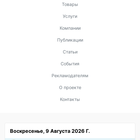
Товары
Услуги
Компании
Публикации
Статьи
События
Рекламодателям
О проекте
Контакты
Воскресенье, 9 Августа 2026 Г.