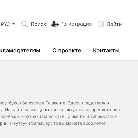
Регистрация
Поиск
Войти
РУС
кламодателям
О проекте
Контакты
ноутбуков Samsung в Ташкенте. Здесь представлен
ны. На сайте размещены только актуальные предложения
 продажи. Ноутбуки Samsung в Ташкенте и Узбекистане
ории "Ноутбуки Samsung", то вы можете абсолютно