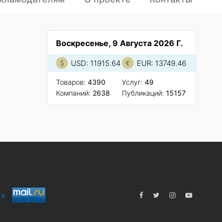
Воскресенье, 9 Августа 2026 Г.
USD: 11915.64
EUR: 13749.46
Товаров:
4390
Услуг:
49
Компаний:
2638
Публикаций:
15157