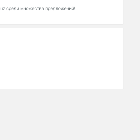
C.uz среди множества предложений!