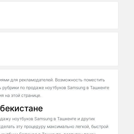
иями для рекламодателей. Возможность поместить
 рубрики по продаже ноутбуков Samsung в Ташкенте
 на этой странице.
збекистане
дажу ноутбуков Samsung в Ташкенте и других
 сделать эту процедуру максимально легкой, быстрой