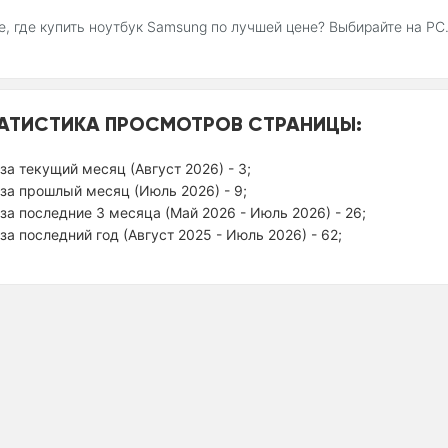
, где купить ноутбук Samsung по лучшей цене? Выбирайте на P
АТИСТИКА ПРОСМОТРОВ СТРАНИЦЫ:
за текущий месяц (Август 2026) - 3;
за прошлый месяц (Июль 2026) - 9;
за последние 3 месяца (Май 2026 - Июль 2026) - 26;
за последний год (Август 2025 - Июль 2026) - 62;