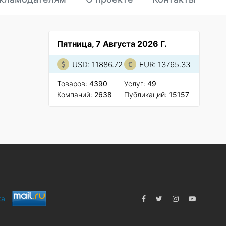
Пятница, 7 Августа 2026 Г.
USD: 11886.72
EUR: 13765.33
Товаров:
4390
Услуг:
49
Компаний:
2638
Публикаций:
15157