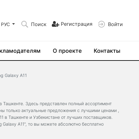
Регистрация
Поиск
Войти
РУС
кламодателям
О проекте
Контакты
 Galaxy A11
в Ташкенте. Здесь представлен полный ассортимент
ены только актуальные предложения с лучшими ценами ,
1 в Ташкенте и Узбекистане от лучших поставщиков.
Galaxy A11", то вы можете абсолютно бесплатно