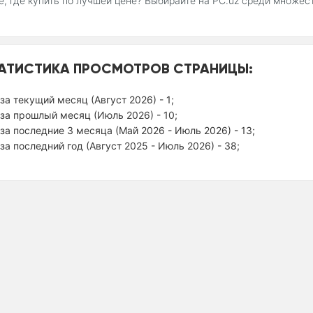
, где купить по лучшей цене? Выбирайте на PC.uz среди множес
АТИСТИКА ПРОСМОТРОВ СТРАНИЦЫ:
за текущий месяц (Август 2026) - 1;
за прошлый месяц (Июль 2026) - 10;
за последние 3 месяца (Май 2026 - Июль 2026) - 13;
за последний год (Август 2025 - Июль 2026) - 38;