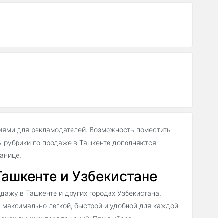
иями для рекламодателей. Возможность поместить
 рубрики по продаже в Ташкенте дополняются
анице.
Ташкенте и Узбекистане
дажу в Ташкенте и других городах Узбекистана.
у максимально легкой, быстрой и удобной для каждой