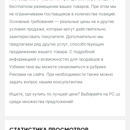
бесплатном размещении ваших товаров. При этом мы
не ограничиваем поставщиков в количестве позиций.
Основные требования — реальные цены на и другие
условия продажи, которые могут действительно
заинтересовать покупателя. Дополнительно мы
предлагаем ряд других услуг, способствующих
продвижению вашего товара. С подробной
информацией о возможностях для продавцов в
Узбекистане вы можете ознакомиться в рубрике
Реклама на сайте. При необходимости также можно
задать вопрос нашим консультантам.
Ищете, где купить по лучшей цене? Выбирайте на PC.uz
среди множества предложений!
СТАТИСТИКА ПРОСМОТРОВ