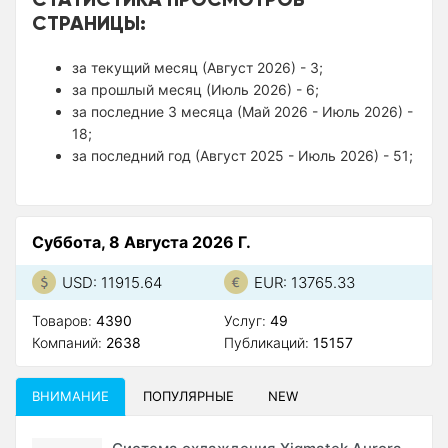
СТРАНИЦЫ:
за текущий месяц (Август 2026) - 3;
за прошлый месяц (Июль 2026) - 6;
за последние 3 месяца (Май 2026 - Июль 2026) -
18;
за последний год (Август 2025 - Июль 2026) - 51;
Суббота, 8 Августа 2026 Г.
USD: 11915.64
EUR: 13765.33
Товаров:
4390
Услуг:
49
Компаний:
2638
Публикаций:
15157
ВНИМАНИЕ
ПОПУЛЯРНЫЕ
NEW