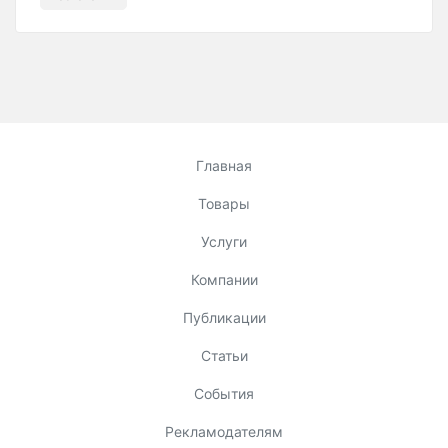
Главная
Товары
Услуги
Компании
Публикации
Статьи
События
Рекламодателям