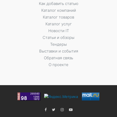
Как добавить статью
Каталог компаний
Каталог товаров
Каталог услуг
Новости IT
Статьи и обзоры
Тендеры
Выставки и события
Обратная связь
О проекте