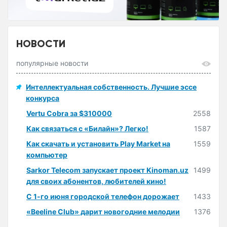
НОВОСТИ
популярные новости
Интеллектуальная собственность. Лучшие эссе
конкурса
Vertu Cobra за $310000
2558
Как связаться с «Билайн»? Легко!
1587
Как скачать и установить Play Market на
1559
компьютер
Sarkor Telecom запускает проект Kinoman.uz
1499
для своих абонентов, любителей кино!
С 1-го июня городской телефон дорожает
1433
«Beeline Club» дарит новогодние мелодии
1376