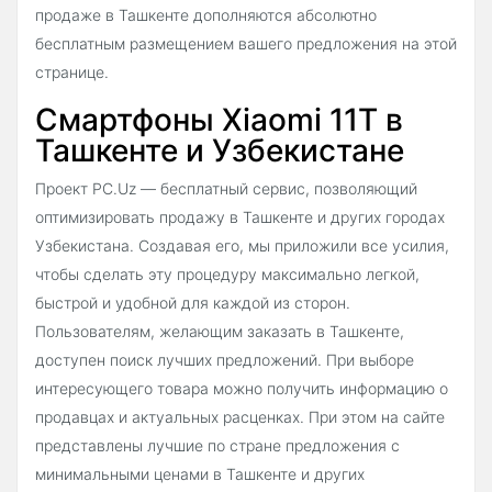
продаже в Ташкенте дополняются абсолютно
бесплатным размещением вашего предложения на этой
странице.
Смартфоны Xiaomi 11T в
Ташкенте и Узбекистане
Проект PC.Uz — бесплатный сервис, позволяющий
оптимизировать продажу в Ташкенте и других городах
Узбекистана. Создавая его, мы приложили все усилия,
чтобы сделать эту процедуру максимально легкой,
быстрой и удобной для каждой из сторон.
Пользователям, желающим заказать в Ташкенте,
доступен поиск лучших предложений. При выборе
интересующего товара можно получить информацию о
продавцах и актуальных расценках. При этом на сайте
представлены лучшие по стране предложения с
минимальными ценами в Ташкенте и других