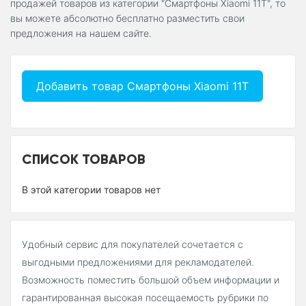
продажей товаров из категории "Смартфоны Xiaomi 11T", то
вы можете абсолютно бесплатно разместить свои
предложения на нашем сайте.
Добавить товар Смартфоны Xiaomi 11T
СПИСОК ТОВАРОВ
В этой категории товаров нет
Удобный сервис для покупателей сочетается с
выгодными предложениями для рекламодателей.
Возможность поместить большой объем информации и
гарантированная высокая посещаемость рубрики по