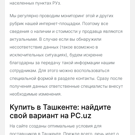
населенных пунктах РУз.
Мы регулярно проводим мониторинг этой и других
рубрик нашей интернет-площадки. Поэтому все
сведения о наличии и стоимости у продавца являются
актуальными. В случае если вы обнаружили
несоответствие данных (такое возможно в
исключительных ситуациях), будем искренне
благодарны за передачу такой информации нашим
сотрудникам. Для этого можно воспользоваться
специальной формой в разделе контакты. Сразу после
получения данных ответственные специалисты внесут
необходимые изменения.
Купить в Ташкенте: найдите
свой вариант на PC.uz
На сайте созданы оптимальные условия для
поставщиков в Ташкенте. Прежде всего, речь идет о