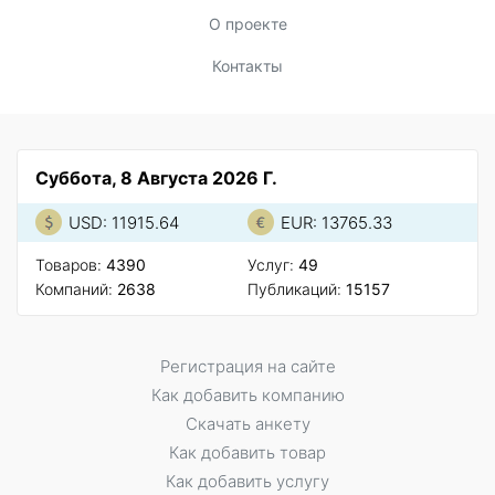
О проекте
Контакты
Суббота, 8 Августа 2026 Г.
USD: 11915.64
EUR: 13765.33
Товаров:
4390
Услуг:
49
Компаний:
2638
Публикаций:
15157
Регистрация на сайте
Как добавить компанию
Скачать анкету
Как добавить товар
Как добавить услугу