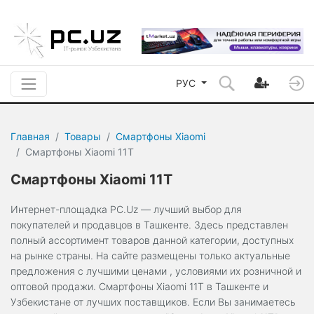
РУС
Главная
Товары
Смартфоны Xiaomi
Смартфоны Xiaomi 11T
Смартфоны Xiaomi 11T
Интернет-площадка PC.Uz — лучший выбор для
покупателей и продавцов в Ташкенте. Здесь представлен
полный ассортимент товаров данной категории, доступных
на рынке страны. На сайте размещены только актуальные
предложения с лучшими ценами , условиями их розничной и
оптовой продажи. Смартфоны Xiaomi 11T в Ташкенте и
Узбекистане от лучших поставщиков. Если Вы занимаетесь