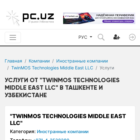
РУС
Главная
Компании
Иностранные компании
TwinMOS Technologies Middle East LLC
Услуги
УСЛУГИ ОТ "TWINMOS TECHNOLOGIES
MIDDLE EAST LLC" В ТАШКЕНТЕ И
УЗБЕКИСТАНЕ
"TWINMOS TECHNOLOGIES MIDDLE EAST
LLC"
Категория:
Иностранные компании