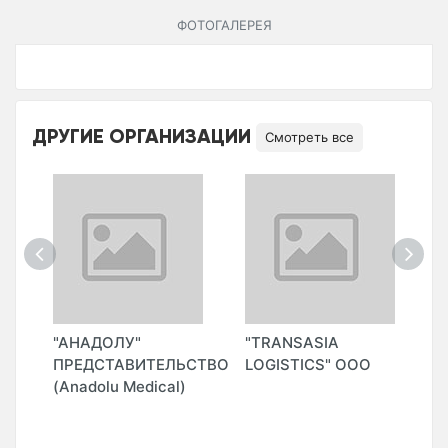
ФОТОГАЛЕРЕЯ
ДРУГИЕ ОРГАНИЗАЦИИ
Смотреть все
"АНАДОЛУ"
"TRANSASIA
"
ПРЕДСТАВИТЕЛЬСТВО
LOGISTICS" ООО
(Anadolu Medical)