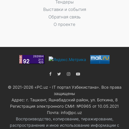
Тендеры
Выставки и события
Обратная связь
О проекте
© 2021-2026 «PC.uz - IT портал Узбекистана». Все права
защищены
Адрес: г. Ташкент, Яшнабадский район, ул. Боткина, 8
Регистрация электронного СМИ: №0965 от 10.05.2021
Почта: info@pc.uz
Воспроизводство, копирование, тиражирование,
распространение и иное использование информации с