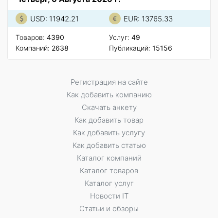
USD: 11942.21
EUR: 13765.33
Товаров:
4390
Услуг:
49
Компаний:
2638
Публикаций:
15156
Регистрация на сайте
Как добавить компанию
Скачать анкету
Как добавить товар
Как добавить услугу
Как добавить статью
Каталог компаний
Каталог товаров
Каталог услуг
Новости IT
Статьи и обзоры