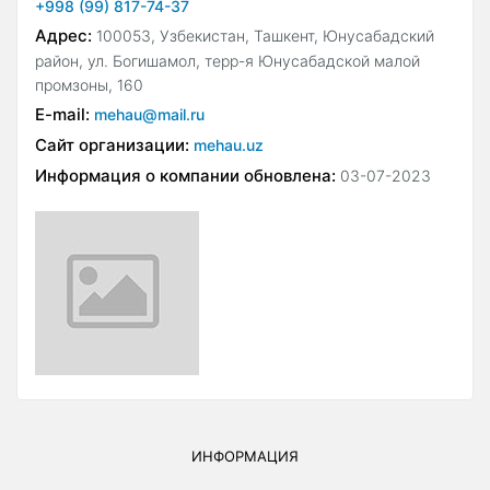
+998 (99) 817-74-37
Адрес:
100053, Узбекистан, Ташкент, Юнусабадский
район, ул. Богишамол, терр-я Юнусабадской малой
промзоны, 160
E-mail:
mehau@mail.ru
Сайт организации:
mehau.uz
Информация о компании обновлена:
03-07-2023
ИНФОРМАЦИЯ