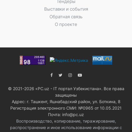
Тендеры
Выставки и события
Обратная связь
О проекте
© 2021-2026 «PC.uz - IT портал Узбекистана». Все права
защищены
Адрес: г. Ташкент, Яшнабадский район, ул. Боткина, 8
Регистрация электронного СМИ: №0965 от 10.05.2021
Почта: info@pc.uz
Воспроизводство, копирование, тиражирование,
распространение и иное использование информации с