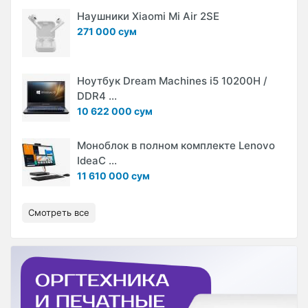
Наушники Xiaomi Mi Air 2SE
271 000 сум
Ноутбук Dream Machines i5 10200H /
DDR4 ...
10 622 000 сум
Моноблок в полном комплекте Lenovo
IdeaC ...
11 610 000 сум
Смотреть все