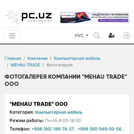
РУС
Главная
Компании
Компьютерная мебель
MEHAU TRADE
Фотогалерея
ФОТОГАЛЕРЕЯ КОМПАНИИ "MEHAU TRADE"
ООО
"MEHAU TRADE" ООО
Категория:
Компьютерная мебель
Режим работы:
Пн-сб-9:00-18:00
Телефон:
+998 (90) 188-74-37
,
+998 (90) 949-00-56
,