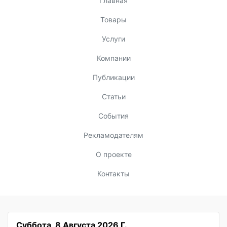
Главная
Товары
Услуги
Компании
Публикации
Статьи
События
Рекламодателям
О проекте
Контакты
Суббота, 8 Августа 2026 Г.