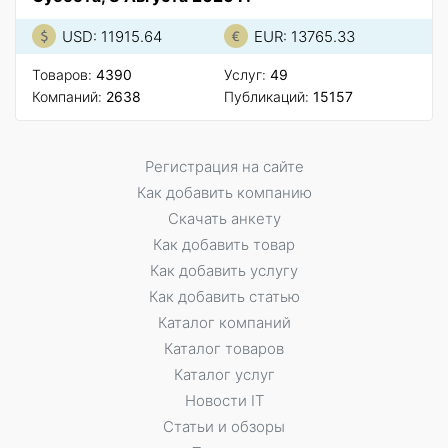
USD: 11915.64
EUR: 13765.33
Товаров:
4390
Услуг:
49
Компаний:
2638
Публикаций:
15157
Регистрация на сайте
Как добавить компанию
Скачать анкету
Как добавить товар
Как добавить услугу
Как добавить статью
Каталог компаний
Каталог товаров
Каталог услуг
Новости IT
Статьи и обзоры