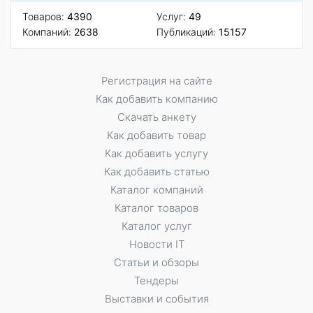
Товаров:
4390
Услуг:
49
Компаний:
2638
Публикаций:
15157
Регистрация на сайте
Как добавить компанию
Скачать анкету
Как добавить товар
Как добавить услугу
Как добавить статью
Каталог компаний
Каталог товаров
Каталог услуг
Новости IT
Статьи и обзоры
Тендеры
Выставки и события