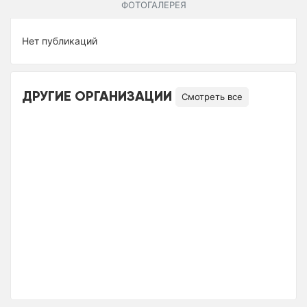
ФОТОГАЛЕРЕЯ
Нет публикаций
ДРУГИЕ ОРГАНИЗАЦИИ
Смотреть все