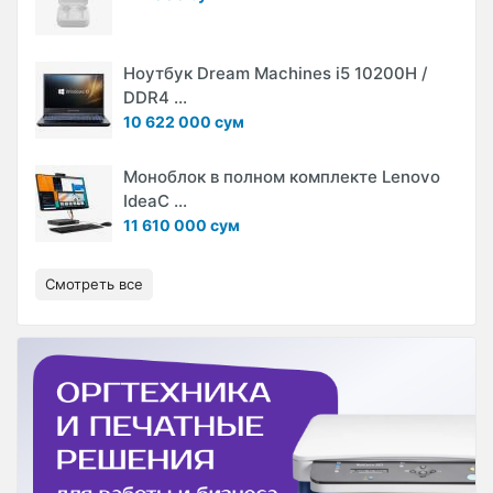
Ноутбук Dream Machines i5 10200H /
DDR4 ...
10 622 000 сум
Моноблок в полном комплекте Lenovo
IdeaC ...
11 610 000 сум
Смотреть все