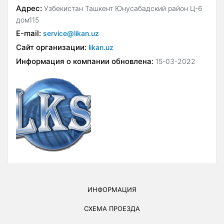
Адрес:
Узбекистан Ташкент Юнусабадский район Ц-6
дом115
E-mail:
service@likan.uz
Сайт организации:
likan.uz
Информация о компании обновлена:
15-03-2022
ИНФОРМАЦИЯ
СХЕМА ПРОЕЗДА