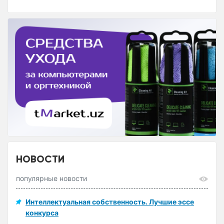
НОВОСТИ
популярные новости
Интеллектуальная собственность. Лучшие эссе
конкурса