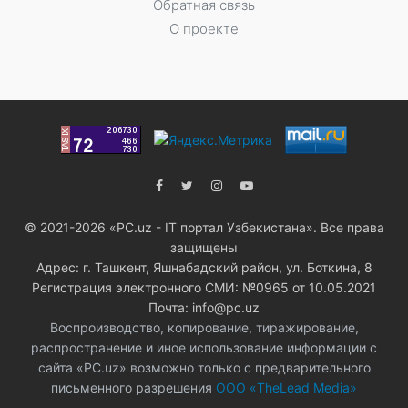
Обратная связь
О проекте
© 2021-2026 «PC.uz - IT портал Узбекистана». Все права
защищены
Адрес: г. Ташкент, Яшнабадский район, ул. Боткина, 8
Регистрация электронного СМИ: №0965 от 10.05.2021
Почта: info@pc.uz
Воспроизводство, копирование, тиражирование,
распространение и иное использование информации с
сайта «PC.uz» возможно только с предварительного
письменного разрешения
ООО «TheLead Media»
.