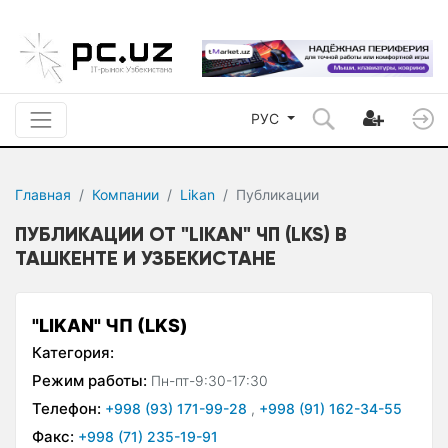
РУС
Главная
Компании
Likan
Публикации
ПУБЛИКАЦИИ ОТ "LIKAN" ЧП (LKS) В
ТАШКЕНТЕ И УЗБЕКИСТАНЕ
"LIKAN" ЧП (LKS)
Категория:
Режим работы:
Пн-пт-9:30-17:30
Телефон:
+998 (93) 171-99-28
,
+998 (91) 162-34-55
Факс:
+998 (71) 235-19-91