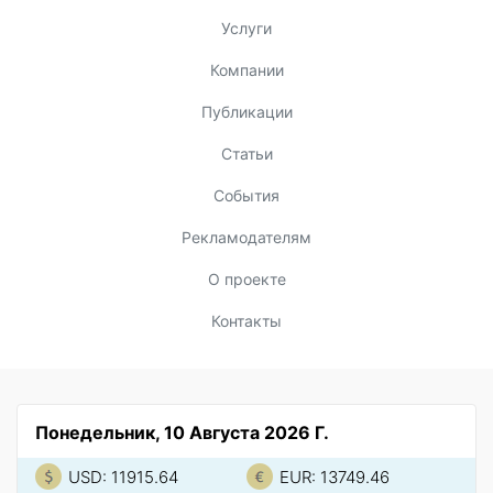
Услуги
Компании
Публикации
Статьи
События
Рекламодателям
О проекте
Контакты
Понедельник, 10 Августа 2026 Г.
USD: 11915.64
EUR: 13749.46