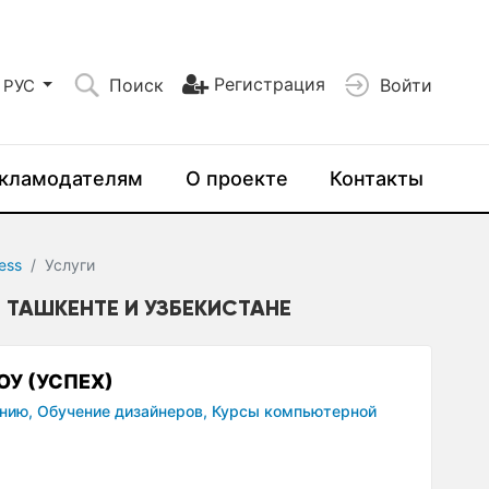
Регистрация
Поиск
Войти
РУС
кламодателям
О проекте
Контакты
ess
Услуги
 В ТАШКЕНТЕ И УЗБЕКИСТАНЕ
ОУ (УСПЕХ)
нию,
Обучение дизайнеров,
Курсы компьютерной