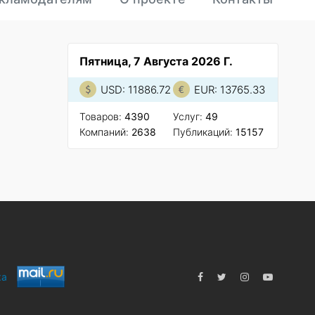
Пятница, 7 Августа 2026 Г.
USD: 11886.72
EUR: 13765.33
Товаров:
4390
Услуг:
49
Компаний:
2638
Публикаций:
15157