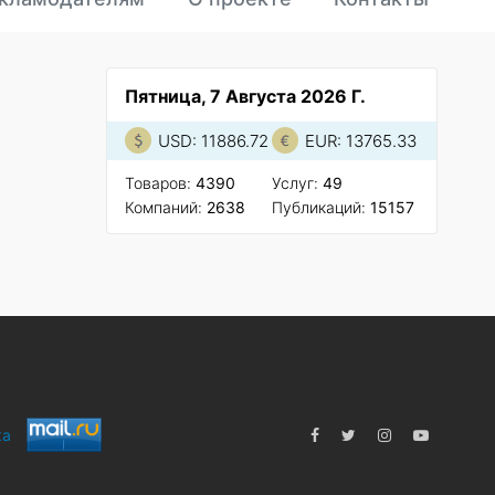
Пятница, 7 Августа 2026 Г.
USD: 11886.72
EUR: 13765.33
Товаров:
4390
Услуг:
49
Компаний:
2638
Публикаций:
15157