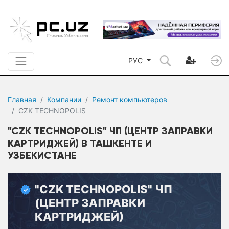
РУС
Главная
Компании
Ремонт компьютеров
CZK TECHNOPOLIS
"CZK TECHNOPOLIS" ЧП (ЦЕНТР ЗАПРАВКИ
КАРТРИДЖЕЙ) В ТАШКЕНТЕ И
УЗБЕКИСТАНЕ
"CZK TECHNOPOLIS" ЧП
(ЦЕНТР ЗАПРАВКИ
КАРТРИДЖЕЙ)