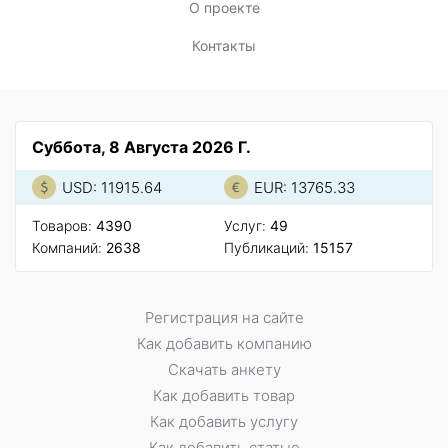
О проекте
Контакты
Суббота, 8 Августа 2026 Г.
USD: 11915.64
EUR: 13765.33
Товаров:
4390
Услуг:
49
Компаний:
2638
Публикаций:
15157
Регистрация на сайте
Как добавить компанию
Скачать анкету
Как добавить товар
Как добавить услугу
Как добавить статью