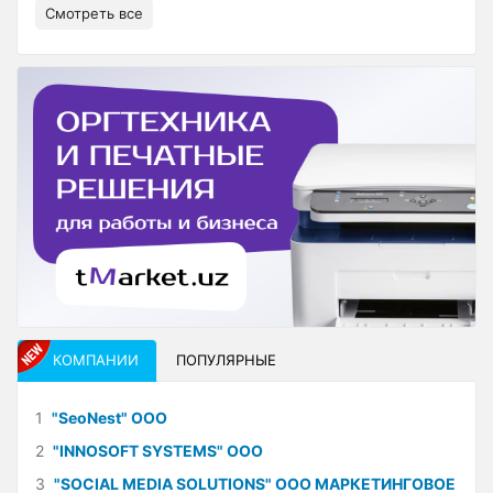
Смотреть все
КОМПАНИИ
ПОПУЛЯРНЫЕ
1
"SeoNest" ООО
2
"INNOSOFT SYSTEMS" ООО
3
"SOCIAL MEDIA SOLUTIONS" ООО МАРКЕТИНГОВОЕ