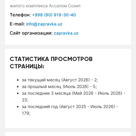
жилого комплекса Ассалом Сохил
Телефон:
+998 (90) 919-30-40
E-mail:
info@zapravka.uz
Сайт организации:
zapravka.uz
СТАТИСТИКА ПРОСМОТРОВ
СТРАНИЦЫ:
за текущий месяц (Август 2026) - 2;
за прошлый месяц (Июль 2026) - 5;
за последние 3 месяца (Май 2026 - Июль 2026) -
23;
за последний год (Август 2025 - Июль 2026) -
179;