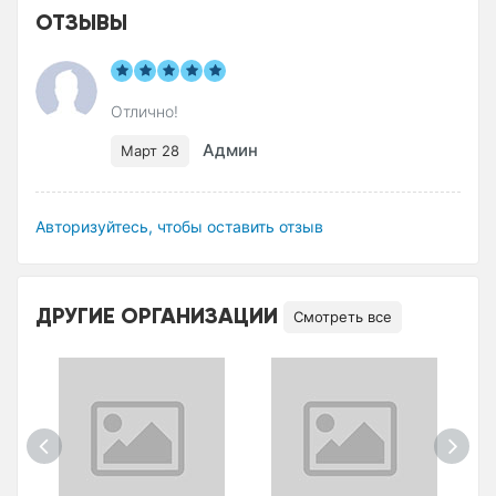
ОТЗЫВЫ
Отлично!
Админ
Март 28
Авторизуйтесь, чтобы оставить отзыв
ДРУГИЕ ОРГАНИЗАЦИИ
Смотреть все