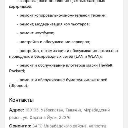
- заправка, восстановление цветных лазерных
картриджей;
- ремонт копировально-множительной техники;
- ремонт, модернизация компьютеров;
- ремонт ноутбуков;
- настройка и обслуживание серверов;
- настройка, оптимизация и обслуживание локальных
проводных и беспроводных сетей (LAN и WLAN);
- ремонт и обслуживание плоттеров марки Hewlett
Packard;
- ремонт и обслуживание бумагоуничтожителей
(Шредер);
Контакты
Адрес:
100105, Узбекистан, Ташкент, Мирабадский
район, ул. Фаргона Йули, 222/6
Ориентир:
ЗАГС Мирабадского района, напротив