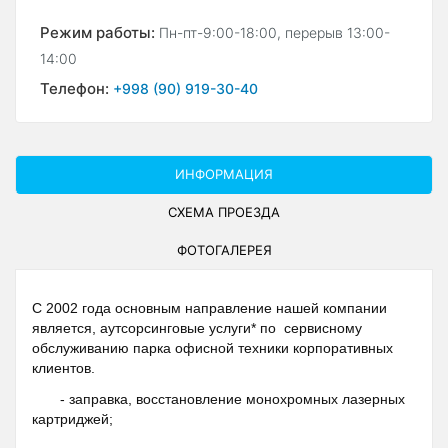
Режим работы:
Пн-пт-9:00-18:00, перерыв 13:00-
14:00
Телефон:
+998 (90) 919-30-40
ИНФОРМАЦИЯ
СХЕМА ПРОЕЗДА
ФОТОГАЛЕРЕЯ
С 2002 года основным направление нашей компании
является, аутсорсинговые услуги* по сервисному
обслуживанию парка офисной техники корпоративных
клиентов.
- заправка, восстановление монохромных лазерных
картриджей;