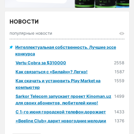
НОВОСТИ
популярные новости
Интеллектуальная собственность. Лучшие эссе
конкурса
Vertu Cobra за $310000
2558
Как связаться с «Билайн»? Легко!
1587
Как скачать и установить Play Market на
1559
компьютер
Sarkor Telecom запускает проект Kinoman.uz
1499
для своих абонентов, любителей кино!
С 1-го июня городской телефон дорожает
1433
«Beeline Club» дарит новогодние мелодии
1376