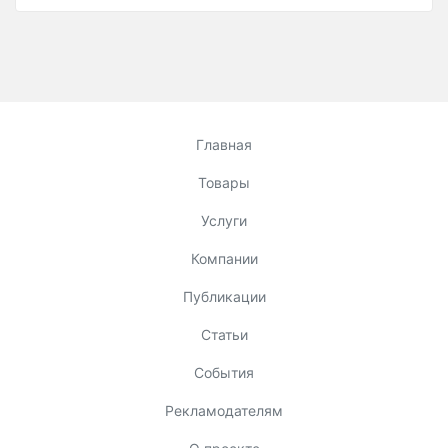
Главная
Товары
Услуги
Компании
Публикации
Статьи
События
Рекламодателям