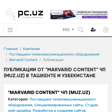
РУС
Главная
Компании
Поставщики телекоммуникационного оборудования
Marvarid Content
Публикации
ПУБЛИКАЦИИ ОТ "MARVARID CONTENT" ЧП
(MUZ.UZ) В ТАШКЕНТЕ И УЗБЕКИСТАНЕ
"MARVARID CONTENT" ЧП (MUZ.UZ)
Категория:
Поставщики телекоммуникационного
оборудования,
Специализированные сайты,
Студии
web-дизайна,
Разработка и создание сайтов