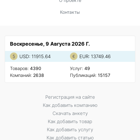
О проекте
Контакты
Воскресенье, 9 Августа 2026 Г.
USD: 11915.64
EUR: 13749.46
Товаров:
4390
Услуг:
49
Компаний:
2638
Публикаций:
15157
Регистрация на сайте
Как добавить компанию
Скачать анкету
Как добавить товар
Как добавить услугу
Как добавить статью