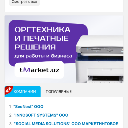
Смотреть все
КОМПАНИИ
ПОПУЛЯРНЫЕ
1
"SeoNest" ООО
2
"INNOSOFT SYSTEMS" ООО
3
"SOCIAL MEDIA SOLUTIONS" ООО МАРКЕТИНГОВОЕ