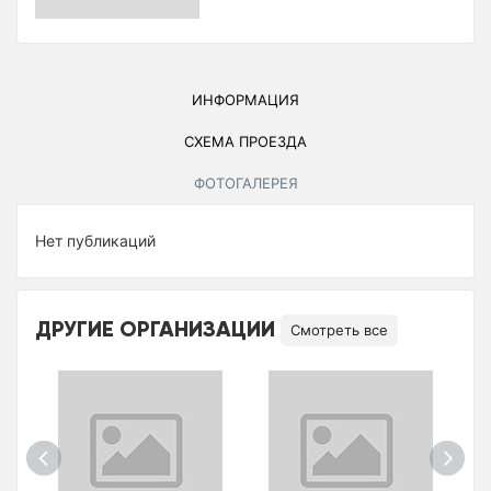
ИНФОРМАЦИЯ
СХЕМА ПРОЕЗДА
ФОТОГАЛЕРЕЯ
Нет публикаций
ДРУГИЕ ОРГАНИЗАЦИИ
Смотреть все