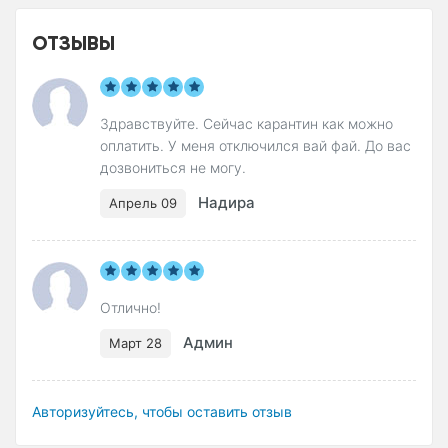
ОТЗЫВЫ
Здравствуйте. Сейчас карантин как можно
оплатить. У меня отключился вай фай. До вас
дозвониться не могу.
Надира
Апрель 09
Отлично!
Админ
Март 28
Авторизуйтесь, чтобы оставить отзыв