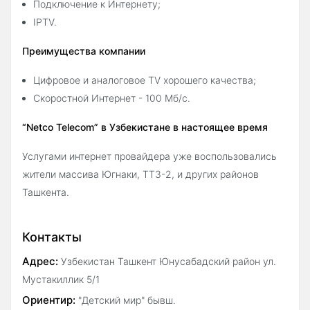
Подключение к Интернету;
IPTV.
Преимущества компании
Цифровое и аналоговое TV хорошего качества;
Скоростной Интернет - 100 Мб/с.
“Netco Telecom” в Узбекистане в настоящее время
Услугами интернет провайдера уже воспользовались
жители массива Югнаки, ТТЗ-2, и других районов
Ташкента.
Контакты
Адрес:
Узбекистан Ташкент Юнусабадский район ул.
Мустакиллик 5/1
Ориентир:
"Детский мир" бывш.