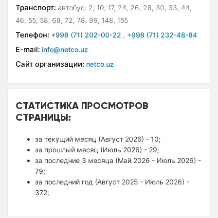
Транспорт:
автобус: 2, 10, 17, 24, 26, 28, 30, 33, 44,
46, 55, 58, 68, 72, 78, 96, 148, 155
Телефон:
+998 (71) 202-00-22
,
+998 (71) 232-48-84
E-mail:
info@netco.uz
Сайт организации:
netco.uz
СТАТИСТИКА ПРОСМОТРОВ
СТРАНИЦЫ:
за текущий месяц (Август 2026) - 10;
за прошлый месяц (Июль 2026) - 29;
за последние 3 месяца (Май 2026 - Июль 2026) -
79;
за последний год (Август 2025 - Июль 2026) -
372;