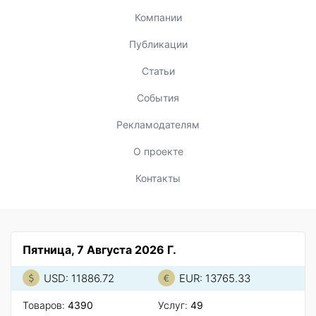
Компании
Публикации
Статьи
События
Рекламодателям
О проекте
Контакты
Пятница, 7 Августа 2026 Г.
USD: 11886.72
EUR: 13765.33
Товаров:
4390
Услуг:
49