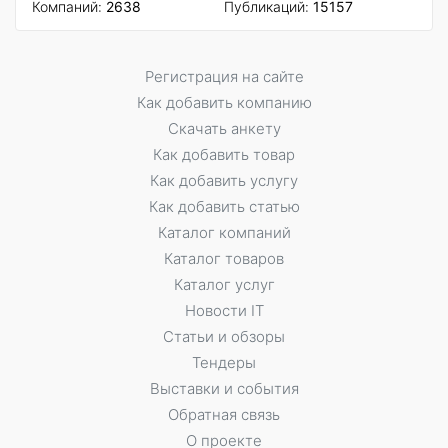
Компаний:
2638
Публикаций:
15157
Регистрация на сайте
Как добавить компанию
Скачать анкету
Как добавить товар
Как добавить услугу
Как добавить статью
Каталог компаний
Каталог товаров
Каталог услуг
Новости IT
Статьи и обзоры
Тендеры
Выставки и события
Обратная связь
О проекте