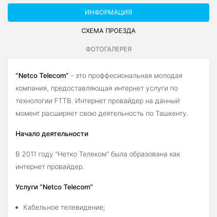
ИНФОРМАЦИЯ
СХЕМА ПРОЕЗДА
ФОТОГАЛЕРЕЯ
“Netco Telecom”
-
это
проффесиональная
молодая
компания, предоставляющая интернет услуги по
технологии FTTB. Интернет провайдер на данный
момент расширяет свою деятельность по Ташкенту.
Начало деятельности
В 2011 году “Нетко Телеком” была образована как
интернет провайдер.
Услуги “Netco Telecom”
Кабельное телевидение;