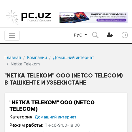
РУС
Главная
Компании
Домашний интернет
Netka Telekom
"NETKA TELEKOM" ООО (NETCO TELECOM)
В ТАШКЕНТЕ И УЗБЕКИСТАНЕ
"NETKA TELEKOM" ООО (NETCO
TELECOM)
Категория:
Домашний интернет
Режим работы:
Пн-сб-9:00-18:00