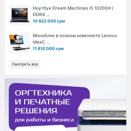
Ноутбук Dream Machines i5 10200H /
DDR4 ...
10 622 000 сум
Моноблок в полном комплекте Lenovo
IdeaC ...
11 610 000 сум
Смотреть все