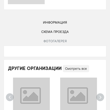
ИНФОРМАЦИЯ
СХЕМА ПРОЕЗДА
ФОТОГАЛЕРЕЯ
ДРУГИЕ ОРГАНИЗАЦИИ
Смотреть все