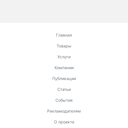
Главная
Товары
Услуги
Компании
Публикации
Статьи
События
Рекламодателям
О проекте