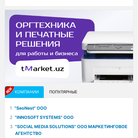
КОМПАНИИ
ПОПУЛЯРНЫЕ
1
"SeoNest" ООО
2
"INNOSOFT SYSTEMS" ООО
3
"SOCIAL MEDIA SOLUTIONS" ООО МАРКЕТИНГОВОЕ
АГЕНТСТВО