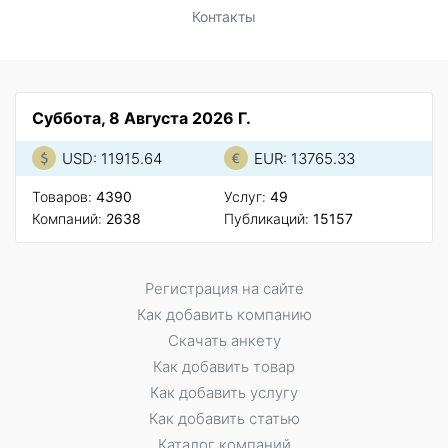
Контакты
Суббота, 8 Августа 2026 Г.
USD: 11915.64
EUR: 13765.33
Товаров:
4390
Услуг:
49
Компаний:
2638
Публикаций:
15157
Регистрация на сайте
Как добавить компанию
Скачать анкету
Как добавить товар
Как добавить услугу
Как добавить статью
Каталог компаний