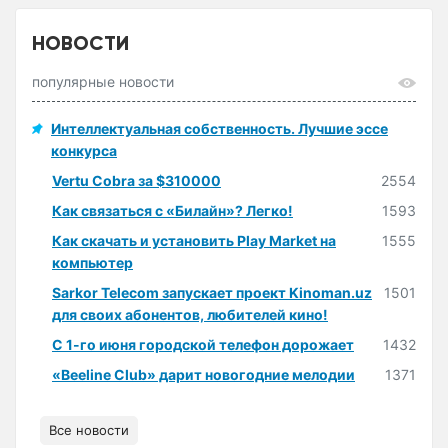
НОВОСТИ
популярные новости
Интеллектуальная собственность. Лучшие эссе
конкурса
Vertu Cobra за $310000
2554
Как связаться с «Билайн»? Легко!
1593
Как скачать и установить Play Market на
1555
компьютер
Sarkor Telecom запускает проект Kinoman.uz
1501
для своих абонентов, любителей кино!
С 1-го июня городской телефон дорожает
1432
«Beeline Club» дарит новогодние мелодии
1371
Все новости