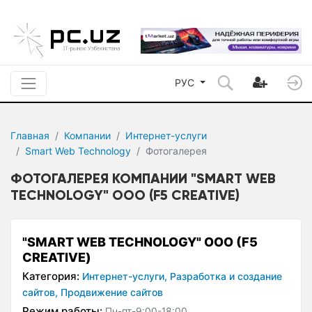
РУС
Главная
Компании
Интернет-услуги
Smart Web Technology
Фотогалерея
ФОТОГАЛЕРЕЯ КОМПАНИИ "SMART WEB
TECHNOLOGY" ООО (F5 CREATIVE)
"SMART WEB TECHNOLOGY" ООО (F5
CREATIVE)
Категория:
Интернет-услуги,
Разработка и создание
сайтов,
Продвижение сайтов
Режим работы:
Пн-пт-9:00-18:00