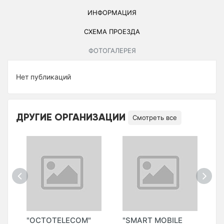
ИНФОРМАЦИЯ
СХЕМА ПРОЕЗДА
ФОТОГАЛЕРЕЯ
Нет публикаций
ДРУГИЕ ОРГАНИЗАЦИИ
Смотреть все
"OCTOTELECOM"
"SMART MOBILE
"