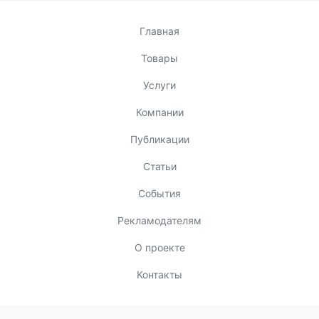
Главная
Товары
Услуги
Компании
Публикации
Статьи
События
Рекламодателям
О проекте
Контакты