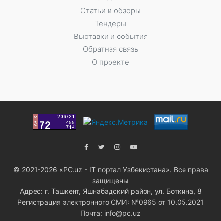
Статьи и обзоры
Тендеры
Выставки и события
Обратная связь
О проекте
© 2021-2026 «PC.uz - IT портал Узбекистана». Все права
защищены
Адрес: г. Ташкент, Яшнабадский район, ул. Боткина, 8
Регистрация электронного СМИ: №0965 от 10.05.2021
Почта: info@pc.uz