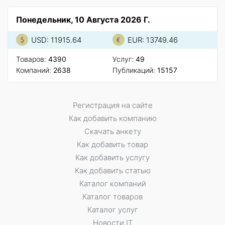
Понедельник, 10 Августа 2026 Г.
USD: 11915.64
EUR: 13749.46
Товаров:
4390
Услуг:
49
Компаний:
2638
Публикаций:
15157
Регистрация на сайте
Как добавить компанию
Скачать анкету
Как добавить товар
Как добавить услугу
Как добавить статью
Каталог компаний
Каталог товаров
Каталог услуг
Новости IT