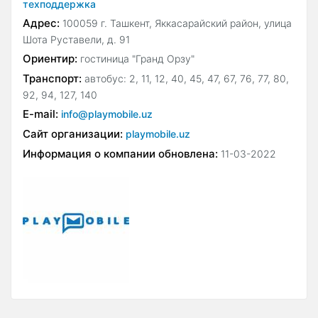
техподдержка
Адрес:
100059 г. Ташкент, Яккасарайский район, улица
Шота Руставели, д. 91
Ориентир:
гостиница "Гранд Орзу"
Транспорт:
автобус: 2, 11, 12, 40, 45, 47, 67, 76, 77, 80,
92, 94, 127, 140
E-mail:
info@playmobile.uz
Сайт организации:
playmobile.uz
Информация о компании обновлена:
11-03-2022