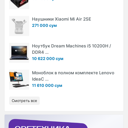
Наушники Xiaomi Mi Air 2SE
271 000 сум
Ноутбук Dream Machines i5 10200H /
DDR4 ...
10 622 000 сум
Моноблок в полном комплекте Lenovo
IdeaC ...
11 610 000 сум
Смотреть все