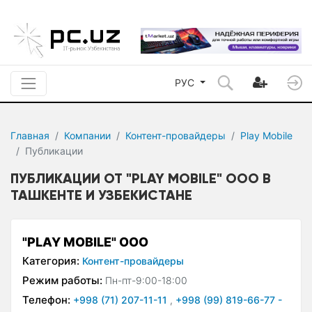
РУС
Главная
Компании
Контент-провайдеры
Play Mobile
Публикации
ПУБЛИКАЦИИ ОТ "PLAY MOBILE" ООО В
ТАШКЕНТЕ И УЗБЕКИСТАНЕ
"PLAY MOBILE" ООО
Категория:
Контент-провайдеры
Режим работы:
Пн-пт-9:00-18:00
Телефон:
+998 (71) 207-11-11
,
+998 (99) 819-66-77 -