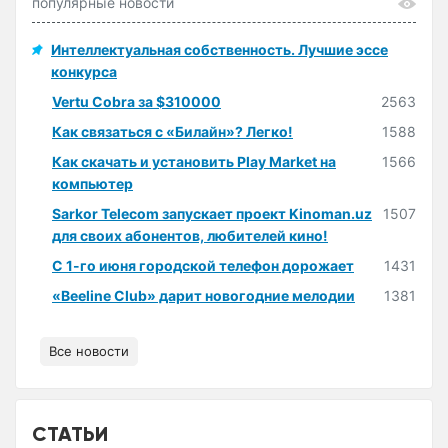
популярные новости
Интеллектуальная собственность. Лучшие эссе
конкурса
Vertu Cobra за $310000
2563
Как связаться с «Билайн»? Легко!
1588
Как скачать и установить Play Market на
1566
компьютер
Sarkor Telecom запускает проект Kinoman.uz
1507
для своих абонентов, любителей кино!
С 1-го июня городской телефон дорожает
1431
«Beeline Club» дарит новогодние мелодии
1381
Все новости
СТАТЬИ