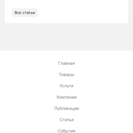
Все статьи
Главная
Товары
Услуги
Компании
Публикации
Статьи
События