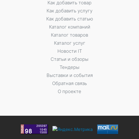
Как добавить товар
Как добавить услугу
Как добавить статью
Каталог компаний
Каталог товаров
Каталог услуг
Новости IT
Статьи и обзоры
Тендеры
Выставки и события
Обратная связь
О проекте