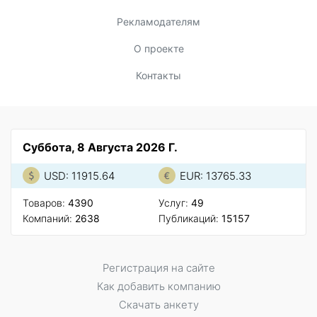
Рекламодателям
О проекте
Контакты
Суббота, 8 Августа 2026 Г.
USD: 11915.64
EUR: 13765.33
Товаров:
4390
Услуг:
49
Компаний:
2638
Публикаций:
15157
Регистрация на сайте
Как добавить компанию
Скачать анкету