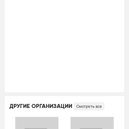
ДРУГИЕ ОРГАНИЗАЦИИ
Смотреть все