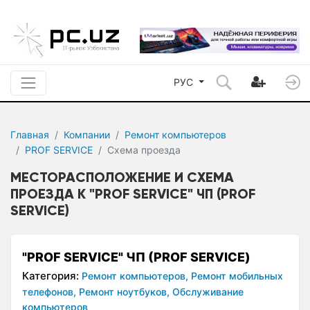
РУС
Главная
Компании
Ремонт компьютеров
PROF SERVICE
Схема проезда
МЕСТОРАСПОЛОЖЕНИЕ И СХЕМА
ПРОЕЗДА К "PROF SERVICE" ЧП (PROF
SERVICE)
"PROF SERVICE" ЧП (PROF SERVICE)
Категория:
Ремонт компьютеров,
Ремонт мобильных
телефонов,
Ремонт ноутбуков,
Обслуживание
компьютеров