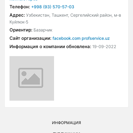
Телефон:
+998 (93) 570-57-03
Адрес:
Узбекистан, Ташкент, Сергелийский район, м-в
Куйлюк-5
Ориентир:
Базарчик
Сайт организации:
facebook.com profservice.uz
Информация о компании обновлена:
19-09-2022
ИНФОРМАЦИЯ