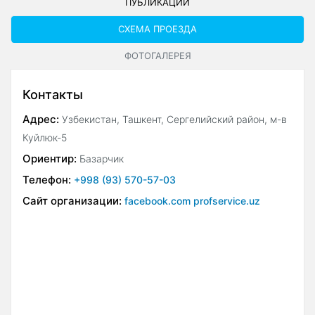
ПУБЛИКАЦИИ
СХЕМА ПРОЕЗДА
ФОТОГАЛЕРЕЯ
Контакты
Адрес:
Узбекистан, Ташкент, Сергелийский район, м-в
Куйлюк-5
Ориентир:
Базарчик
Телефон:
+998 (93) 570-57-03
Сайт организации:
facebook.com profservice.uz