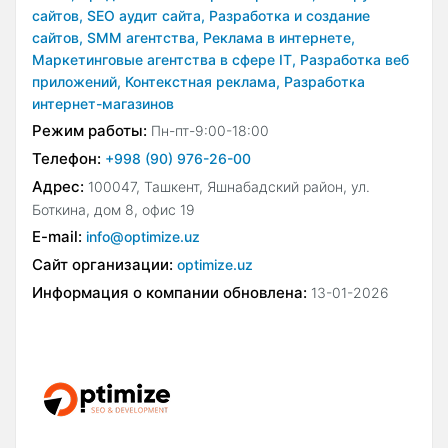
сайтов,
SEO аудит сайта,
Разработка и создание
сайтов,
SMM агентства,
Реклама в интернете,
Маркетинговые агентства в сфере IT,
Разработка веб
приложений,
Контекстная реклама,
Разработка
интернет-магазинов
Режим работы:
Пн-пт-9:00-18:00
Телефон:
+998 (90) 976-26-00
Адрес:
100047, Ташкент, Яшнабадский район, ул.
Боткина, дом 8, офис 19
E-mail:
info@optimize.uz
Сайт организации:
optimize.uz
Информация о компании обновлена:
13-01-2026