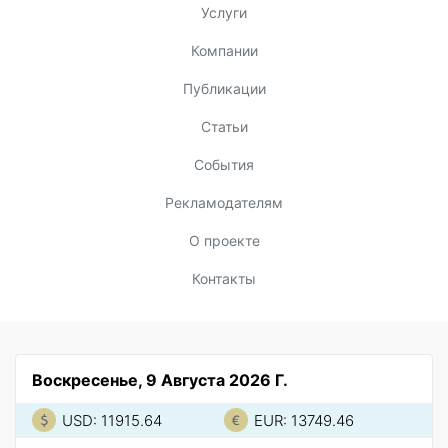
Услуги
Компании
Публикации
Статьи
События
Рекламодателям
О проекте
Контакты
Воскресенье, 9 Августа 2026 Г.
USD: 11915.64
EUR: 13749.46