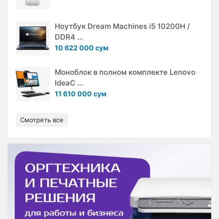
Ноутбук Dream Machines i5 10200H /
DDR4 ...
10 622 000 сум
Моноблок в полном комплекте Lenovo
IdeaC ...
11 610 000 сум
Смотреть все