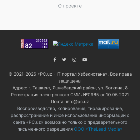
О проекте
© 2021-2026 «PC.uz - IT портал Узбекистана». Все права
защищены
Адрес: г. Ташкент, Яшнабадский район, ул. Боткина, 8
Регистрация электронного СМИ: №0965 от 10.05.2021
Почта: info@pc.uz
Воспроизводство, копирование, тиражирование,
распространение и иное использование информации с
сайта «PC.uz» возможно только с предварительного
письменного разрешения
ООО «TheLead Media»
.