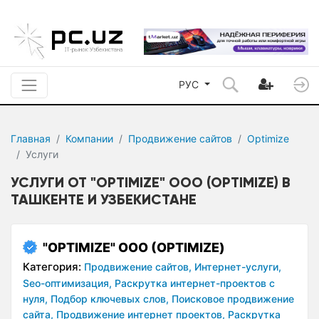
РУС
Главная
Компании
Продвижение сайтов
Optimize
Услуги
УСЛУГИ ОТ "OPTIMIZE" ООО (OPTIMIZE) В
ТАШКЕНТЕ И УЗБЕКИСТАНЕ
"OPTIMIZE" ООО (OPTIMIZE)
Категория:
Продвижение сайтов,
Интернет-услуги,
Seo-оптимизация,
Раскрутка интернет-проектов с
нуля,
Подбор ключевых слов,
Поисковое продвижение
сайта,
Продвижение интернет проектов,
Раскрутка