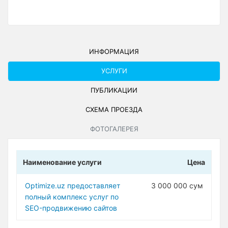
ИНФОРМАЦИЯ
УСЛУГИ
ПУБЛИКАЦИИ
СХЕМА ПРОЕЗДА
ФОТОГАЛЕРЕЯ
Наименование услуги
Цена
Optimize.uz предоставляет
3 000 000 сум
полный комплекс услуг по
SEO-продвижению сайтов