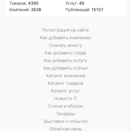
Товаров:
4390
Услуг:
49
Компаний:
2638
Публикаций:
15157
Регистрация на сайте
Как добавить компанию
Скачать анкету
Как добавить товар
Как добавить услугу
Как добавить статью
Каталог компаний
Каталог товаров
Каталог услуг
Новости IT
Статьи и обзоры
Тендеры
Выставки и события
Обратная связь