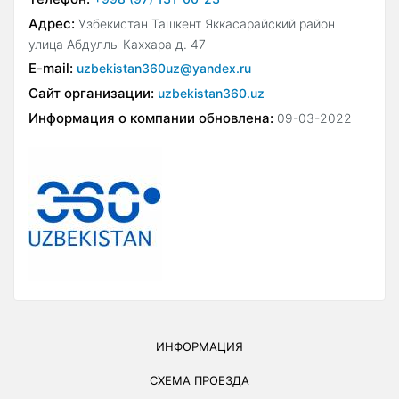
Адрес:
Узбекистан Ташкент Яккасарайский район
улица Абдуллы Каххара д. 47
E-mail:
uzbekistan360uz@yandex.ru
Сайт организации:
uzbekistan360.uz
Информация о компании обновлена:
09-03-2022
ИНФОРМАЦИЯ
СХЕМА ПРОЕЗДА