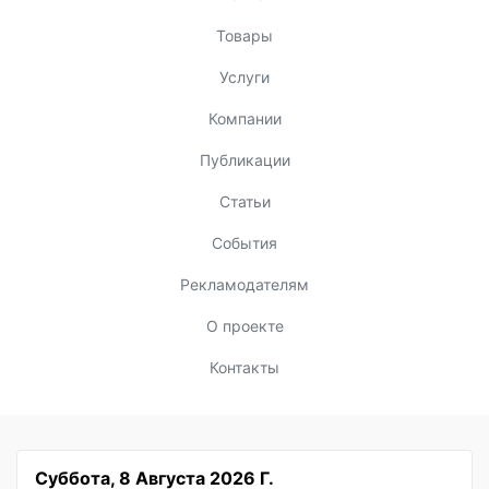
Товары
Услуги
Компании
Публикации
Статьи
События
Рекламодателям
О проекте
Контакты
Суббота, 8 Августа 2026 Г.