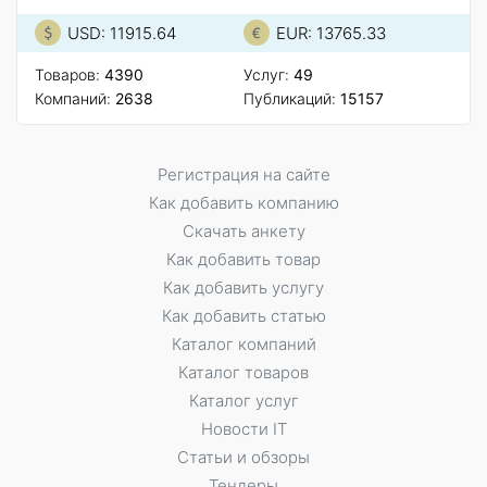
USD: 11915.64
EUR: 13765.33
Товаров:
4390
Услуг:
49
Компаний:
2638
Публикаций:
15157
Регистрация на сайте
Как добавить компанию
Скачать анкету
Как добавить товар
Как добавить услугу
Как добавить статью
Каталог компаний
Каталог товаров
Каталог услуг
Новости IT
Статьи и обзоры
Тендеры