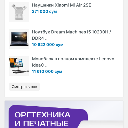
Наушники Xiaomi Mi Air 2SE
271 000 сум
Ноутбук Dream Machines i5 10200H /
DDR4 ...
10 622 000 сум
Моноблок в полном комплекте Lenovo
IdeaC ...
11 610 000 сум
Смотреть все