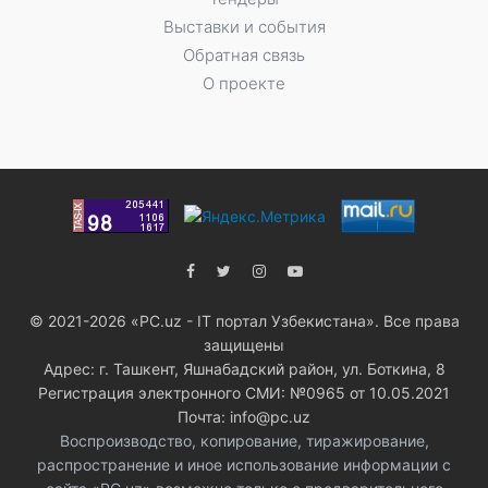
Выставки и события
Обратная связь
О проекте
© 2021-2026 «PC.uz - IT портал Узбекистана». Все права
защищены
Адрес: г. Ташкент, Яшнабадский район, ул. Боткина, 8
Регистрация электронного СМИ: №0965 от 10.05.2021
Почта: info@pc.uz
Воспроизводство, копирование, тиражирование,
распространение и иное использование информации с