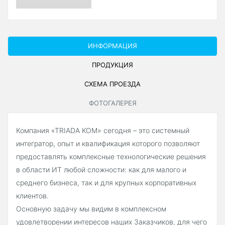
ИНФОРМАЦИЯ
ПРОДУКЦИЯ
СХЕМА ПРОЕЗДА
ФОТОГАЛЕРЕЯ
Компания «TRIADA KOM» сегодня – это системный
интегратор, опыт и квалификация которого позволяют
предоставлять комплексные технологические решения
в области ИТ любой сложности: как для малого и
среднего бизнеса, так и для крупных корпоративных
клиентов.
Основную задачу мы видим в комплексном
удовлетворении интересов наших Заказчиков, для чего