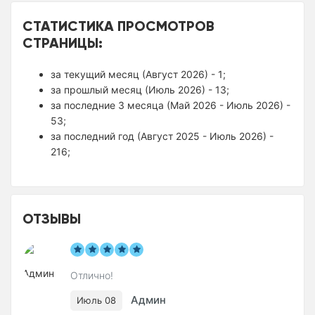
СТАТИСТИКА ПРОСМОТРОВ
СТРАНИЦЫ:
за текущий месяц (Август 2026) - 1;
за прошлый месяц (Июль 2026) - 13;
за последние 3 месяца (Май 2026 - Июль 2026) -
53;
за последний год (Август 2025 - Июль 2026) -
216;
ОТЗЫВЫ
Отлично!
Админ
Июль 08