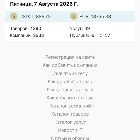
Пятница, 7 Августа 2026 Г.
USD: 11886.72
EUR: 13765.33
Товаров:
4390
Услуг:
49
Компаний:
2638
Публикаций:
15157
Регистрация на сайте
Как добавить компанию
Скачать анкету
Как добавить товар
Как добавить услугу
Как добавить статью
Каталог компаний
Каталог товаров
Каталог услуг
Новости IT
Статьи и обзоры