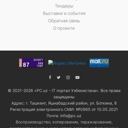
Тендеры
Выставки и события
Обратная связь
О проекте
© 2021-2026 «PC.uz - IT портал Узбекистана». Все права
защищены
Адрес: г. Ташкент, Яшнабадский район, ул. Боткина, 8
Регистрация электронного СМИ: №0965 от 10.05.2021
Почта: info@pc.uz
Воспроизводство, копирование, тиражирование,