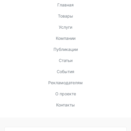
Главная
Товары
Услуги
Компании
Публикации
Статьи
События
Рекламодателям
О проекте
Контакты