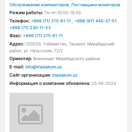
Обслуживание компьютеров,
Поставщики мониторов
Режим работы:
Пн-пт-10:00-18:00
Телефон:
+998 (71) 215-61-11
,
+998 (97) 440-37-51
,
+998 (71) 230-11-53
Факс:
+998 (71) 215-61-11
Адрес:
100029, Узбекистан, Ташкент, Мирабадский
район, ул. Нукусская, 72/2
Ориентир:
Военкомат Мирабадского района
E-mail:
info@triadakom.uz
Сайт организации:
triadakom.uz
Информация о компании обновлена:
25-06-2024