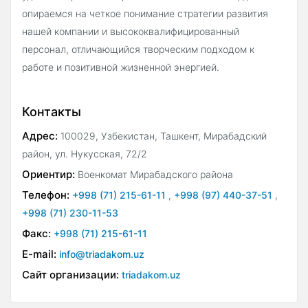
опираемся на четкое понимание стратегии развития
нашей компании и высококвалифицированный
персонал, отличающийся творческим подходом к
работе и позитивной жизненной энергией.
Контакты
Адрес:
100029, Узбекистан, Ташкент, Мирабадский
район, ул. Нукусская, 72/2
Ориентир:
Военкомат Мирабадского района
Телефон:
+998 (71) 215-61-11
,
+998 (97) 440-37-51
,
+998 (71) 230-11-53
Факс:
+998 (71) 215-61-11
E-mail:
info@triadakom.uz
Сайт организации:
triadakom.uz