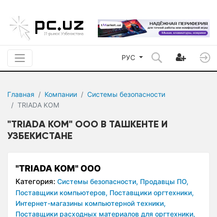
РУС
Главная
Компании
Системы безопасности
TRIADA KOM
"TRIADA KOM" OOO В ТАШКЕНТЕ И
УЗБЕКИСТАНЕ
"TRIADA KOM" OOO
Категория:
Системы безопасности,
Продавцы ПО,
Поставщики компьютеров,
Поставщики оргтехники,
Интернет-магазины компьютерной техники,
Поставщики расходных материалов для оргтехники,