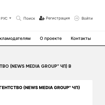
Регистрация
Поиск
Войти
РУС
кламодателям
О проекте
Контакты
ВО (NEWS MEDIA GROUP" ЧП) В
ГЕНТСТВО (NEWS MEDIA GROUP" ЧП)