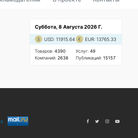
Суббота, 8 Августа 2026 Г.
USD: 11915.64
EUR: 13765.33
Товаров:
4390
Услуг:
49
Компаний:
2638
Публикаций:
15157