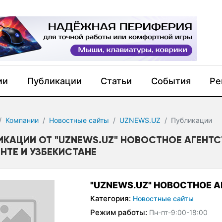
ии
Публикации
Статьи
События
Ре
Компании
Новостные сайты
UZNEWS.UZ
Публикации
ИКАЦИИ ОТ "UZNEWS.UZ" НОВОСТНОЕ АГЕНТСТ
НТЕ И УЗБЕКИСТАНЕ
"UZNEWS.UZ" НОВОСТНОЕ А
Категория:
Новостные сайты
Режим работы:
Пн-пт-9:00-18:00