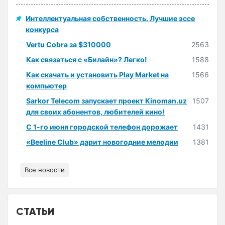
Интеллектуальная собственность. Лучшие эссе
конкурса
Vertu Cobra за $310000
2563
Как связаться с «Билайн»? Легко!
1588
Как скачать и установить Play Market на
1566
компьютер
Sarkor Telecom запускает проект Kinoman.uz
1507
для своих абонентов, любителей кино!
С 1-го июня городской телефон дорожает
1431
«Beeline Club» дарит новогодние мелодии
1381
Все новости
СТАТЬИ