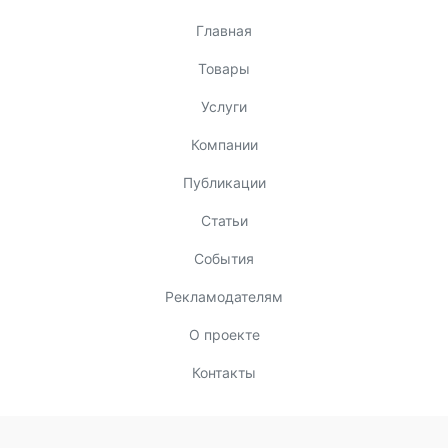
Главная
Товары
Услуги
Компании
Публикации
Статьи
События
Рекламодателям
О проекте
Контакты