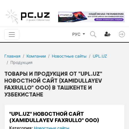
РУС
Главная
Компании
Новостные сайты
UPL.UZ
Продукция
ТОВАРЫ И ПРОДУКЦИЯ ОТ "UPL.UZ"
НОВОСТНОЙ САЙТ (XAMIDULLAYEV
FAXRULLO" ООО) В ТАШКЕНТЕ И
УЗБЕКИСТАНЕ
"UPL.UZ" НОВОСТНОЙ САЙТ
(XAMIDULLAYEV FAXRULLO" ООО)
Категория:
Новостные сайты