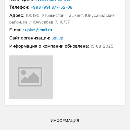
Телефон:
+998 (99) 877-52-08
Адрес:
100190, Узбекистан, Ташкент, Юнусабадский
район, кв-л Юнусабад-7, 10/37
E-mail:
upluz@mail.ru
Сайт организации:
upl.uz
Информация о компании обновлена:
15-08-2025
ИНФОРМАЦИЯ