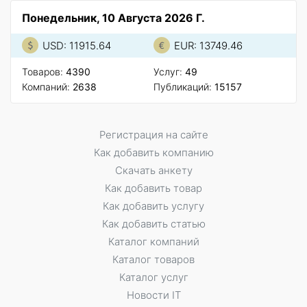
Понедельник, 10 Августа 2026 Г.
USD: 11915.64
EUR: 13749.46
Товаров:
4390
Услуг:
49
Компаний:
2638
Публикаций:
15157
Регистрация на сайте
Как добавить компанию
Скачать анкету
Как добавить товар
Как добавить услугу
Как добавить статью
Каталог компаний
Каталог товаров
Каталог услуг
Новости IT