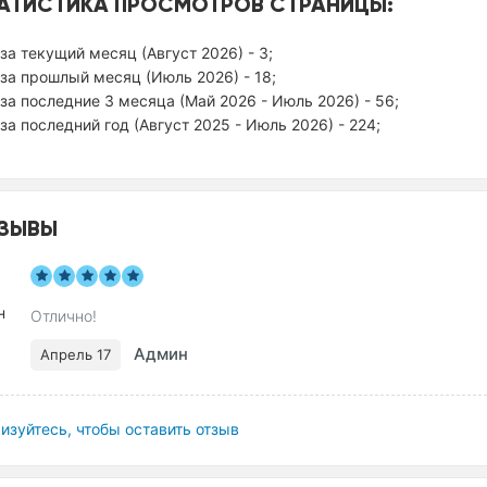
АТИСТИКА ПРОСМОТРОВ СТРАНИЦЫ:
за текущий месяц (Август 2026) - 3;
за прошлый месяц (Июль 2026) - 18;
за последние 3 месяца (Май 2026 - Июль 2026) - 56;
за последний год (Август 2025 - Июль 2026) - 224;
ЗЫВЫ
Отлично!
Админ
Апрель 17
изуйтесь, чтобы оставить отзыв