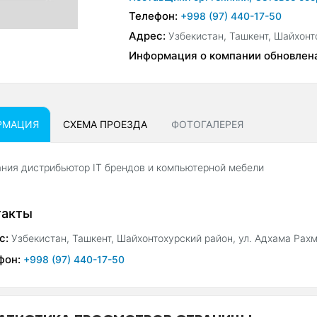
Телефон:
+998 (97) 440-17-50
Адрес:
Узбекистан, Ташкент, Шайхонт
Информация о компании обновлен
РМАЦИЯ
СХЕМА ПРОЕЗДА
ФОТОГАЛЕРЕЯ
ния дистрибьютор IT брендов и компьютерной мебели
такты
с:
Узбекистан, Ташкент, Шайхонтохурский район, ул. Адхама Рахм
фон:
+998 (97) 440-17-50