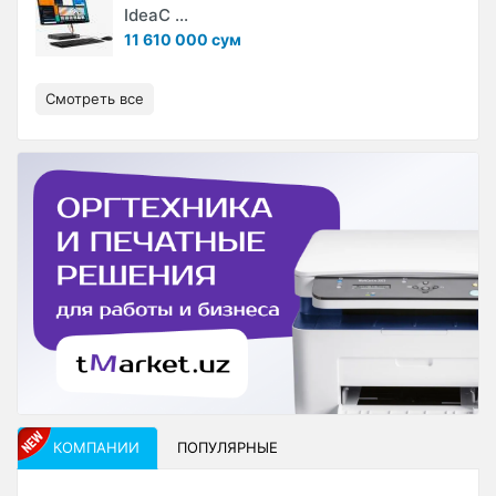
IdeaC ...
11 610 000 сум
Смотреть все
КОМПАНИИ
ПОПУЛЯРНЫЕ