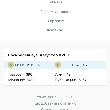
События
Рекламодателям
О проекте
Контакты
Воскресенье, 9 Августа 2026 Г.
USD: 11915.64
EUR: 13749.46
Товаров:
4390
Услуг:
49
Компаний:
2638
Публикаций:
15157
Регистрация на сайте
Как добавить компанию
Скачать анкету