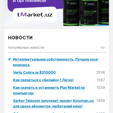
НОВОСТИ
популярные новости
Интеллектуальная собственность. Лучшие эссе
конкурса
Vertu Cobra за $310000
2558
Как связаться с «Билайн»? Легко!
1587
Как скачать и установить Play Market на
1559
компьютер
Sarkor Telecom запускает проект Kinoman.uz
1499
для своих абонентов, любителей кино!