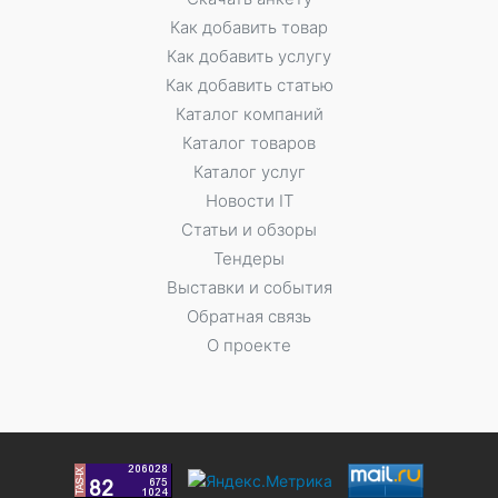
Как добавить товар
Как добавить услугу
Как добавить статью
Каталог компаний
Каталог товаров
Каталог услуг
Новости IT
Статьи и обзоры
Тендеры
Выставки и события
Обратная связь
О проекте