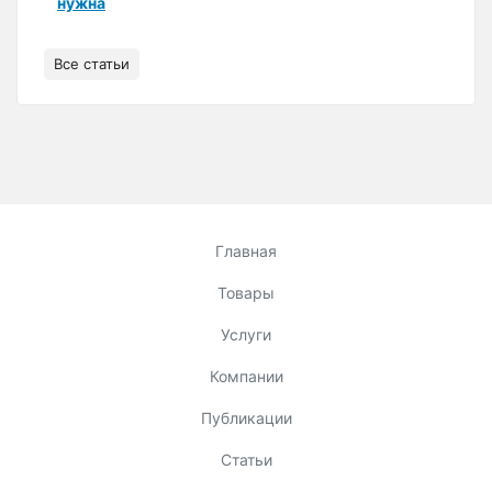
нужна
Все статьи
Главная
Товары
Услуги
Компании
Публикации
Статьи