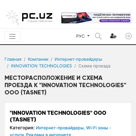
РУС
Главная
Компании
Интернет-провайдеры
INNOVATION TECHNOLOGIES
Схема проезда
МЕСТОРАСПОЛОЖЕНИЕ И СХЕМА
ПРОЕЗДА К "INNOVATION TECHNOLOGIES"
OOO (TASNET)
"INNOVATION TECHNOLOGIES" OOO
(TASNET)
Категория:
Интернет-провайдеры,
Wi-Fi зоны -
услуги,
Реклама в интернете