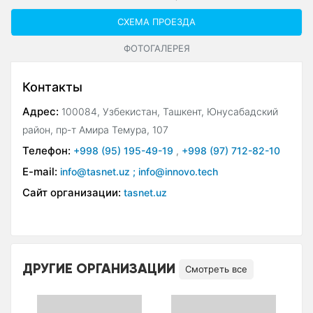
СХЕМА ПРОЕЗДА
ФОТОГАЛЕРЕЯ
Контакты
Адрес:
100084, Узбекистан, Ташкент, Юнусабадский
район, пр-т Амира Темура, 107
Телефон:
+998 (95) 195-49-19
,
+998 (97) 712-82-10
E-mail:
info@tasnet.uz ; info@innovo.tech
Сайт организации:
tasnet.uz
ДРУГИЕ ОРГАНИЗАЦИИ
Смотреть все