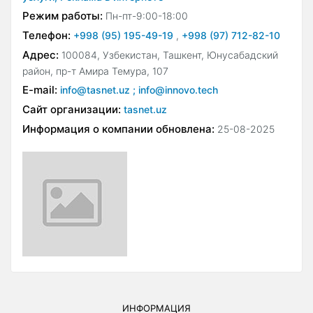
Режим работы:
Пн-пт-9:00-18:00
Телефон:
+998 (95) 195-49-19
,
+998 (97) 712-82-10
Адрес:
100084, Узбекистан, Ташкент, Юнусабадский
район, пр-т Амира Темура, 107
E-mail:
info@tasnet.uz ; info@innovo.tech
Сайт организации:
tasnet.uz
Информация о компании обновлена:
25-08-2025
ИНФОРМАЦИЯ