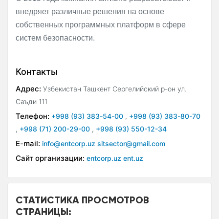
внедряет различные решения на основе
собственных программных платформ в сфере
систем безопасности.
Контакты
Адрес:
Узбекистан Ташкент Сергелийский р-он ул.
Саъди 111
Телефон:
+998 (93) 383-54-00
,
+998 (93) 383-80-70
,
+998 (71) 200-29-00
,
+998 (93) 550-12-34
E-mail:
info@entcorp.uz sitsector@gmail.com
Сайт организации:
entcorp.uz ent.uz
СТАТИСТИКА ПРОСМОТРОВ
СТРАНИЦЫ: