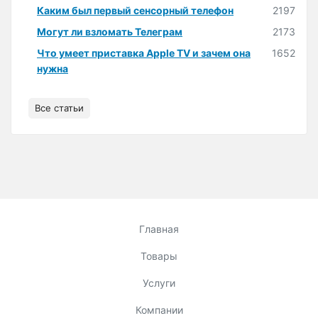
Каким был первый сенсорный телефон
2197
Могут ли взломать Телеграм
2173
Что умеет приставка Apple TV и зачем она
1652
нужна
Все статьи
Главная
Товары
Услуги
Компании