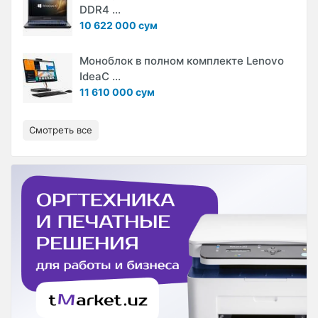
DDR4 ...
10 622 000 сум
Моноблок в полном комплекте Lenovo
IdeaC ...
11 610 000 сум
Смотреть все