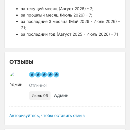
за текущий месяц (Август 2026) - 2;
за прошлый месяц (Июль 2026) - 7;
за последние 3 месяца (Май 2026 - Июль 2026) -
21;
за последний год (Август 2025 - Июль 2026) - 71;
ОТЗЫВЫ
Отлично!
Админ
Июль 06
Авторизуйтесь, чтобы оставить отзыв