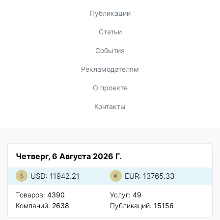
Публикации
Статьи
События
Рекламодателям
О проекте
Контакты
Четверг, 6 Августа 2026 Г.
USD: 11942.21
EUR: 13765.33
Товаров:
4390
Услуг:
49
Компаний:
2638
Публикаций:
15156