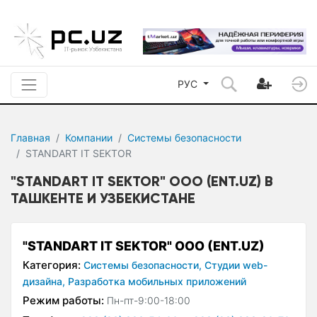
РУС
Главная
Компании
Системы безопасности
STANDART IT SEKTOR
"STANDART IT SEKTOR" OOO (ENT.UZ) В
ТАШКЕНТЕ И УЗБЕКИСТАНЕ
"STANDART IT SEKTOR" OOO (ENT.UZ)
Категория:
Системы безопасности,
Студии web-
дизайна,
Разработка мобильных приложений
Режим работы:
Пн-пт-9:00-18:00