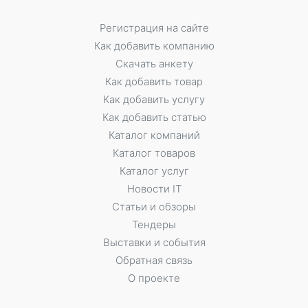
Регистрация на сайте
Как добавить компанию
Скачать анкету
Как добавить товар
Как добавить услугу
Как добавить статью
Каталог компаний
Каталог товаров
Каталог услуг
Новости IT
Статьи и обзоры
Тендеры
Выставки и события
Обратная связь
О проекте