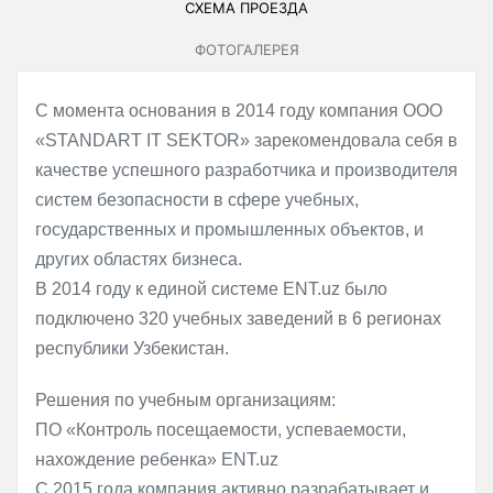
СХЕМА ПРОЕЗДА
ФОТОГАЛЕРЕЯ
С момента основания в 2014 году компания ООО
«STANDART IT SEKTOR» зарекомендовала себя в
качестве успешного разработчика и производителя
систем безопасности в сфере учебных,
государственных и промышленных объектов, и
других областях бизнеса.
В 2014 году к единой системе ENT.uz было
подключено 320 учебных заведений в 6 регионах
республики Узбекистан.
Решения по учебным организациям:
ПО «Контроль посещаемости, успеваемости,
нахождение ребенка» ENT.uz
С 2015 года компания активно разрабатывает и