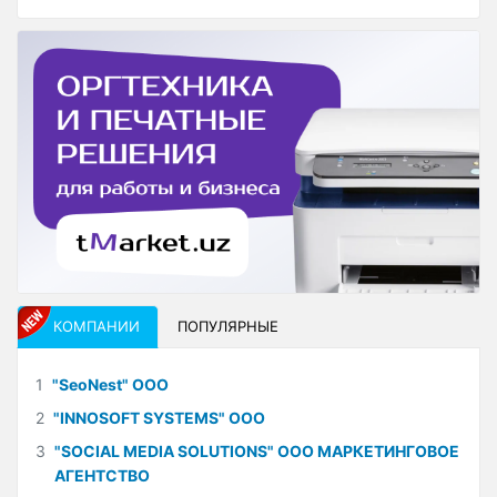
КОМПАНИИ
ПОПУЛЯРНЫЕ
1
"SeoNest" ООО
2
"INNOSOFT SYSTEMS" ООО
3
"SOCIAL MEDIA SOLUTIONS" ООО МАРКЕТИНГОВОЕ
АГЕНТСТВО