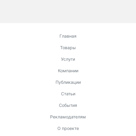
Главная
Товары
Услуги
Компании
Публикации
Статьи
События
Рекламодателям
О проекте