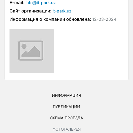
E-mail:
info@it-park.uz
Сайт организации:
it-park.uz
Информация о компании обновлена:
12-03-2024
ИНФОРМАЦИЯ
ПУБЛИКАЦИИ
СХЕМА ПРОЕЗДА
ФОТОГАЛЕРЕЯ