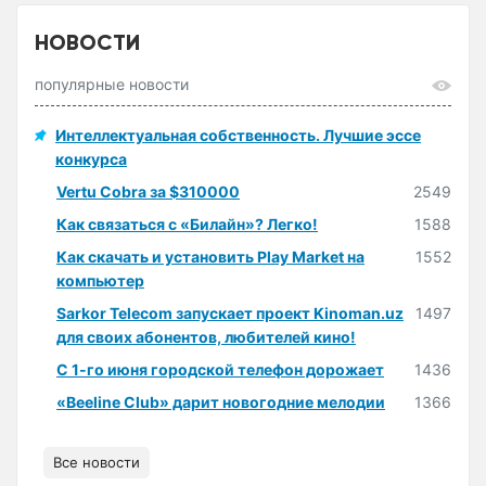
НОВОСТИ
популярные новости
Интеллектуальная собственность. Лучшие эссе
конкурса
Vertu Cobra за $310000
2549
Как связаться с «Билайн»? Легко!
1588
Как скачать и установить Play Market на
1552
компьютер
Sarkor Telecom запускает проект Kinoman.uz
1497
для своих абонентов, любителей кино!
С 1-го июня городской телефон дорожает
1436
«Beeline Club» дарит новогодние мелодии
1366
Все новости