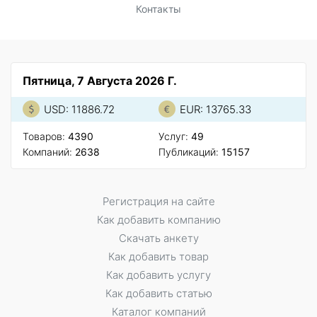
Контакты
Пятница, 7 Августа 2026 Г.
USD: 11886.72
EUR: 13765.33
Товаров:
4390
Услуг:
49
Компаний:
2638
Публикаций:
15157
Регистрация на сайте
Как добавить компанию
Скачать анкету
Как добавить товар
Как добавить услугу
Как добавить статью
Каталог компаний