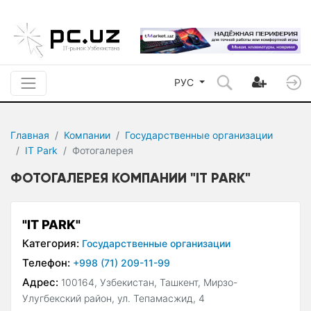
РУС
Главная
Компании
Государственные организации
IT Park
Фотогалерея
ФОТОГАЛЕРЕЯ КОМПАНИИ "IT PARK"
"IT PARK"
Категория:
Государственные организации
Телефон:
+998 (71) 209-11-99
Адрес:
100164, Узбекистан, Ташкент, Мирзо-
Улугбекский район, ул. Тепамасжид, 4