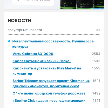
НОВОСТИ
популярные новости
Интеллектуальная собственность. Лучшие эссе
конкурса
Vertu Cobra за $310000
2554
Как связаться с «Билайн»? Легко!
1593
Как скачать и установить Play Market на
1555
компьютер
Sarkor Telecom запускает проект Kinoman.uz
1501
для своих абонентов, любителей кино!
С 1-го июня городской телефон дорожает
1432
«Beeline Club» дарит новогодние мелодии
1371