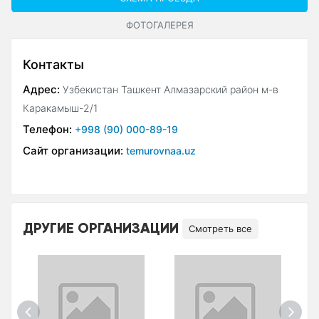
ФОТОГАЛЕРЕЯ
Контакты
Адрес:
Узбекистан Ташкент Алмазарский район м-в
Каракамыш-2/1
Телефон:
+998 (90) 000-89-19
Сайт организации:
temurovnaa.uz
ДРУГИЕ ОРГАНИЗАЦИИ
Смотреть все