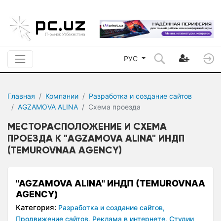
РУС
Главная
Компании
Разработка и создание сайтов
AGZAMOVA ALINA
Схема проезда
МЕСТОРАСПОЛОЖЕНИЕ И СХЕМА
ПРОЕЗДА К "AGZAMOVA ALINA" ИНДП
(TEMUROVNAA AGENCY)
"AGZAMOVA ALINA" ИНДП (TEMUROVNAA
AGENCY)
Категория:
Разработка и создание сайтов,
Продвижение сайтов,
Реклама в интернете,
Студии