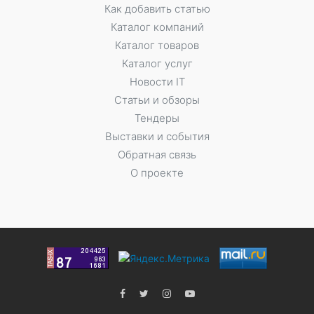
Как добавить статью
Каталог компаний
Каталог товаров
Каталог услуг
Новости IT
Статьи и обзоры
Тендеры
Выставки и события
Обратная связь
О проекте