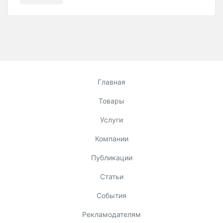
Главная
Товары
Услуги
Компании
Публикации
Статьи
События
Рекламодателям