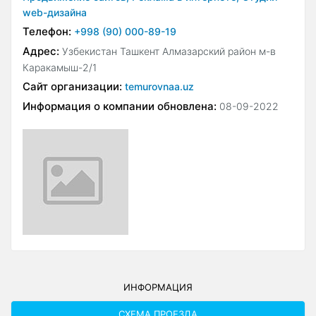
web-дизайна
Телефон:
+998 (90) 000-89-19
Адрес:
Узбекистан Ташкент Алмазарский район м-в
Каракамыш-2/1
Сайт организации:
temurovnaa.uz
Информация о компании обновлена:
08-09-2022
ИНФОРМАЦИЯ
СХЕМА ПРОЕЗДА