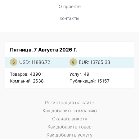
О проекте
Контакты
Пятница, 7 Августа 2026 Г.
USD: 11886.72
EUR: 13765.33
Товаров:
4390
Услуг:
49
Компаний:
2638
Публикаций:
15157
Регистрация на сайте
Как добавить компанию
Скачать анкету
Как добавить товар
Как добавить услугу