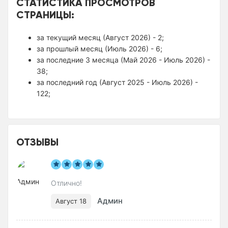
СТАТИСТИКА ПРОСМОТРОВ
СТРАНИЦЫ:
за текущий месяц (Август 2026) - 2;
за прошлый месяц (Июль 2026) - 6;
за последние 3 месяца (Май 2026 - Июль 2026) -
38;
за последний год (Август 2025 - Июль 2026) -
122;
ОТЗЫВЫ
Отлично!
Админ
Август 18