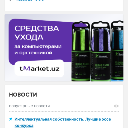
НОВОСТИ
популярные новости
Интеллектуальная собственность. Лучшие эссе
конкурса