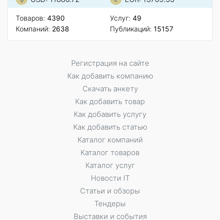
Товаров:
4390
Услуг:
49
Компаний:
2638
Публикаций:
15157
Регистрация на сайте
Как добавить компанию
Скачать анкету
Как добавить товар
Как добавить услугу
Как добавить статью
Каталог компаний
Каталог товаров
Каталог услуг
Новости IT
Статьи и обзоры
Тендеры
Выставки и события