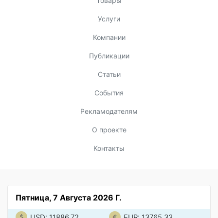
Товары
Услуги
Компании
Публикации
Статьи
События
Рекламодателям
О проекте
Контакты
Пятница, 7 Августа 2026 Г.
USD: 11886.72
EUR: 13765.33