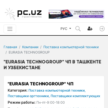
РУС
Главная
Компании
Поставка компьютерной техники
EURASIA TECHNOGROUP
"EURASIA TECHNOGROUP" ЧП В ТАШКЕНТЕ
И УЗБЕКИСТАНЕ
"EURASIA TECHNOGROUP" ЧП
Категория:
Поставка компьютерной техники,
Поставщики оргтехники,
Поставщики комплектующих
Режим работы:
Пн-пт-9:00-18:00