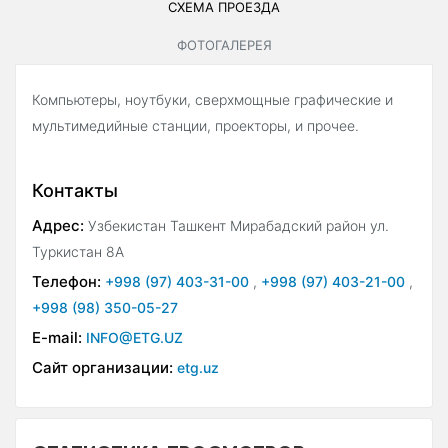
СХЕМА ПРОЕЗДА
ФОТОГАЛЕРЕЯ
Компьютеры, ноутбуки, сверхмощные графические и
мультимедийные станции, проекторы, и прочее.
Контакты
Адрес:
Узбекистан Ташкент Мирабадский район ул.
Туркистан 8А
Телефон:
+998 (97) 403-31-00
,
+998 (97) 403-21-00
,
+998 (98) 350-05-27
E-mail:
INFO@ETG.UZ
Сайт организации:
etg.uz