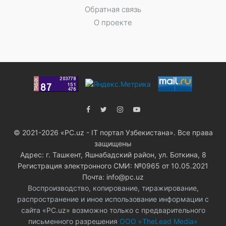
Обратная связь
О проекте
© 2021-2026 «PC.uz - IT портал Узбекистана». Все права
защищены
Адрес: г. Ташкент, Яшнабадский район, ул. Боткина, 8
Регистрация электронного СМИ: №0965 от 10.05.2021
Почта: info@pc.uz
Воспроизводство, копирование, тиражирование,
распространение и иное использование информации с
сайта «PC.uz» возможно только с предварительного
письменного разрешения
ООО «TheLead Media»