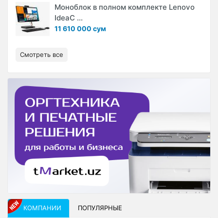
Моноблок в полном комплекте Lenovo
IdeaC ...
11 610 000 сум
Смотреть все
КОМПАНИИ
ПОПУЛЯРНЫЕ