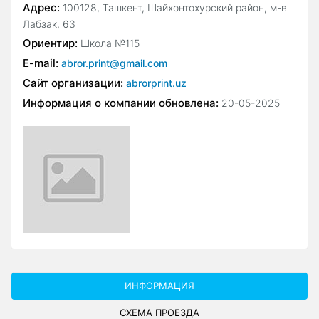
Адрес:
100128, Ташкент, Шайхонтохурский район, м-в
Лабзак, 63
Ориентир:
Школа №115
E-mail:
abror.print@gmail.com
Сайт организации:
abrorprint.uz
Информация о компании обновлена:
20-05-2025
ИНФОРМАЦИЯ
СХЕМА ПРОЕЗДА