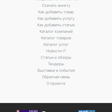
Скачать анкету
Как добавить товар
Как добавить услугу
Как добавить статью
Каталог компаний
Каталог товаров
Каталог услуг
Новости IT
Статьи и обзоры
Тендеры
Выставки и события
Обратная связь
О проекте