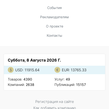
События
Рекламодателям
О проекте
Контакты
Суббота, 8 Августа 2026 Г.
USD: 11915.64
EUR: 13765.33
Товаров:
4390
Услуг:
49
Компаний:
2638
Публикаций:
15157
Регистрация на сайте
Как добавить компанию