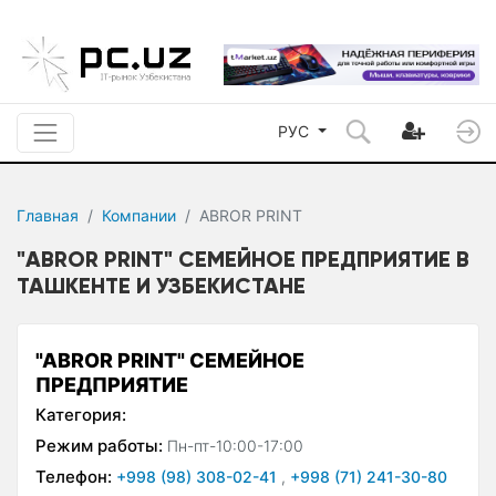
РУС
Главная
Компании
ABROR PRINT
"ABROR PRINT" СЕМЕЙНОЕ ПРЕДПРИЯТИЕ В
ТАШКЕНТЕ И УЗБЕКИСТАНЕ
"ABROR PRINT" СЕМЕЙНОЕ
ПРЕДПРИЯТИЕ
Категория:
Режим работы:
Пн-пт-10:00-17:00
Телефон:
+998 (98) 308-02-41
,
+998 (71) 241-30-80