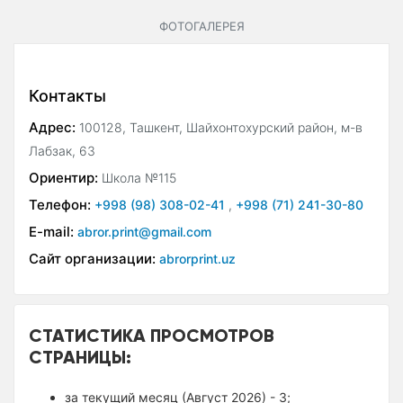
ФОТОГАЛЕРЕЯ
Контакты
Адрес:
100128, Ташкент, Шайхонтохурский район, м-в
Лабзак, 63
Ориентир:
Школа №115
Телефон:
+998 (98) 308-02-41
,
+998 (71) 241-30-80
E-mail:
abror.print@gmail.com
Сайт организации:
abrorprint.uz
СТАТИСТИКА ПРОСМОТРОВ
СТРАНИЦЫ:
за текущий месяц (Август 2026) - 3;