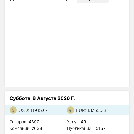
Суббота, 8 Августа 2026 Г.
USD: 11915.64
EUR: 13765.33
Товаров:
4390
Услуг:
49
Компаний:
2638
Публикаций:
15157