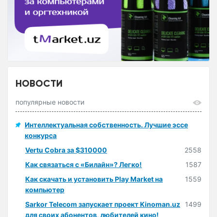
НОВОСТИ
популярные новости
Интеллектуальная собственность. Лучшие эссе
конкурса
Vertu Cobra за $310000
2558
Как связаться с «Билайн»? Легко!
1587
Как скачать и установить Play Market на
1559
компьютер
Sarkor Telecom запускает проект Kinoman.uz
1499
для своих абонентов, любителей кино!