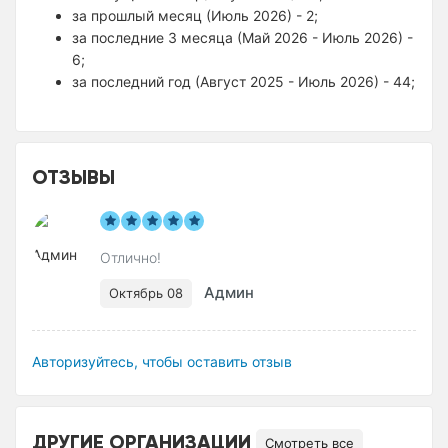
за прошлый месяц (Июль 2026) - 2;
за последние 3 месяца (Май 2026 - Июль 2026) -
6;
за последний год (Август 2025 - Июль 2026) - 44;
ОТЗЫВЫ
Отлично!
Админ
Октябрь 08
Авторизуйтесь, чтобы оставить отзыв
ДРУГИЕ ОРГАНИЗАЦИИ
Смотреть все