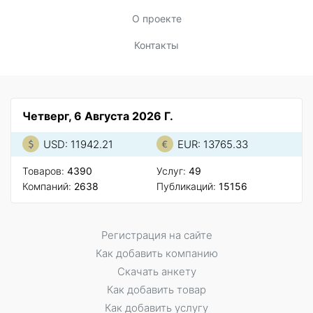
О проекте
Контакты
Четверг, 6 Августа 2026 Г.
USD: 11942.21
EUR: 13765.33
Товаров:
4390
Услуг:
49
Компаний:
2638
Публикаций:
15156
Регистрация на сайте
Как добавить компанию
Скачать анкету
Как добавить товар
Как добавить услугу