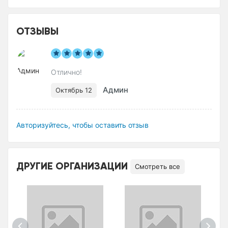
ОТЗЫВЫ
Отлично!
Админ
Октябрь 12
Авторизуйтесь, чтобы оставить отзыв
ДРУГИЕ ОРГАНИЗАЦИИ
Смотреть все