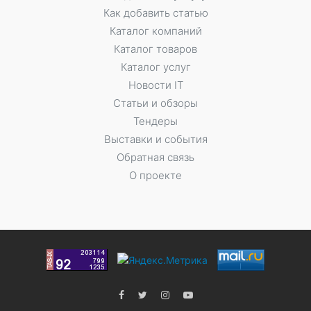
Как добавить статью
Каталог компаний
Каталог товаров
Каталог услуг
Новости IT
Статьи и обзоры
Тендеры
Выставки и события
Обратная связь
О проекте