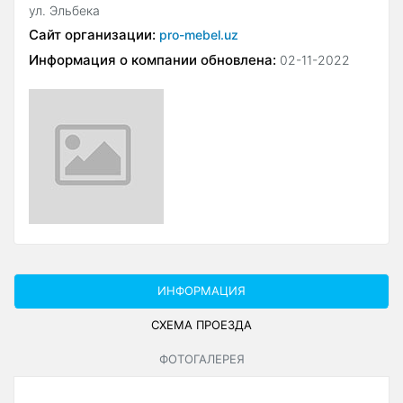
ул. Эльбека
Сайт организации:
pro-mebel.uz
Информация о компании обновлена:
02-11-2022
ИНФОРМАЦИЯ
СХЕМА ПРОЕЗДА
ФОТОГАЛЕРЕЯ