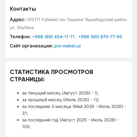
Контакты
Адрес:
100171 Узбекистан Ташкент Яшнабадский район
ул. Эльбека
Телефон:
+998 (99) 454-11-11
,
+998 (90) 970-77-65
Сайт организации:
pro-mebel.uz
СТАТИСТИКА ПРОСМОТРОВ
СТРАНИЦЫ:
за текущий месяц (Август 2026) - 5;
за прошлый месяц (Июль 2026) - 12;
за последние 3 месяца (Май 2026 - Июль 2026) -
31;
за последний год (Август 2025 - Июль 2026) -
100;