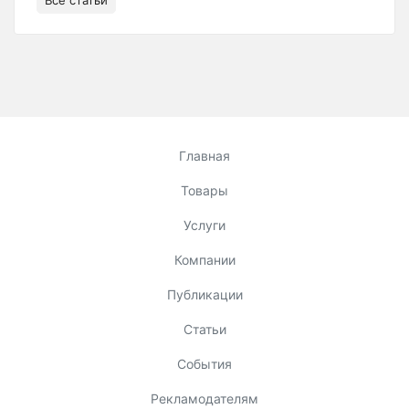
Все статьи
Главная
Товары
Услуги
Компании
Публикации
Статьи
События
Рекламодателям