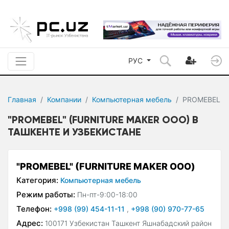
РУС
Главная
Компании
Компьютерная мебель
PROMEBEL
"PROMEBEL" (FURNITURE MAKER ООО) В
ТАШКЕНТЕ И УЗБЕКИСТАНЕ
"PROMEBEL" (FURNITURE MAKER ООО)
Категория:
Компьютерная мебель
Режим работы:
Пн-пт-9:00-18:00
Телефон:
+998 (99) 454-11-11
,
+998 (90) 970-77-65
Адрес:
100171 Узбекистан Ташкент Яшнабадский район