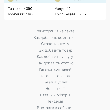
Товаров:
4390
Услуг:
49
Компаний:
2638
Публикаций:
15157
Регистрация на сайте
Как добавить компанию
Скачать анкету
Как добавить товар
Как добавить услугу
Как добавить статью
Каталог компаний
Каталог товаров
Каталог услуг
Новости IT
Статьи и обзоры
Тендеры
Выставки и события