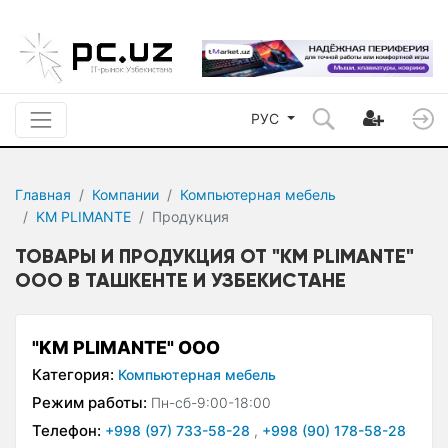
РУС
Главная
Компании
Компьютерная мебель
KM PLIMANTE
Продукция
ТОВАРЫ И ПРОДУКЦИЯ ОТ "KM PLIMANTE"
ООО В ТАШКЕНТЕ И УЗБЕКИСТАНЕ
"KM PLIMANTE" ООО
Категория:
Компьютерная мебель
Режим работы:
Пн-сб-9:00-18:00
Телефон:
+998 (97) 733-58-28
,
+998 (90) 178-58-28