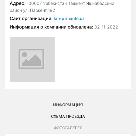
Адрес:
100007 Узбекистан Ташкент Яшнабадский
район ул. Паркент 182
Сайт организации:
km-plimante.uz
Информация о компании обновлена:
02-11-2022
ИНФОРМАЦИЯ
СХЕМА ПРОЕЗДА
ФОТОГАЛЕРЕЯ