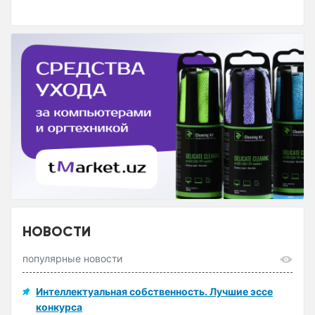
НОВОСТИ
популярные новости
Интеллектуальная собственность. Лучшие эссе
конкурса