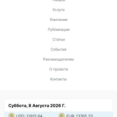
Услуги
Компании
Публикации
Статьи
События
Рекламодателям
О проекте
Контакты
Суббота, 8 Августа 2026 Г.
USD: 11915.64
EUR: 13765.33