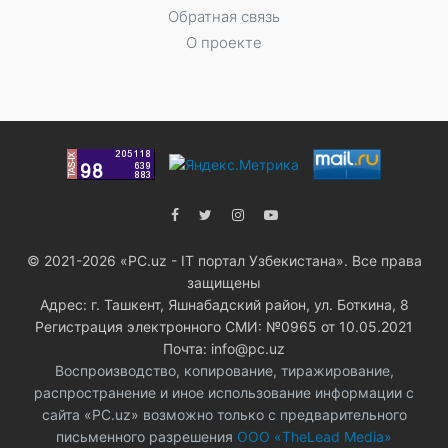
Обратная связь
О проекте
© 2021-2026 «PC.uz - IT портал Узбекистана». Все права
защищены
Адрес: г. Ташкент, Яшнабадский район, ул. Боткина, 8
Регистрация электронного СМИ: №0965 от 10.05.2021
Почта: info@pc.uz
Воспроизводство, копирование, тиражирование,
распространение и иное использование информации с
сайта «PC.uz» возможно только с предварительного
письменного разрешения
ООО «TheLead Media»