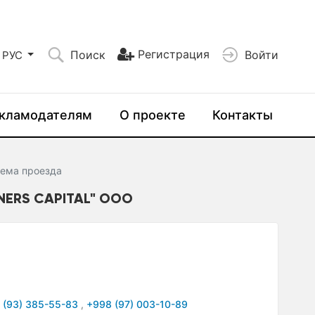
Регистрация
Поиск
Войти
РУС
кламодателям
О проекте
Контакты
ема проезда
ERS CAPITAL" ООО
 (93) 385-55-83
,
+998 (97) 003-10-89