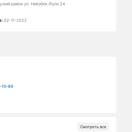
ский район ул. Ниёзбек Йули 24
а:
02-11-2022
-10-89
Смотреть все