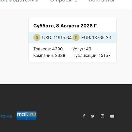
Суббота, 8 Августа 2026 Г.
USD: 11915.64
EUR: 13765.33
Товаров:
4390
Услуг:
49
Компаний:
2638
Публикаций:
15157