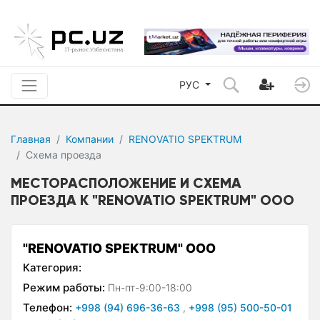
РУС
Главная
Компании
RENOVATIO SPEKTRUM
Схема проезда
МЕСТОРАСПОЛОЖЕНИЕ И СХЕМА
ПРОЕЗДА К "RENOVATIO SPEKTRUM" ООО
"RENOVATIO SPEKTRUM" ООО
Категория:
Режим работы:
Пн-пт-9:00-18:00
Телефон:
+998 (94) 696-36-63
,
+998 (95) 500-50-01