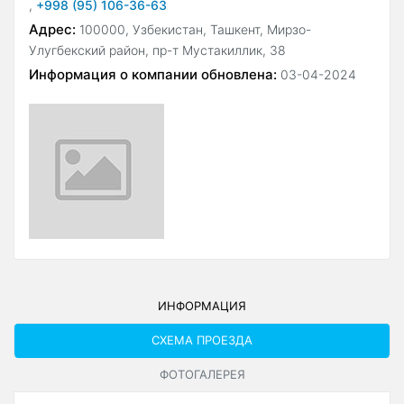
,
+998 (95) 106-36-63
Адрес:
100000, Узбекистан, Ташкент, Мирзо-
Улугбекский район, пр-т Мустакиллик, 38
Информация о компании обновлена:
03-04-2024
ИНФОРМАЦИЯ
СХЕМА ПРОЕЗДА
ФОТОГАЛЕРЕЯ