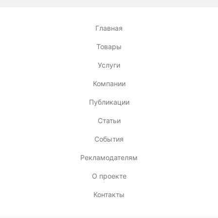
Главная
Товары
Услуги
Компании
Публикации
Статьи
События
Рекламодателям
О проекте
Контакты