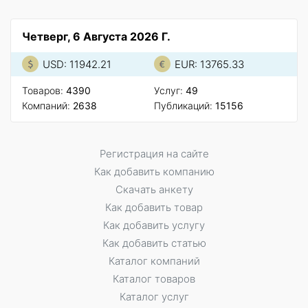
Четверг, 6 Августа 2026 Г.
USD: 11942.21
EUR: 13765.33
Товаров:
4390
Услуг:
49
Компаний:
2638
Публикаций:
15156
Регистрация на сайте
Как добавить компанию
Скачать анкету
Как добавить товар
Как добавить услугу
Как добавить статью
Каталог компаний
Каталог товаров
Каталог услуг