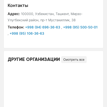
Контакты
Адрес:
100000, Узбекистан, Ташкент, Мирзо-
Улугбекский район, пр-т Мустакиллик, 38
Телефон:
+998 (94) 696-36-63
,
+998 (95) 500-50-01
,
+998 (95) 106-36-63
ДРУГИЕ ОРГАНИЗАЦИИ
Смотреть все