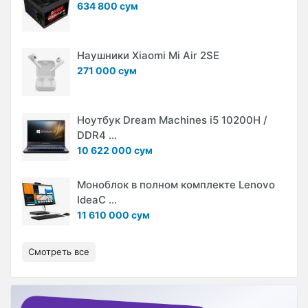
634 800 сум
Наушники Xiaomi Mi Air 2SE
271 000 сум
Ноутбук Dream Machines i5 10200H /
DDR4 ...
10 622 000 сум
Моноблок в полном комплекте Lenovo
IdeaC ...
11 610 000 сум
Смотреть все